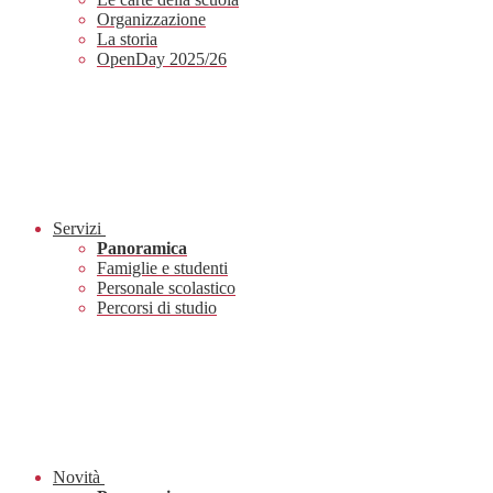
Organizzazione
La storia
OpenDay 2025/26
Servizi
Panoramica
Famiglie e studenti
Personale scolastico
Percorsi di studio
Novità