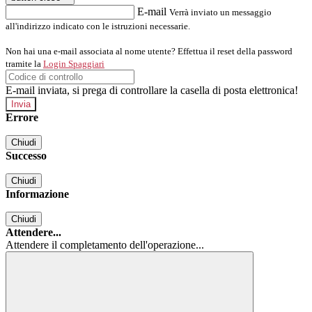
E-mail
Verrà inviato un messaggio
all'indirizzo indicato con le istruzioni necessarie.
Non hai una e-mail associata al nome utente? Effettua il reset della password
tramite la
Login Spaggiari
E-mail inviata, si prega di controllare la casella di posta elettronica!
Errore
Chiudi
Successo
Chiudi
Informazione
Chiudi
Attendere...
Attendere il completamento dell'operazione...