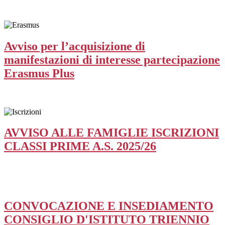
Avviso per l’acquisizione di
manifestazioni di interesse partecipazione
Erasmus Plus
AVVISO ALLE FAMIGLIE ISCRIZIONI
CLASSI PRIME A.S. 2025/26
CONVOCAZIONE E INSEDIAMENTO
CONSIGLIO D'ISTITUTO TRIENNIO