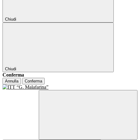
Chiudi
Chiudi
Conferma
Annulla
Conferma