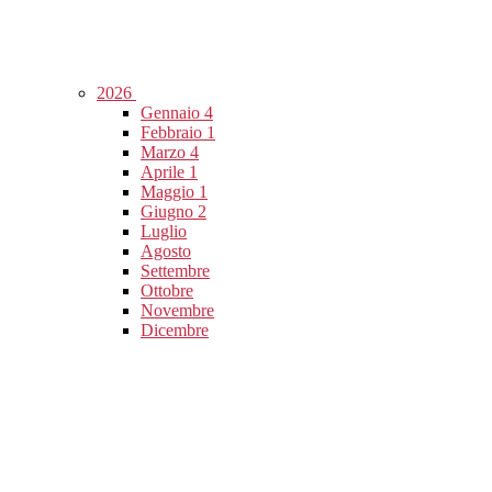
2026
Gennaio
4
Febbraio
1
Marzo
4
Aprile
1
Maggio
1
Giugno
2
Luglio
Agosto
Settembre
Ottobre
Novembre
Dicembre