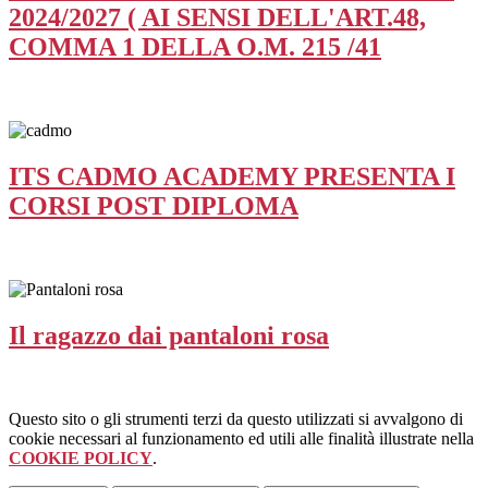
2024/2027 ( AI SENSI DELL'ART.48,
COMMA 1 DELLA O.M. 215 /41
ITS CADMO ACADEMY PRESENTA I
CORSI POST DIPLOMA
Il ragazzo dai pantaloni rosa
Questo sito o gli strumenti terzi da questo utilizzati si avvalgono di
cookie necessari al funzionamento ed utili alle finalità illustrate nella
COOKIE POLICY
.