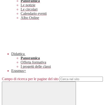
Panoramica
Le notizie
Le circolari
Calendario eventi
Albo Online
Didattica
Panoramica
Offerta formativa
I progetti delle classi
Erasmus+
Campo di ricerca per le pagine del sito