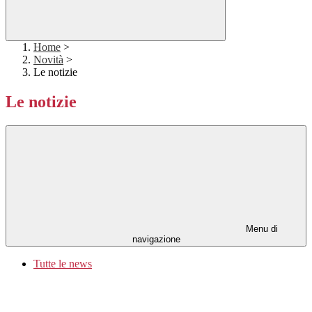
Home
>
Novità
>
Le notizie
Le notizie
Menu di
navigazione
Tutte le news