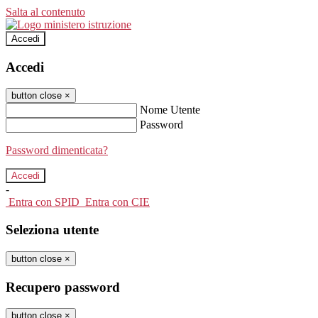
Salta al contenuto
Accedi
Accedi
button close
×
Nome Utente
Password
Password dimenticata?
-
Entra con SPID
Entra con CIE
Seleziona utente
button close
×
Recupero password
button close
×