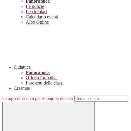
Panoramica
Le notizie
Le circolari
Calendario eventi
Albo Online
Didattica
Panoramica
Offerta formativa
I progetti delle classi
Erasmus+
Campo di ricerca per le pagine del sito