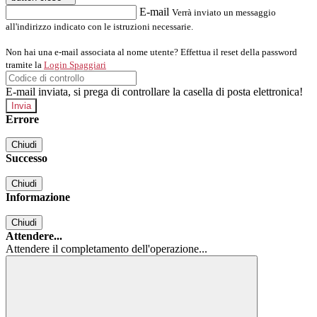
E-mail
Verrà inviato un messaggio
all'indirizzo indicato con le istruzioni necessarie.
Non hai una e-mail associata al nome utente? Effettua il reset della password
tramite la
Login Spaggiari
E-mail inviata, si prega di controllare la casella di posta elettronica!
Errore
Chiudi
Successo
Chiudi
Informazione
Chiudi
Attendere...
Attendere il completamento dell'operazione...