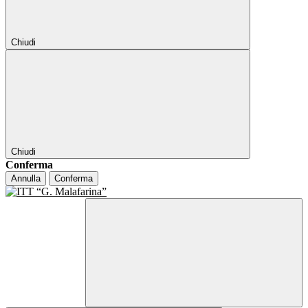
Chiudi
Chiudi
Conferma
Annulla
Conferma