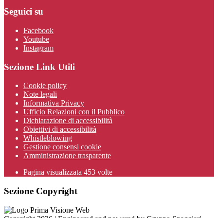
Seguici su
Facebook
Youtube
Instagram
Sezione Link Utili
Cookie policy
Note legali
Informativa Privacy
Ufficio Relazioni con il Pubblico
Dichiarazione di accessibilità
Obiettivi di accessibilità
Whistleblowing
Gestione consensi cookie
Amministrazione trasparente
Pagina visualizzata
453
volte
Sezione Copyright