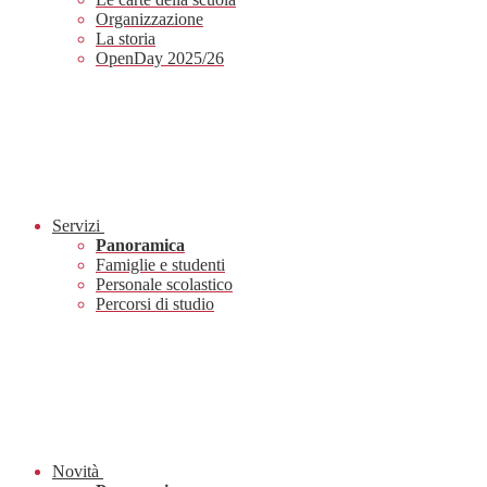
Organizzazione
La storia
OpenDay 2025/26
Servizi
Panoramica
Famiglie e studenti
Personale scolastico
Percorsi di studio
Novità