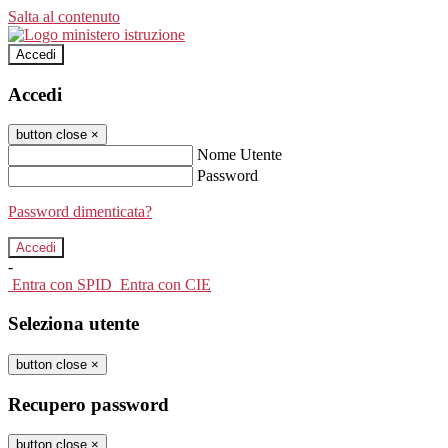
Salta al contenuto
Accedi
Accedi
button close
×
Nome Utente
Password
Password dimenticata?
-
Entra con SPID
Entra con CIE
Seleziona utente
button close
×
Recupero password
button close
×