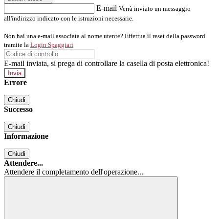
E-mail
Verrà inviato un messaggio
all'indirizzo indicato con le istruzioni necessarie.
Non hai una e-mail associata al nome utente? Effettua il reset della password
tramite la
Login Spaggiari
E-mail inviata, si prega di controllare la casella di posta elettronica!
Errore
Chiudi
Successo
Chiudi
Informazione
Chiudi
Attendere...
Attendere il completamento dell'operazione...