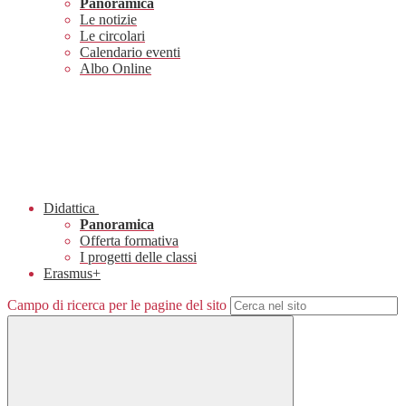
Panoramica
Le notizie
Le circolari
Calendario eventi
Albo Online
Didattica
Panoramica
Offerta formativa
I progetti delle classi
Erasmus+
Campo di ricerca per le pagine del sito