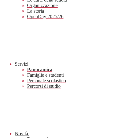
Organizzazione
La storia
OpenDay 2025/26
Servizi
Panoramica
Famiglie e studenti
Personale scolastico
Percorsi di studio
Novità