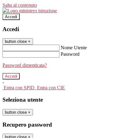
Salta al contenuto
Accedi
Accedi
button close
×
Nome Utente
Password
Password dimenticata?
-
Entra con SPID
Entra con CIE
Seleziona utente
button close
×
Recupero password
button close
×