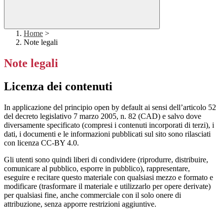
Home
>
Note legali
Note legali
Licenza dei contenuti
In applicazione del principio open by default ai sensi dell’articolo 52
del decreto legislativo 7 marzo 2005, n. 82 (CAD) e salvo dove
diversamente specificato (compresi i contenuti incorporati di terzi), i
dati, i documenti e le informazioni pubblicati sul sito sono rilasciati
con licenza CC-BY 4.0.
Gli utenti sono quindi liberi di condividere (riprodurre, distribuire,
comunicare al pubblico, esporre in pubblico), rappresentare,
eseguire e recitare questo materiale con qualsiasi mezzo e formato e
modificare (trasformare il materiale e utilizzarlo per opere derivate)
per qualsiasi fine, anche commerciale con il solo onere di
attribuzione, senza apporre restrizioni aggiuntive.