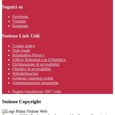
Seguici su
Facebook
Youtube
Instagram
Sezione Link Utili
Cookie policy
Note legali
Informativa Privacy
Ufficio Relazioni con il Pubblico
Dichiarazione di accessibilità
Obiettivi di accessibilità
Whistleblowing
Gestione consensi cookie
Amministrazione trasparente
Pagina visualizzata
1697
volte
Sezione Copyright