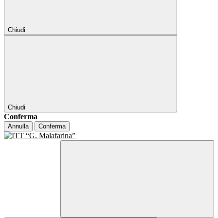
Chiudi
Chiudi
Conferma
Annulla
Conferma