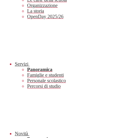
Organizzazione
La storia
OpenDay 2025/26
Servizi
Panoramica
Famiglie e studenti
Personale scolastico
Percorsi di studio
Novità