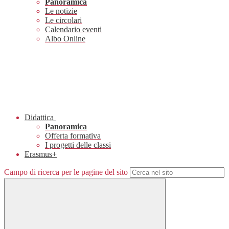
Panoramica
Le notizie
Le circolari
Calendario eventi
Albo Online
Didattica
Panoramica
Offerta formativa
I progetti delle classi
Erasmus+
Campo di ricerca per le pagine del sito