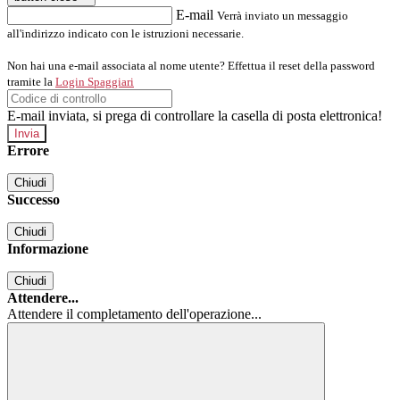
E-mail
Verrà inviato un messaggio
all'indirizzo indicato con le istruzioni necessarie.
Non hai una e-mail associata al nome utente? Effettua il reset della password
tramite la
Login Spaggiari
E-mail inviata, si prega di controllare la casella di posta elettronica!
Errore
Chiudi
Successo
Chiudi
Informazione
Chiudi
Attendere...
Attendere il completamento dell'operazione...