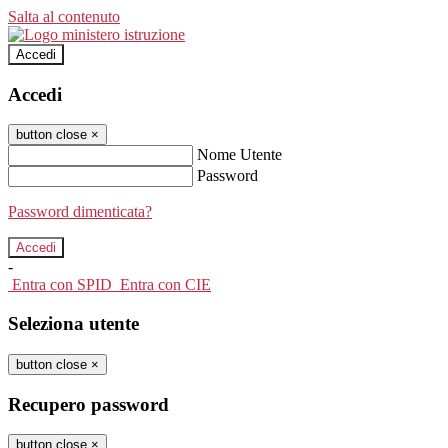
Salta al contenuto
Accedi
Accedi
button close
×
Nome Utente
Password
Password dimenticata?
-
Entra con SPID
Entra con CIE
Seleziona utente
button close
×
Recupero password
button close
×