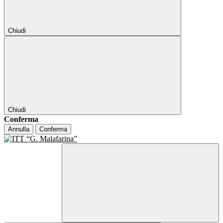
Chiudi
Chiudi
Conferma
Annulla
Conferma