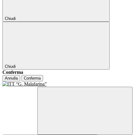
Chiudi
Chiudi
Conferma
Annulla
Conferma