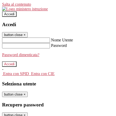
Salta al contenuto
Accedi
Accedi
button close
×
Nome Utente
Password
Password dimenticata?
-
Entra con SPID
Entra con CIE
Seleziona utente
button close
×
Recupero password
button close
×