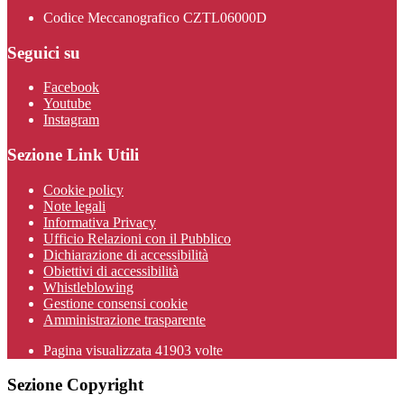
Codice Meccanografico CZTL06000D
Seguici su
Facebook
Youtube
Instagram
Sezione Link Utili
Cookie policy
Note legali
Informativa Privacy
Ufficio Relazioni con il Pubblico
Dichiarazione di accessibilità
Obiettivi di accessibilità
Whistleblowing
Gestione consensi cookie
Amministrazione trasparente
Pagina visualizzata
41903
volte
Sezione Copyright