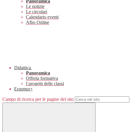
Panoramica
Le notizie
Le circolari
Calendario eventi
Albo Online
Didattica
Panoramica
Offerta formativa
I progetti delle classi
Erasmus+
Campo di ricerca per le pagine del sito