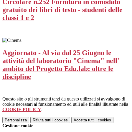
Circolare n.252 Fornitura in comodato
gratuito dei libri di testo - studenti delle
classi 1 e 2
Aggiornato - Al via dal 25 Giugno le
attività del laboratorio "Cinema" nell'
ambito del Progetto Edu.lab: oltre le
discipline
Questo sito o gli strumenti terzi da questo utilizzati si avvalgono di
cookie necessari al funzionamento ed utili alle finalità illustrate nella
COOKIE POLICY
.
Personalizza
Rifiuta tutti
i cookies
Accetta tutti
i cookies
Gestione cookie