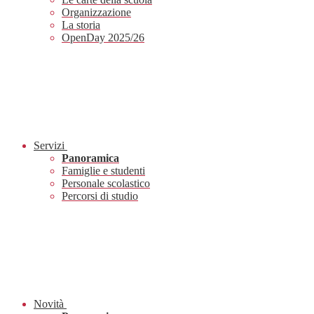
Organizzazione
La storia
OpenDay 2025/26
Servizi
Panoramica
Famiglie e studenti
Personale scolastico
Percorsi di studio
Novità