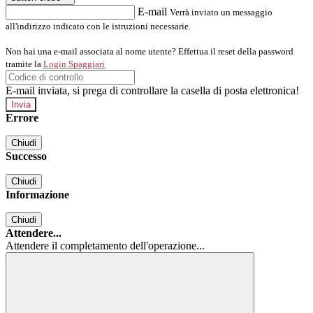
E-mail
Verrà inviato un messaggio
all'indirizzo indicato con le istruzioni necessarie.
Non hai una e-mail associata al nome utente? Effettua il reset della password
tramite la
Login Spaggiari
E-mail inviata, si prega di controllare la casella di posta elettronica!
Errore
Chiudi
Successo
Chiudi
Informazione
Chiudi
Attendere...
Attendere il completamento dell'operazione...