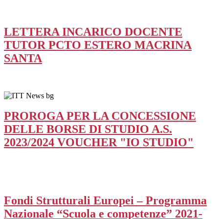
LETTERA INCARICO DOCENTE
TUTOR PCTO ESTERO MACRINA
SANTA
PROROGA PER LA CONCESSIONE
DELLE BORSE DI STUDIO A.S.
2023/2024 VOUCHER "IO STUDIO"
Fondi Strutturali Europei – Programma
Nazionale “Scuola e competenze” 2021-