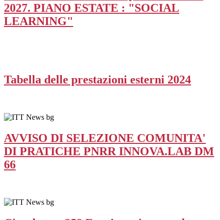
2027. PIANO ESTATE : "SOCIAL
LEARNING"
Tabella delle prestazioni esterni 2024
AVVISO DI SELEZIONE COMUNITA'
DI PRATICHE PNRR INNOVA.LAB DM
66