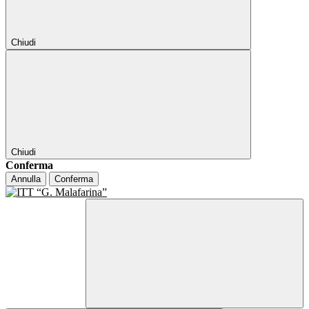
Chiudi
Chiudi
Conferma
Annulla
Conferma