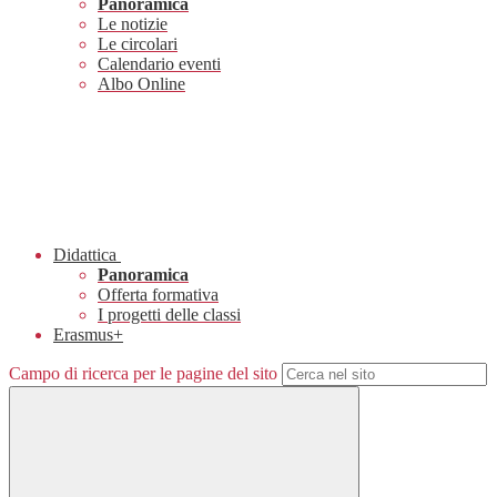
Panoramica
Le notizie
Le circolari
Calendario eventi
Albo Online
Didattica
Panoramica
Offerta formativa
I progetti delle classi
Erasmus+
Campo di ricerca per le pagine del sito