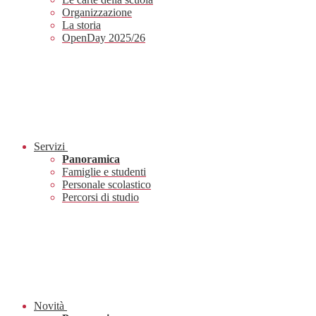
Organizzazione
La storia
OpenDay 2025/26
Servizi
Panoramica
Famiglie e studenti
Personale scolastico
Percorsi di studio
Novità