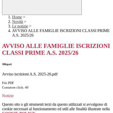
Home
>
Novità
>
Le notizie
>
AVVISO ALLE FAMIGLIE ISCRIZIONI CLASSI PRIME
A.S. 2025/26
AVVISO ALLE FAMIGLIE ISCRIZIONI
CLASSI PRIME A.S. 2025/26
Allegati
Avviso iscrizioni A.S. 2025-26.pdf
File PDF
Contatore click: 40
Notizie
Questo sito o gli strumenti terzi da questo utilizzati si avvalgono di
cookie necessari al funzionamento ed utili alle finalità illustrate nella