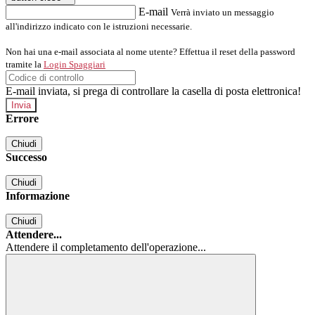
E-mail
Verrà inviato un messaggio
all'indirizzo indicato con le istruzioni necessarie.
Non hai una e-mail associata al nome utente? Effettua il reset della password
tramite la
Login Spaggiari
E-mail inviata, si prega di controllare la casella di posta elettronica!
Errore
Chiudi
Successo
Chiudi
Informazione
Chiudi
Attendere...
Attendere il completamento dell'operazione...