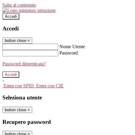
Salta al contenuto
Accedi
Accedi
button close
×
Nome Utente
Password
Password dimenticata?
-
Entra con SPID
Entra con CIE
Seleziona utente
button close
×
Recupero password
button close
×