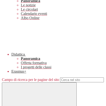
Panoramica
Le notizie
Le circolari
Calendario eventi
Albo Online
Didattica
Panoramica
Offerta formativa
I progetti delle classi
Erasmus+
Campo di ricerca per le pagine del sito