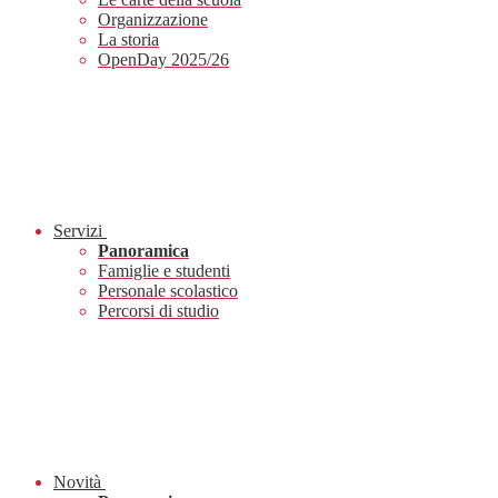
Organizzazione
La storia
OpenDay 2025/26
Servizi
Panoramica
Famiglie e studenti
Personale scolastico
Percorsi di studio
Novità