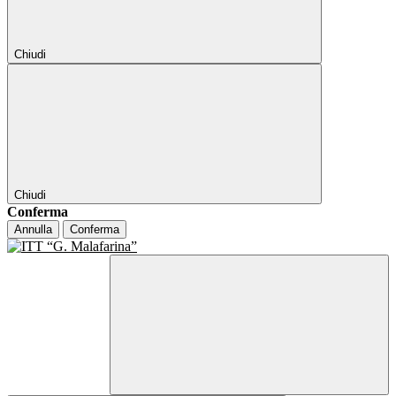
Chiudi
Chiudi
Conferma
Annulla
Conferma