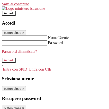
Salta al contenuto
Accedi
Accedi
button close
×
Nome Utente
Password
Password dimenticata?
-
Entra con SPID
Entra con CIE
Seleziona utente
button close
×
Recupero password
button close
×