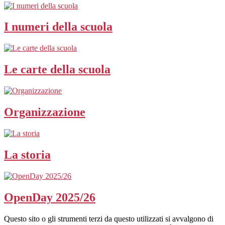
I numeri della scuola
Le carte della scuola
Organizzazione
La storia
OpenDay 2025/26
Questo sito o gli strumenti terzi da questo utilizzati si avvalgono di