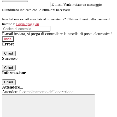
E-mail
Verrà inviato un messaggio
all'indirizzo indicato con le istruzioni necessarie.
Non hai una e-mail associata al nome utente? Effettua il reset della password
tramite la
Login Spaggiari
E-mail inviata, si prega di controllare la casella di posta elettronica!
Errore
Chiudi
Successo
Chiudi
Informazione
Chiudi
Attendere...
Attendere il completamento dell'operazione...