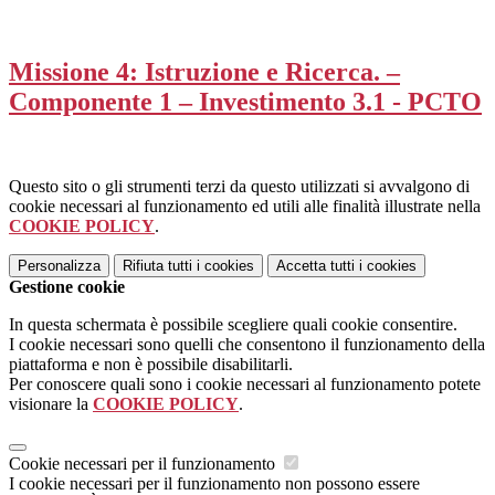
Missione 4: Istruzione e Ricerca. –
Componente 1 – Investimento 3.1 - PCTO
Questo sito o gli strumenti terzi da questo utilizzati si avvalgono di
cookie necessari al funzionamento ed utili alle finalità illustrate nella
COOKIE POLICY
.
Personalizza
Rifiuta tutti
i cookies
Accetta tutti
i cookies
Gestione cookie
In questa schermata è possibile scegliere quali cookie consentire.
I cookie necessari sono quelli che consentono il funzionamento della
piattaforma e non è possibile disabilitarli.
Per conoscere quali sono i cookie necessari al funzionamento potete
visionare la
COOKIE POLICY
.
Cookie necessari per il funzionamento
I cookie necessari per il funzionamento non possono essere