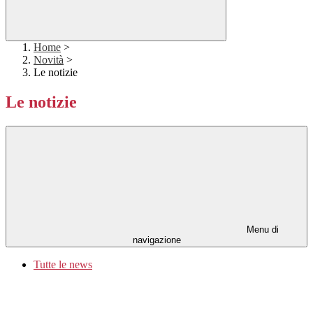
Home
>
Novità
>
Le notizie
Le notizie
Menu di
navigazione
Tutte le news