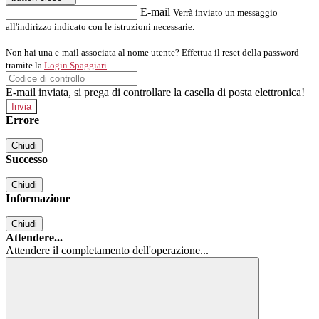
E-mail
Verrà inviato un messaggio
all'indirizzo indicato con le istruzioni necessarie.
Non hai una e-mail associata al nome utente? Effettua il reset della password
tramite la
Login Spaggiari
E-mail inviata, si prega di controllare la casella di posta elettronica!
Errore
Chiudi
Successo
Chiudi
Informazione
Chiudi
Attendere...
Attendere il completamento dell'operazione...