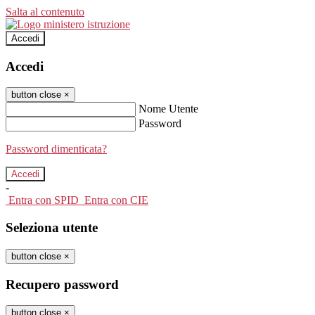
Salta al contenuto
Accedi
Accedi
button close
×
Nome Utente
Password
Password dimenticata?
-
Entra con SPID
Entra con CIE
Seleziona utente
button close
×
Recupero password
button close
×