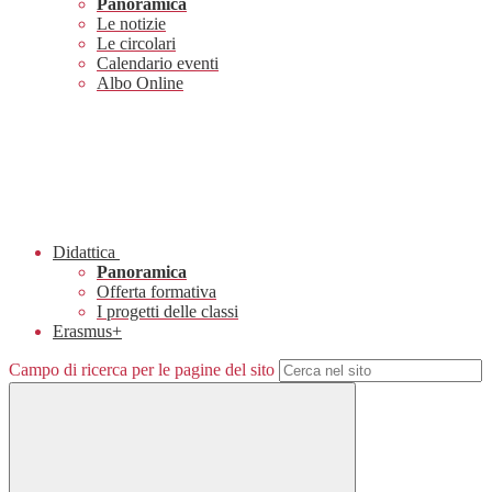
Panoramica
Le notizie
Le circolari
Calendario eventi
Albo Online
Didattica
Panoramica
Offerta formativa
I progetti delle classi
Erasmus+
Campo di ricerca per le pagine del sito