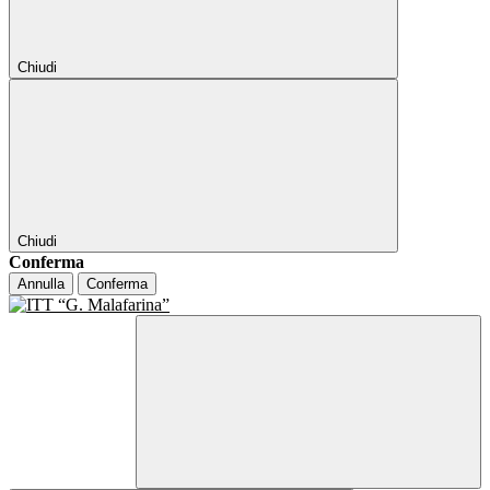
Chiudi
Chiudi
Conferma
Annulla
Conferma