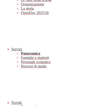
Organizzazione
La storia
OpenDay 2025/26
Servizi
Panoramica
Famiglie e studenti
Personale scolastico
Percorsi di studio
Novità