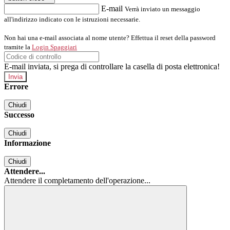
E-mail
Verrà inviato un messaggio
all'indirizzo indicato con le istruzioni necessarie.
Non hai una e-mail associata al nome utente? Effettua il reset della password
tramite la
Login Spaggiari
E-mail inviata, si prega di controllare la casella di posta elettronica!
Errore
Chiudi
Successo
Chiudi
Informazione
Chiudi
Attendere...
Attendere il completamento dell'operazione...