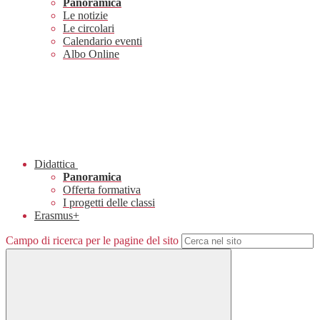
Panoramica
Le notizie
Le circolari
Calendario eventi
Albo Online
Didattica
Panoramica
Offerta formativa
I progetti delle classi
Erasmus+
Campo di ricerca per le pagine del sito