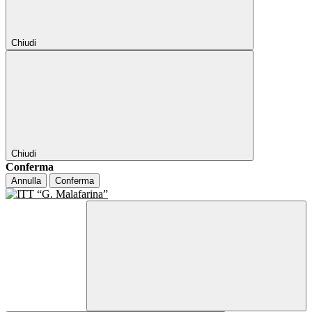
Chiudi
Chiudi
Conferma
Annulla
Conferma