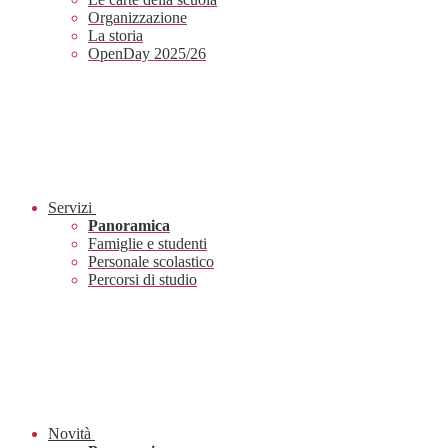
Organizzazione
La storia
OpenDay 2025/26
Servizi
Panoramica
Famiglie e studenti
Personale scolastico
Percorsi di studio
Novità