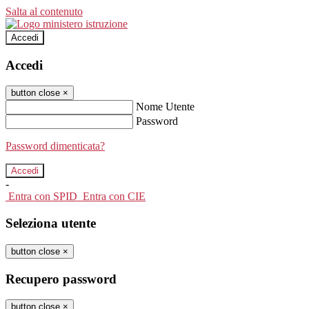
Salta al contenuto
Accedi
Accedi
button close
×
Nome Utente
Password
Password dimenticata?
-
Entra con SPID
Entra con CIE
Seleziona utente
button close
×
Recupero password
button close
×