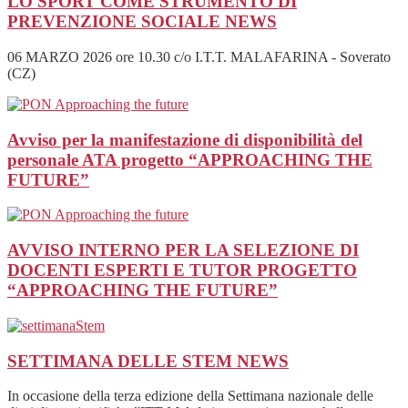
LO SPORT COME STRUMENTO DI
PREVENZIONE SOCIALE
NEWS
06 MARZO 2026 ore 10.30 c/o I.T.T. MALAFARINA - Soverato
(CZ)
Avviso per la manifestazione di disponibilità del
personale ATA progetto “APPROACHING THE
FUTURE”
AVVISO INTERNO PER LA SELEZIONE DI
DOCENTI ESPERTI E TUTOR PROGETTO
“APPROACHING THE FUTURE”
SETTIMANA DELLE STEM
NEWS
In occasione della terza edizione della Settimana nazionale delle