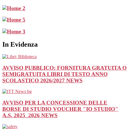
In Evidenza
AVVISO PUBBLICO: FORNITURA GRATUITA O
SEMIGRATUITA LIBRI DI TESTO ANNO
SCOLASTICO 2026/2027
NEWS
AVVISO PER LA CONCESSIONE DELLE
BORSE DI STUDIO VOUCHER "IO STUDIO"
A.S. 2025_2026
NEWS