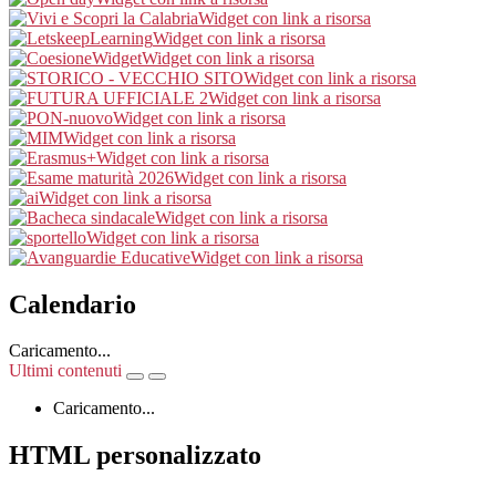
Widget con link a risorsa
Widget con link a risorsa
Widget con link a risorsa
Widget con link a risorsa
Widget con link a risorsa
Widget con link a risorsa
Widget con link a risorsa
Widget con link a risorsa
Widget con link a risorsa
Widget con link a risorsa
Widget con link a risorsa
Widget con link a risorsa
Widget con link a risorsa
Calendario
Caricamento...
Ultimi contenuti
Caricamento...
HTML personalizzato