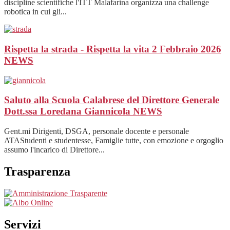
discipline scientifiche l'ITT Malafarina organizza una challenge
robotica in cui gli...
Rispetta la strada - Rispetta la vita 2 Febbraio 2026
NEWS
Saluto alla Scuola Calabrese del Direttore Generale
Dott.ssa Loredana Giannicola
NEWS
Gent.mi Dirigenti, DSGA, personale docente e personale
ATAStudenti e studentesse, Famiglie tutte, con emozione e orgoglio
assumo l'incarico di Direttore...
Trasparenza
Servizi