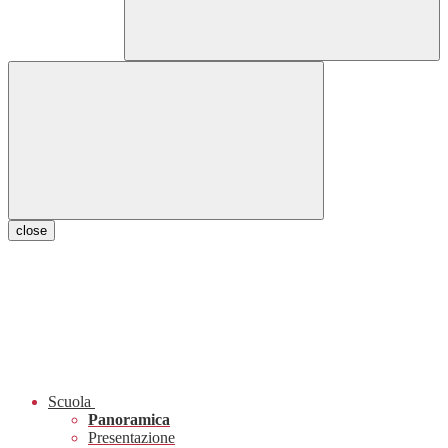
close
Scuola
Panoramica
Presentazione