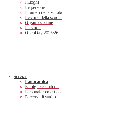
I luoghi
Le persone
I numeri della scuola
Le carte della scuola
Organizzazione
La storia
OpenDay 2025/26
Servizi
Panoramica
Famiglie e studenti
Personale scolastico
Percorsi di studio