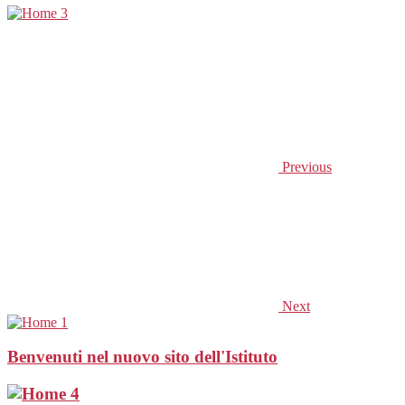
Previous
Next
Benvenuti nel nuovo sito dell'Istituto