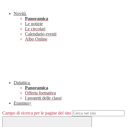
Novità
Panoramica
Le notizie
Le circolari
Calendario eventi
Albo Online
Didattica
Panoramica
Offerta formativa
I progetti delle classi
Erasmus+
Campo di ricerca per le pagine del sito