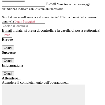
E-mail
Verrà inviato un messaggio
all'indirizzo indicato con le istruzioni necessarie.
Non hai una e-mail associata al nome utente? Effettua il reset della password
tramite la
Login Spaggiari
E-mail inviata, si prega di controllare la casella di posta elettronica!
Errore
Chiudi
Successo
Chiudi
Informazione
Chiudi
Attendere...
Attendere il completamento dell'operazione...