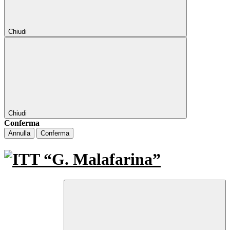
Chiudi
Chiudi
Conferma
Annulla
Conferma