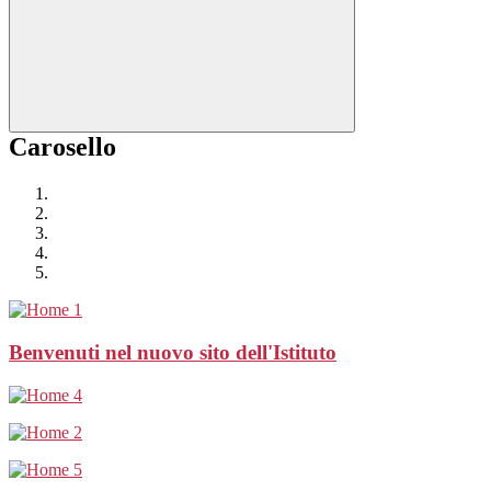
Carosello
Benvenuti nel nuovo sito dell'Istituto