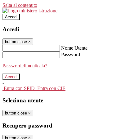
Salta al contenuto
Accedi
Accedi
button close
×
Nome Utente
Password
Password dimenticata?
-
Entra con SPID
Entra con CIE
Seleziona utente
button close
×
Recupero password
button close
×