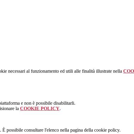
kie necessari al funzionamento ed utili alle finalità illustrate nella
COO
attaforma e non è possibile disabilitarli.
isionare la
COOKIE POLICY
.
 È possibile consultare l'elenco nella pagina della cookie policy.