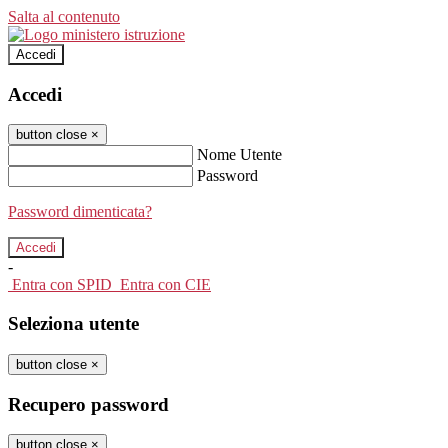
Salta al contenuto
Accedi
Accedi
button close
×
Nome Utente
Password
Password dimenticata?
-
Entra con SPID
Entra con CIE
Seleziona utente
button close
×
Recupero password
button close
×