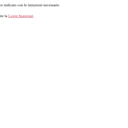
o indicato con le istruzioni necessarie.
ite la
Login Spaggiari