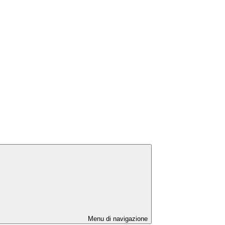
Menu di navigazione