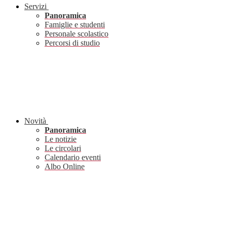
Servizi
Panoramica
Famiglie e studenti
Personale scolastico
Percorsi di studio
Novità
Panoramica
Le notizie
Le circolari
Calendario eventi
Albo Online