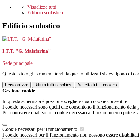
Visualizza tutti
Edificio scolastico
Edificio scolastico
I.T.T. "G. Malafarina"
Sede principale
Questo sito o gli strumenti terzi da questo utilizzati si avvalgono di coo
Personalizza
Rifiuta tutti
i cookies
Accetta tutti
i cookies
Gestione cookie
In questa schermata è possibile scegliere quali cookie consentire.
I cookie necessari sono quelli che consentono il funzionamento della pi
Per conoscere quali sono i cookie necessari al funzionamento potete v
Cookie necessari per il funzionamento
I cookie necessari per il funzionamento non possono essere disabilitati.