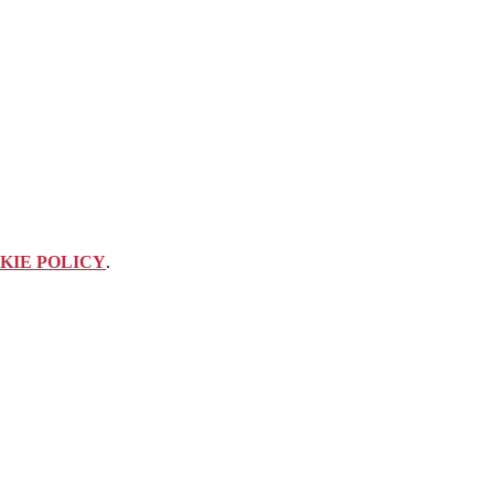
KIE POLICY
.