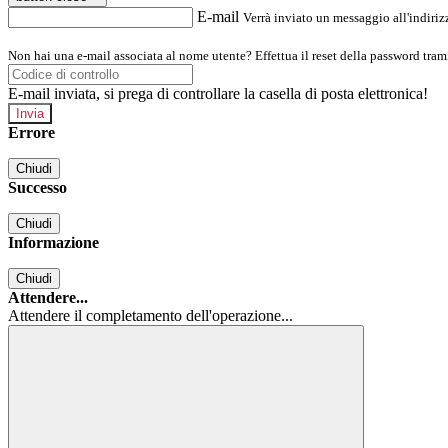
E-mail
Verrà inviato un messaggio all'indirizz
Non hai una e-mail associata al nome utente? Effettua il reset della password tram
E-mail inviata, si prega di controllare la casella di posta elettronica!
Errore
Chiudi
Successo
Chiudi
Informazione
Chiudi
Attendere...
Attendere il completamento dell'operazione...