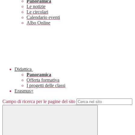
Panoramica
Le notizie
Le circolari
Calendario eventi
Albo Online
Didattica
Panoramica
Offerta formativa
I progetti delle classi
Erasmus+
Campo di ricerca per le pagine del sito