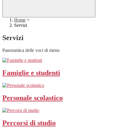
Home
>
Servizi
Servizi
Panoramica delle voci di menu
Famiglie e studenti
Personale scolastico
Percorsi di studio