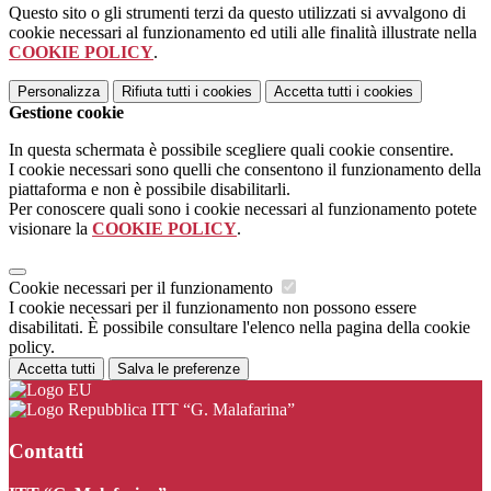
Questo sito o gli strumenti terzi da questo utilizzati si avvalgono di
cookie necessari al funzionamento ed utili alle finalità illustrate nella
COOKIE POLICY
.
Personalizza
Rifiuta tutti
i cookies
Accetta tutti
i cookies
Gestione cookie
In questa schermata è possibile scegliere quali cookie consentire.
I cookie necessari sono quelli che consentono il funzionamento della
piattaforma e non è possibile disabilitarli.
Per conoscere quali sono i cookie necessari al funzionamento potete
visionare la
COOKIE POLICY
.
Cookie necessari per il funzionamento
I cookie necessari per il funzionamento non possono essere
disabilitati. È possibile consultare l'elenco nella pagina della cookie
policy.
Accetta tutti
Salva le preferenze
ITT “G. Malafarina”
Contatti