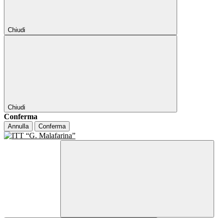
Chiudi
Chiudi
Conferma
Annulla
Conferma