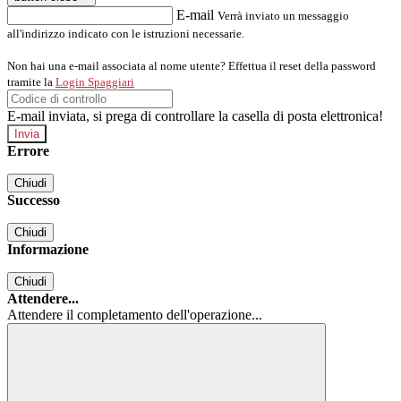
E-mail
Verrà inviato un messaggio
all'indirizzo indicato con le istruzioni necessarie.
Non hai una e-mail associata al nome utente? Effettua il reset della password
tramite la
Login Spaggiari
E-mail inviata, si prega di controllare la casella di posta elettronica!
Errore
Chiudi
Successo
Chiudi
Informazione
Chiudi
Attendere...
Attendere il completamento dell'operazione...