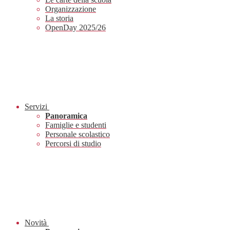
Organizzazione
La storia
OpenDay 2025/26
Servizi
Panoramica
Famiglie e studenti
Personale scolastico
Percorsi di studio
Novità