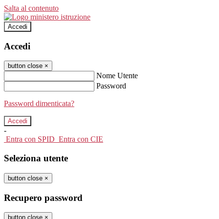
Salta al contenuto
Accedi
Accedi
button close
×
Nome Utente
Password
Password dimenticata?
-
Entra con SPID
Entra con CIE
Seleziona utente
button close
×
Recupero password
button close
×