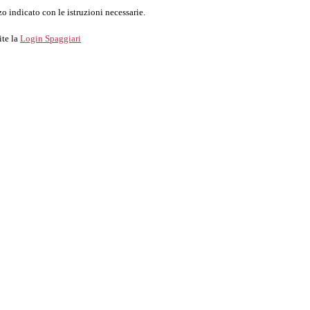
o indicato con le istruzioni necessarie.
ite la
Login Spaggiari