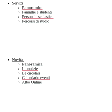
Servizi
Panoramica
Famiglie e studenti
Personale scolastico
Percorsi di studio
Novità
Panoramica
Le notizie
Le circolari
Calendario eventi
Albo Online