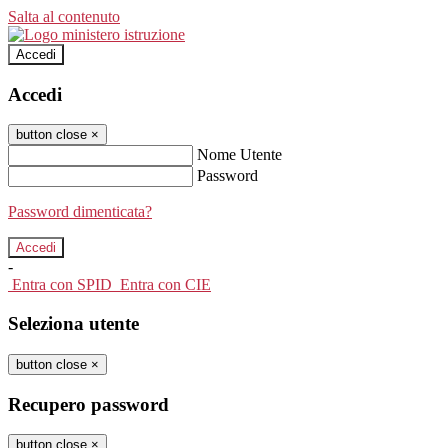
Salta al contenuto
Accedi
Accedi
button close
×
Nome Utente
Password
Password dimenticata?
-
Entra con SPID
Entra con CIE
Seleziona utente
button close
×
Recupero password
button close
×