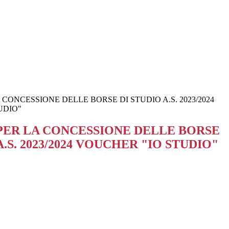
CONCESSIONE DELLE BORSE DI STUDIO A.S. 2023/2024
UDIO"
ER LA CONCESSIONE DELLE BORSE
A.S. 2023/2024 VOUCHER "IO STUDIO"