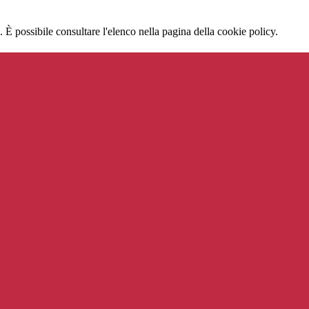
 È possibile consultare l'elenco nella pagina della cookie policy.