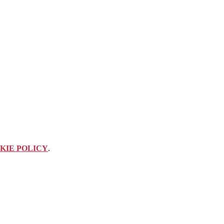
KIE POLICY
.