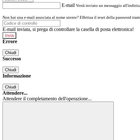
E-mail
Verrà inviato un messaggio all'indirizz
Non hai una e-mail associata al nome utente? Effettua il reset della password tram
E-mail inviata, si prega di controllare la casella di posta elettronica!
Errore
Chiudi
Successo
Chiudi
Informazione
Chiudi
Attendere...
Attendere il completamento dell'operazione...