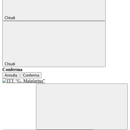
Chiudi
Chiudi
Conferma
Annulla
Conferma