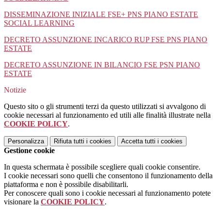
DISSEMINAZIONE INIZIALE FSE+ PNS PIANO ESTATE
SOCIAL LEARNING
DECRETO ASSUNZIONE INCARICO RUP FSE PNS PIANO
ESTATE
DECRETO ASSUNZIONE IN BILANCIO FSE PSN PIANO
ESTATE
Notizie
Questo sito o gli strumenti terzi da questo utilizzati si avvalgono di
cookie necessari al funzionamento ed utili alle finalità illustrate nella
COOKIE POLICY
.
Personalizza
Rifiuta tutti
i cookies
Accetta tutti
i cookies
Gestione cookie
In questa schermata è possibile scegliere quali cookie consentire.
I cookie necessari sono quelli che consentono il funzionamento della
piattaforma e non è possibile disabilitarli.
Per conoscere quali sono i cookie necessari al funzionamento potete
visionare la
COOKIE POLICY
.