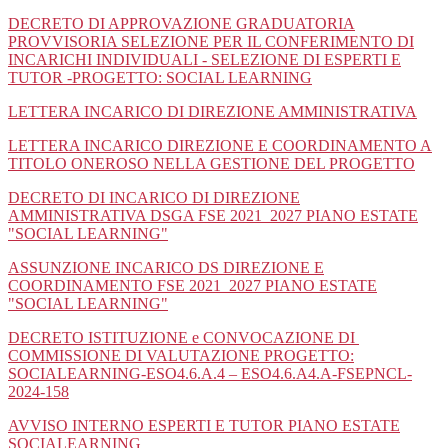
DECRETO DI APPROVAZIONE GRADUATORIA
PROVVISORIA SELEZIONE PER IL CONFERIMENTO DI
INCARICHI INDIVIDUALI - SELEZIONE DI ESPERTI E
TUTOR -PROGETTO: SOCIAL LEARNING
LETTERA INCARICO DI DIREZIONE AMMINISTRATIVA
LETTERA INCARICO DIREZIONE E COORDINAMENTO A
TITOLO ONEROSO NELLA GESTIONE DEL PROGETTO
DECRETO DI INCARICO DI DIREZIONE
AMMINISTRATIVA DSGA FSE 2021_2027 PIANO ESTATE
"SOCIAL LEARNING"
ASSUNZIONE INCARICO DS DIREZIONE E
COORDINAMENTO FSE 2021_2027 PIANO ESTATE
"SOCIAL LEARNING"
DECRETO ISTITUZIONE e CONVOCAZIONE DI
COMMISSIONE DI VALUTAZIONE PROGETTO:
SOCIALEARNING-ESO4.6.A.4 – ESO4.6.A4.A-FSEPNCL-
2024-158
AVVISO INTERNO ESPERTI E TUTOR PIANO ESTATE
SOCIALEARNING