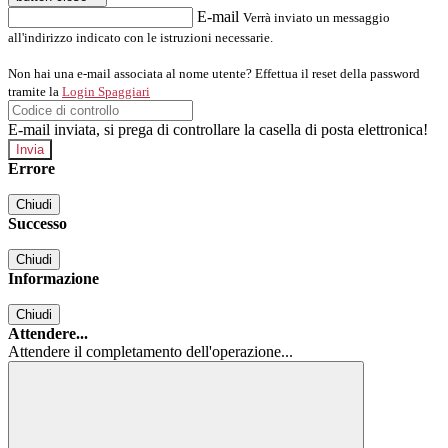
E-mail
Verrà inviato un messaggio
all'indirizzo indicato con le istruzioni necessarie.
Non hai una e-mail associata al nome utente? Effettua il reset della password
tramite la
Login Spaggiari
E-mail inviata, si prega di controllare la casella di posta elettronica!
Errore
Chiudi
Successo
Chiudi
Informazione
Chiudi
Attendere...
Attendere il completamento dell'operazione...