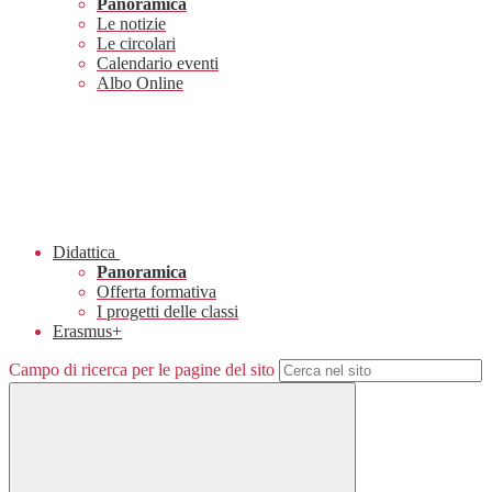
Panoramica
Le notizie
Le circolari
Calendario eventi
Albo Online
Didattica
Panoramica
Offerta formativa
I progetti delle classi
Erasmus+
Campo di ricerca per le pagine del sito