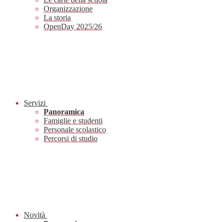
Organizzazione
La storia
OpenDay 2025/26
Servizi
Panoramica
Famiglie e studenti
Personale scolastico
Percorsi di studio
Novità