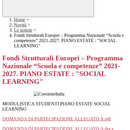
Home
>
Novità
>
Le notizie
>
Fondi Strutturali Europei – Programma Nazionale “Scuola e
competenze” 2021-2027. PIANO ESTATE : "SOCIAL
LEARNING"
Fondi Strutturali Europei – Programma
Nazionale “Scuola e competenze” 2021-
2027. PIANO ESTATE : "SOCIAL
LEARNING"
MODULISTICA STUDENTI PIANO ESTATE SOCIAL
LEARNING
DOMANDA DI PARTECIPAZIONE ALLEGATO A.pdf
DOMANDA DI PARTECIPAZIONE ALLEGATO A.docx