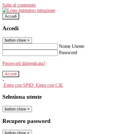
Salta al contenuto
Accedi
Accedi
button close
×
Nome Utente
Password
Password dimenticata?
-
Entra con SPID
Entra con CIE
Seleziona utente
button close
×
Recupero password
button close
×