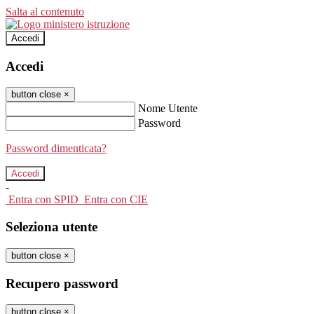
Salta al contenuto
Accedi
Accedi
button close
×
Nome Utente
Password
Password dimenticata?
-
Entra con SPID
Entra con CIE
Seleziona utente
button close
×
Recupero password
button close
×