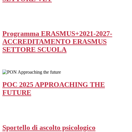
Programma ERASMUS+2021-2027-
ACCREDITAMENTO ERASMUS
SETTORE SCUOLA
POC 2025 APPROACHING THE
FUTURE
Sportello di ascolto psicologico