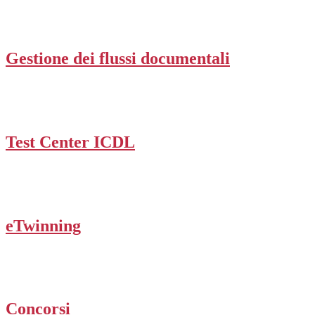
Gestione dei flussi documentali
Test Center ICDL
eTwinning
Concorsi