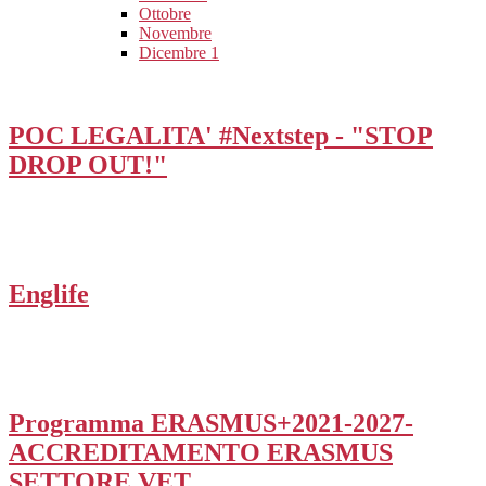
Ottobre
Novembre
Dicembre
1
POC LEGALITA' #Nextstep - "STOP
DROP OUT!"
Englife
Programma ERASMUS+2021-2027-
ACCREDITAMENTO ERASMUS
SETTORE VET