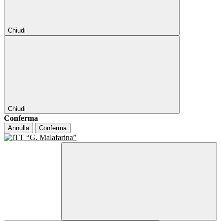
Chiudi
Chiudi
Conferma
Annulla
Conferma