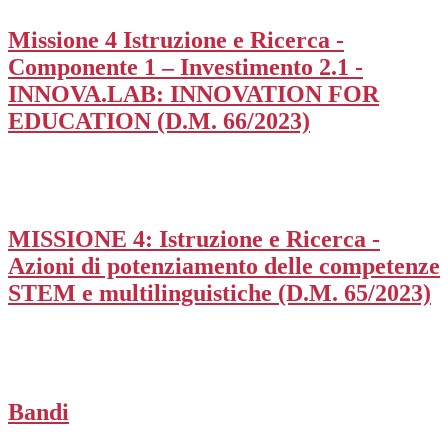
Missione 4 Istruzione e Ricerca -
Componente 1 – Investimento 2.1 -
INNOVA.LAB: INNOVATION FOR
EDUCATION (D.M. 66/2023)
MISSIONE 4: Istruzione e Ricerca -
Azioni di potenziamento delle competenze
STEM e multilinguistiche (D.M. 65/2023)
Bandi