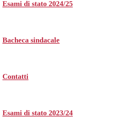
Esami di stato 2024/25
Bacheca sindacale
Contatti
Esami di stato 2023/24