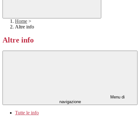
Home
>
Altre info
Altre info
Menu di
navigazione
Tutte le info