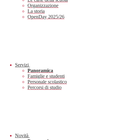
Organizzazione
La storia
OpenDay 2025/26
Servizi
Panoramica
Famiglie e studenti
Personale scolastico
Percorsi di studio
Novità