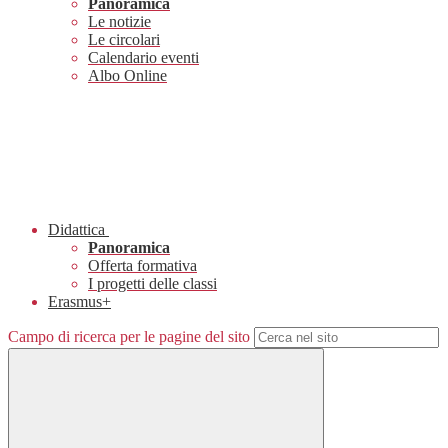
Panoramica
Le notizie
Le circolari
Calendario eventi
Albo Online
Didattica
Panoramica
Offerta formativa
I progetti delle classi
Erasmus+
Campo di ricerca per le pagine del sito