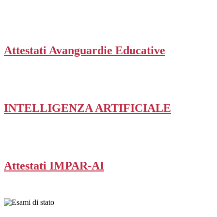
Attestati Avanguardie Educative
INTELLIGENZA ARTIFICIALE
Attestati IMPAR-AI