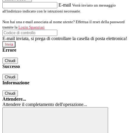
E-mail
Verrà inviato un messaggio
all'indirizzo indicato con le istruzioni necessarie.
Non hai una e-mail associata al nome utente? Effettua il reset della password
tramite la
Login Spaggiari
E-mail inviata, si prega di controllare la casella di posta elettronica!
Errore
Chiudi
Successo
Chiudi
Informazione
Chiudi
Attendere...
Attendere il completamento dell'operazione...