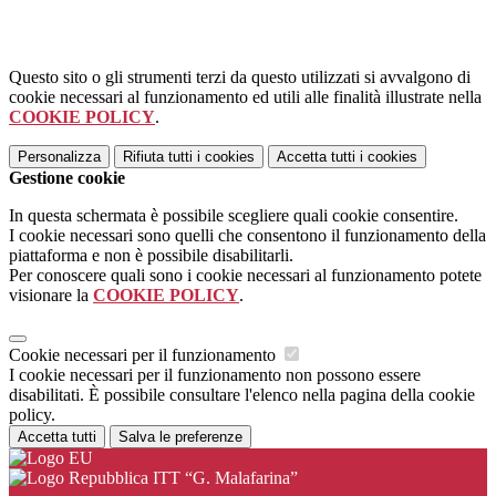
Questo sito o gli strumenti terzi da questo utilizzati si avvalgono di
cookie necessari al funzionamento ed utili alle finalità illustrate nella
COOKIE POLICY
.
Personalizza
Rifiuta tutti
i cookies
Accetta tutti
i cookies
Gestione cookie
In questa schermata è possibile scegliere quali cookie consentire.
I cookie necessari sono quelli che consentono il funzionamento della
piattaforma e non è possibile disabilitarli.
Per conoscere quali sono i cookie necessari al funzionamento potete
visionare la
COOKIE POLICY
.
Cookie necessari per il funzionamento
I cookie necessari per il funzionamento non possono essere
disabilitati. È possibile consultare l'elenco nella pagina della cookie
policy.
Accetta tutti
Salva le preferenze
ITT “G. Malafarina”