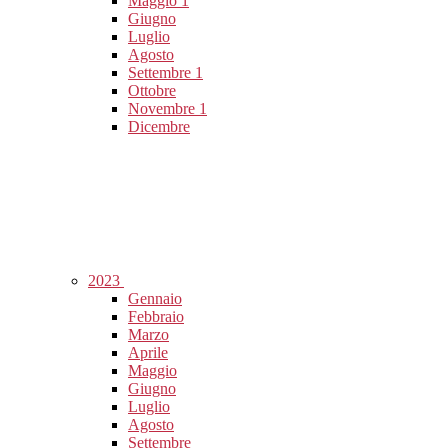
Maggio
1
Giugno
Luglio
Agosto
Settembre
1
Ottobre
Novembre
1
Dicembre
2023
Gennaio
Febbraio
Marzo
Aprile
Maggio
Giugno
Luglio
Agosto
Settembre