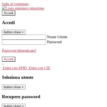
Salta al contenuto
Accedi
Accedi
button close
×
Nome Utente
Password
Password dimenticata?
-
Entra con SPID
Entra con CIE
Seleziona utente
button close
×
Recupero password
button close
×