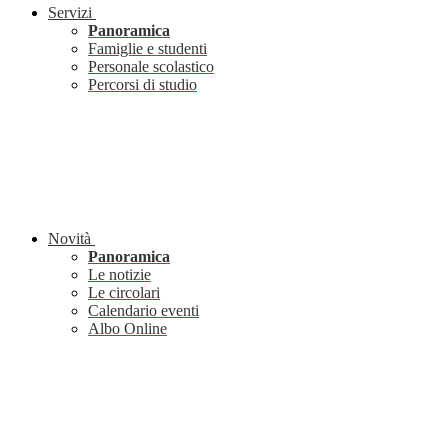
Servizi
Panoramica
Famiglie e studenti
Personale scolastico
Percorsi di studio
Novità
Panoramica
Le notizie
Le circolari
Calendario eventi
Albo Online