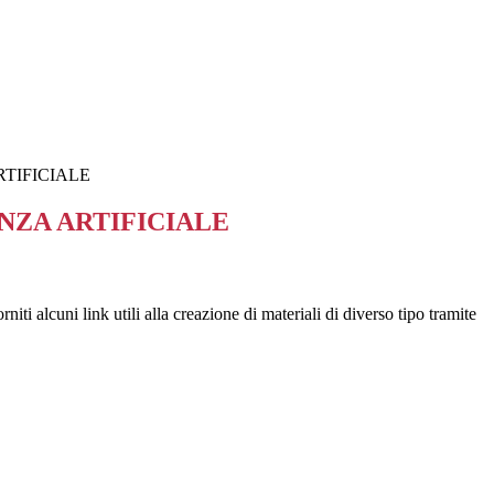
TIFICIALE
NZA ARTIFICIALE
iti alcuni link utili alla creazione di materiali di diverso tipo tramite