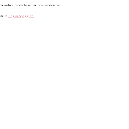
o indicato con le istruzioni necessarie.
ite la
Login Spaggiari