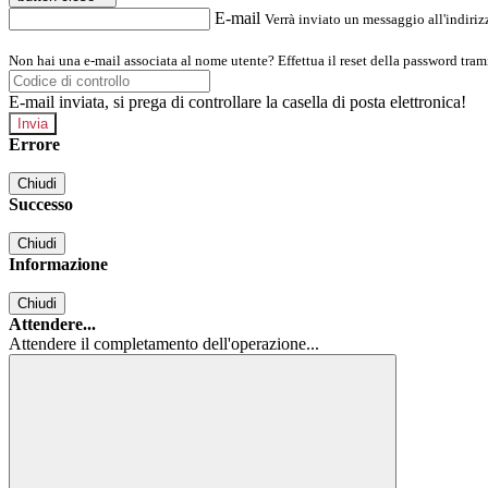
E-mail
Verrà inviato un messaggio all'indirizz
Non hai una e-mail associata al nome utente? Effettua il reset della password tram
E-mail inviata, si prega di controllare la casella di posta elettronica!
Errore
Chiudi
Successo
Chiudi
Informazione
Chiudi
Attendere...
Attendere il completamento dell'operazione...