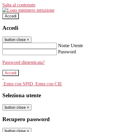
Salta al contenuto
Accedi
Accedi
button close
×
Nome Utente
Password
Password dimenticata?
-
Entra con SPID
Entra con CIE
Seleziona utente
button close
×
Recupero password
button close
×