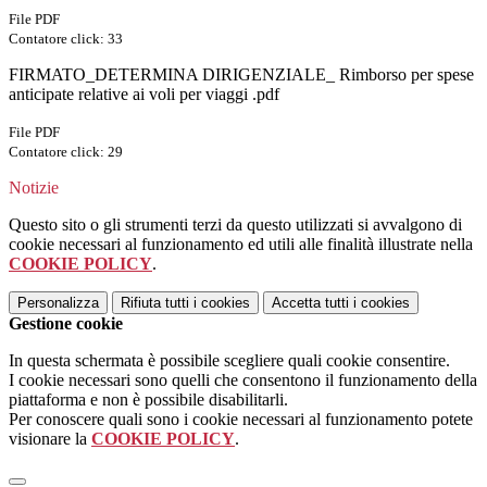
File PDF
Contatore click: 33
FIRMATO_DETERMINA DIRIGENZIALE_ Rimborso per spese
anticipate relative ai voli per viaggi .pdf
File PDF
Contatore click: 29
Notizie
Questo sito o gli strumenti terzi da questo utilizzati si avvalgono di
cookie necessari al funzionamento ed utili alle finalità illustrate nella
COOKIE POLICY
.
Personalizza
Rifiuta tutti
i cookies
Accetta tutti
i cookies
Gestione cookie
In questa schermata è possibile scegliere quali cookie consentire.
I cookie necessari sono quelli che consentono il funzionamento della
piattaforma e non è possibile disabilitarli.
Per conoscere quali sono i cookie necessari al funzionamento potete
visionare la
COOKIE POLICY
.