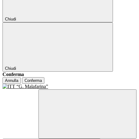
Chiudi
Chiudi
Conferma
Annulla
Conferma