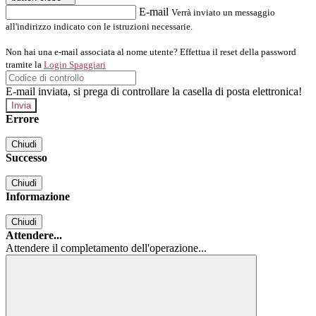
E-mail
Verrà inviato un messaggio
all'indirizzo indicato con le istruzioni necessarie.
Non hai una e-mail associata al nome utente? Effettua il reset della password
tramite la
Login Spaggiari
E-mail inviata, si prega di controllare la casella di posta elettronica!
Errore
Chiudi
Successo
Chiudi
Informazione
Chiudi
Attendere...
Attendere il completamento dell'operazione...