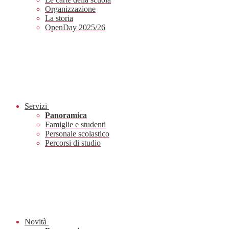
Organizzazione
La storia
OpenDay 2025/26
Servizi
Panoramica
Famiglie e studenti
Personale scolastico
Percorsi di studio
Novità