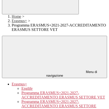
Home
>
Erasmus+
>
Programma ERASMUS+2021-2027-ACCREDITAMENTO
ERASMUS SETTORE VET
Menu di
navigazione
Erasmus+
Englife
Programma ERASMUS+2021-2027-
ACCREDITAMENTO ERASMUS SETTORE VET
Programma ERASMUS+2021-2027-
ACCREDITAMENTO ERASMUS SETTORE