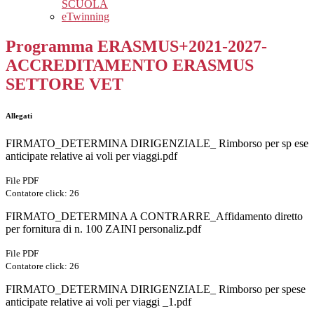
SCUOLA
eTwinning
Programma ERASMUS+2021-2027-
ACCREDITAMENTO ERASMUS
SETTORE VET
Allegati
FIRMATO_DETERMINA DIRIGENZIALE_ Rimborso per sp ese
anticipate relative ai voli per viaggi.pdf
File PDF
Contatore click: 26
FIRMATO_DETERMINA A CONTRARRE_Affidamento diretto
per fornitura di n. 100 ZAINI personaliz.pdf
File PDF
Contatore click: 26
FIRMATO_DETERMINA DIRIGENZIALE_ Rimborso per spese
anticipate relative ai voli per viaggi _1.pdf