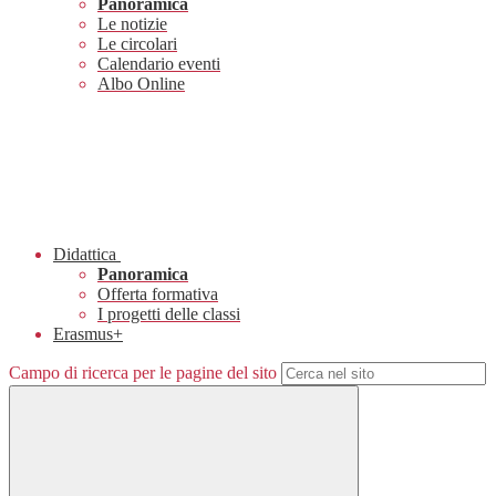
Panoramica
Le notizie
Le circolari
Calendario eventi
Albo Online
Didattica
Panoramica
Offerta formativa
I progetti delle classi
Erasmus+
Campo di ricerca per le pagine del sito