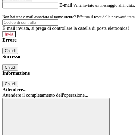
E-mail
Verrà inviato un messaggio all'indirizz
Non hai una e-mail associata al nome utente? Effettua il reset della password tram
E-mail inviata, si prega di controllare la casella di posta elettronica!
Errore
Chiudi
Successo
Chiudi
Informazione
Chiudi
Attendere...
Attendere il completamento dell'operazione...