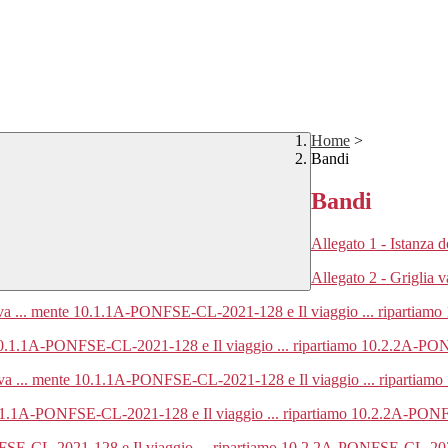
Home
>
Bandi
Bandi
Allegato 1 - Istanza d
Allegato 2 - Griglia v
lusiva ... mente 10.1.1A-PONFSE-CL-2021-128 e Il viaggio ... ripart
te 10.1.1A-PONFSE-CL-2021-128 e Il viaggio ... ripartiamo 10.2.2A-
lusiva ... mente 10.1.1A-PONFSE-CL-2021-128 e Il viaggio ... ripart
 10.1.1A-PONFSE-CL-2021-128 e Il viaggio ... ripartiamo 10.2.2A-P
NFSE-CL-2021-128 e Il viaggio ... ripartiamo 10.2.2A-PONFSE-CL-20