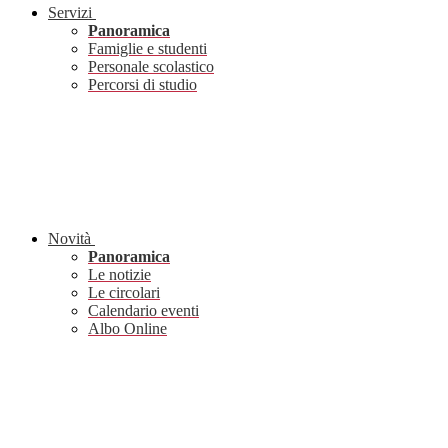
Servizi
Panoramica
Famiglie e studenti
Personale scolastico
Percorsi di studio
Novità
Panoramica
Le notizie
Le circolari
Calendario eventi
Albo Online