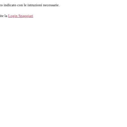
o indicato con le istruzioni necessarie.
ite la
Login Spaggiari