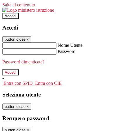
Salta al contenuto
Accedi
Accedi
button close
×
Nome Utente
Password
Password dimenticata?
-
Entra con SPID
Entra con CIE
Seleziona utente
button close
×
Recupero password
button close
×