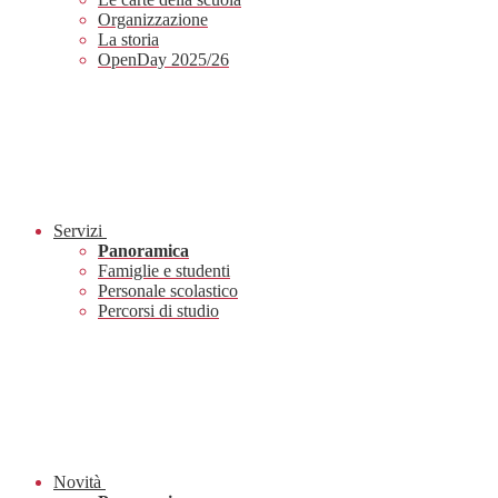
Organizzazione
La storia
OpenDay 2025/26
Servizi
Panoramica
Famiglie e studenti
Personale scolastico
Percorsi di studio
Novità