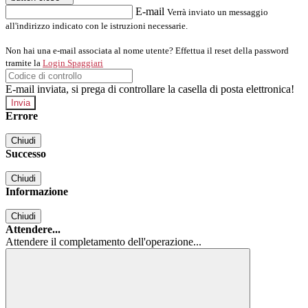
E-mail
Verrà inviato un messaggio
all'indirizzo indicato con le istruzioni necessarie.
Non hai una e-mail associata al nome utente? Effettua il reset della password
tramite la
Login Spaggiari
E-mail inviata, si prega di controllare la casella di posta elettronica!
Errore
Chiudi
Successo
Chiudi
Informazione
Chiudi
Attendere...
Attendere il completamento dell'operazione...