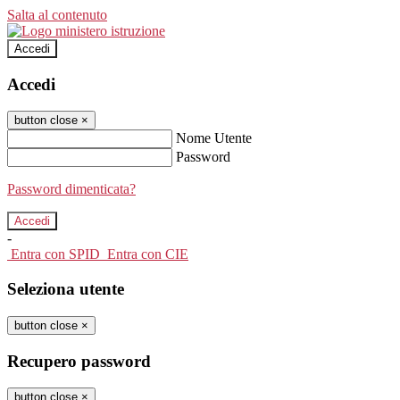
Salta al contenuto
Accedi
Accedi
button close
×
Nome Utente
Password
Password dimenticata?
-
Entra con SPID
Entra con CIE
Seleziona utente
button close
×
Recupero password
button close
×