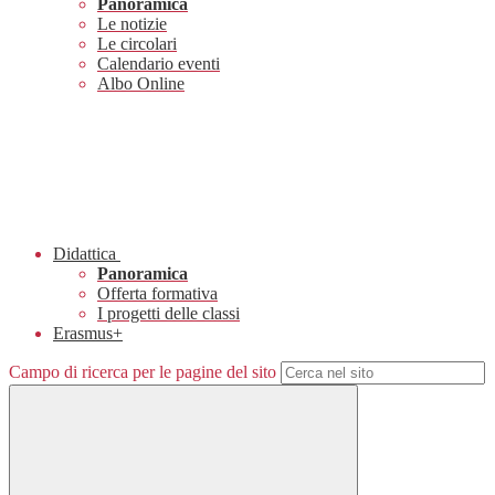
Panoramica
Le notizie
Le circolari
Calendario eventi
Albo Online
Didattica
Panoramica
Offerta formativa
I progetti delle classi
Erasmus+
Campo di ricerca per le pagine del sito