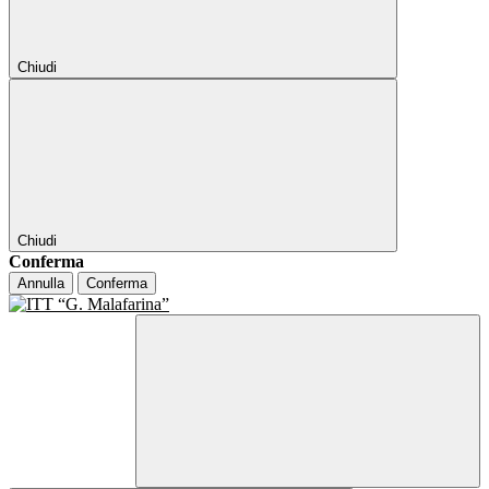
Chiudi
Chiudi
Conferma
Annulla
Conferma