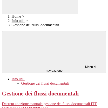
Home
>
Info utili
>
Gestione dei flussi documentali
Menu di
navigazione
Info utili
Gestione dei flussi documentali
Gestione dei flussi documentali
Decreto adozione manuale gestione dei flussi documentali ITT