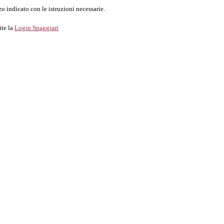
o indicato con le istruzioni necessarie.
ite la
Login Spaggiari