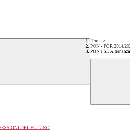
Home
>
PON - POR 2014/20
PON FSE Alternanza
OFESSIONI DEL FUTURO