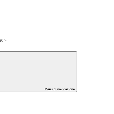
20
>
Menu di navigazione