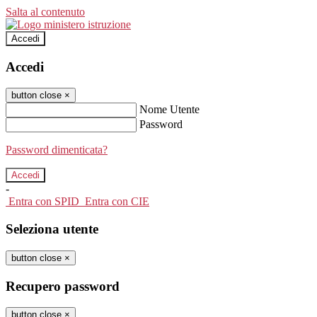
Salta al contenuto
Accedi
Accedi
button close
×
Nome Utente
Password
Password dimenticata?
-
Entra con SPID
Entra con CIE
Seleziona utente
button close
×
Recupero password
button close
×