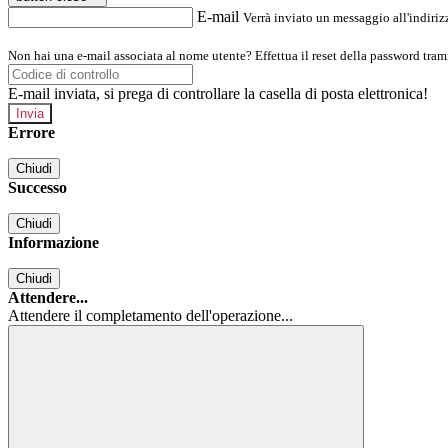
E-mail
Verrà inviato un messaggio all'indirizz
Non hai una e-mail associata al nome utente? Effettua il reset della password tram
E-mail inviata, si prega di controllare la casella di posta elettronica!
Errore
Chiudi
Successo
Chiudi
Informazione
Chiudi
Attendere...
Attendere il completamento dell'operazione...