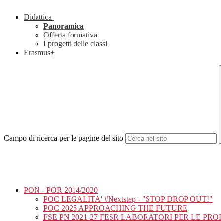
Didattica
Panoramica
Offerta formativa
I progetti delle classi
Erasmus+
Campo di ricerca per le pagine del sito
PON - POR 2014/2020
POC LEGALITA' #Nextstep - "STOP DROP OUT!"
POC 2025 APPROACHING THE FUTURE
FSE PN 2021-27 FESR LABORATORI PER LE PR