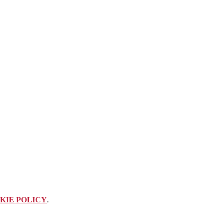
KIE POLICY
.