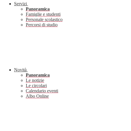
Servizi
Panoramica
Famiglie e studenti
Personale scolastico
Percorsi di studio
Novità
Panoramica
Le notizie
Le circolari
Calendario eventi
Albo Online