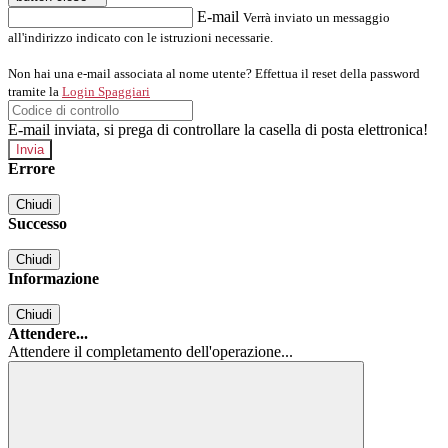
E-mail
Verrà inviato un messaggio
all'indirizzo indicato con le istruzioni necessarie.
Non hai una e-mail associata al nome utente? Effettua il reset della password
tramite la
Login Spaggiari
E-mail inviata, si prega di controllare la casella di posta elettronica!
Errore
Chiudi
Successo
Chiudi
Informazione
Chiudi
Attendere...
Attendere il completamento dell'operazione...