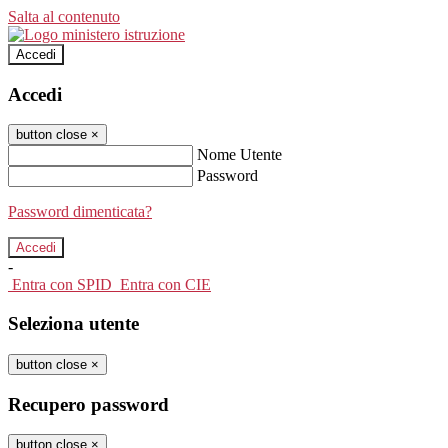
Salta al contenuto
Accedi
Accedi
button close
×
Nome Utente
Password
Password dimenticata?
-
Entra con SPID
Entra con CIE
Seleziona utente
button close
×
Recupero password
button close
×