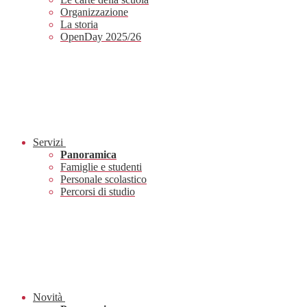
Organizzazione
La storia
OpenDay 2025/26
Servizi
Panoramica
Famiglie e studenti
Personale scolastico
Percorsi di studio
Novità