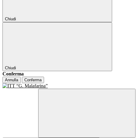
Chiudi
Chiudi
Conferma
Annulla
Conferma