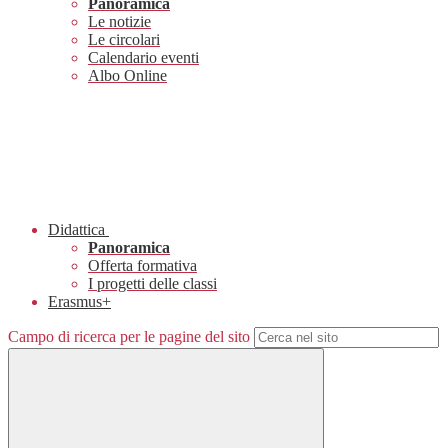
Panoramica
Le notizie
Le circolari
Calendario eventi
Albo Online
Didattica
Panoramica
Offerta formativa
I progetti delle classi
Erasmus+
Campo di ricerca per le pagine del sito