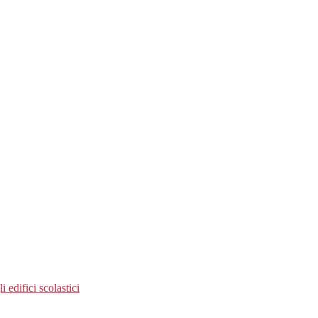
 edifici scolastici