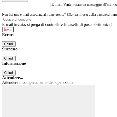
E-mail
Verrà inviato un messaggio all'indirizz
Non hai una e-mail associata al nome utente? Effettua il reset della password tram
E-mail inviata, si prega di controllare la casella di posta elettronica!
Errore
Chiudi
Successo
Chiudi
Informazione
Chiudi
Attendere...
Attendere il completamento dell'operazione...