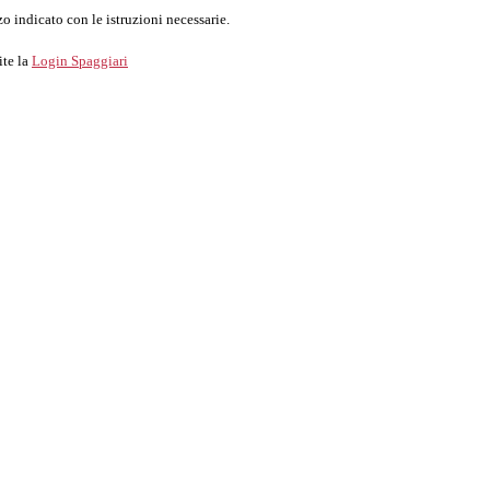
o indicato con le istruzioni necessarie.
ite la
Login Spaggiari