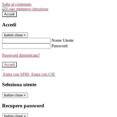
Salta al contenuto
Accedi
Accedi
button close
×
Nome Utente
Password
Password dimenticata?
-
Entra con SPID
Entra con CIE
Seleziona utente
button close
×
Recupero password
button close
×