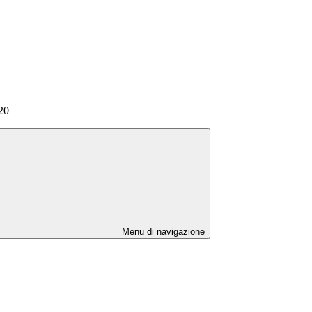
20
Menu di navigazione