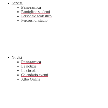
Servizi
Panoramica
Famiglie e studenti
Personale scolastico
Percorsi di studio
Novità
Panoramica
Le notizie
Le circolari
Calendario eventi
Albo Online