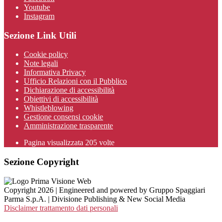
Youtube
Instagram
Sezione Link Utili
Cookie policy
Note legali
Informativa Privacy
Ufficio Relazioni con il Pubblico
Dichiarazione di accessibilità
Obiettivi di accessibilità
Whistleblowing
Gestione consensi cookie
Amministrazione trasparente
Pagina visualizzata
205
volte
Sezione Copyright
Copyright 2026 | Engineered and powered by Gruppo Spaggiari
Parma S.p.A. | Divisione Publishing & New Social Media
Disclaimer trattamento dati personali