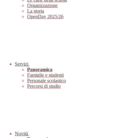
Organizzazione
La storia
OpenDay 2025/26
Servizi
Panoramica
Famiglie e studenti
Personale scolastico
Percorsi di studio
Novità