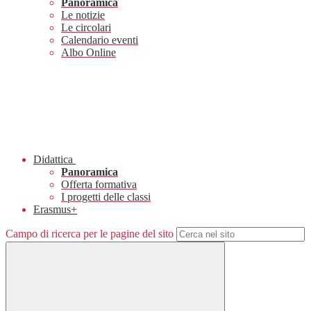
Panoramica
Le notizie
Le circolari
Calendario eventi
Albo Online
Didattica
Panoramica
Offerta formativa
I progetti delle classi
Erasmus+
Campo di ricerca per le pagine del sito