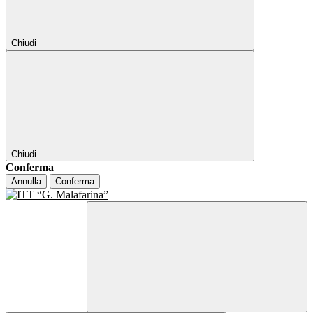
Chiudi
Chiudi
Conferma
Annulla
Conferma