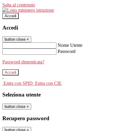
Salta al contenuto
Accedi
Accedi
button close
×
Nome Utente
Password
Password dimenticata?
-
Entra con SPID
Entra con CIE
Seleziona utente
button close
×
Recupero password
button close
×