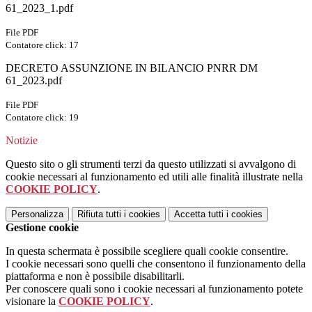
61_2023_1.pdf
File PDF
Contatore click: 17
DECRETO ASSUNZIONE IN BILANCIO PNRR DM
61_2023.pdf
File PDF
Contatore click: 19
Notizie
Questo sito o gli strumenti terzi da questo utilizzati si avvalgono di
cookie necessari al funzionamento ed utili alle finalità illustrate nella
COOKIE POLICY
.
Personalizza
Rifiuta tutti
i cookies
Accetta tutti
i cookies
Gestione cookie
In questa schermata è possibile scegliere quali cookie consentire.
I cookie necessari sono quelli che consentono il funzionamento della
piattaforma e non è possibile disabilitarli.
Per conoscere quali sono i cookie necessari al funzionamento potete
visionare la
COOKIE POLICY
.