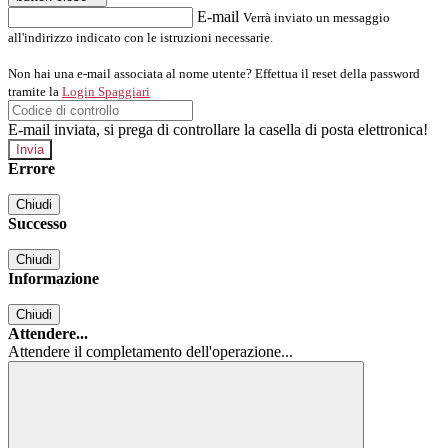
E-mail
Verrà inviato un messaggio
all'indirizzo indicato con le istruzioni necessarie.
Non hai una e-mail associata al nome utente? Effettua il reset della password
tramite la
Login Spaggiari
E-mail inviata, si prega di controllare la casella di posta elettronica!
Errore
Chiudi
Successo
Chiudi
Informazione
Chiudi
Attendere...
Attendere il completamento dell'operazione...