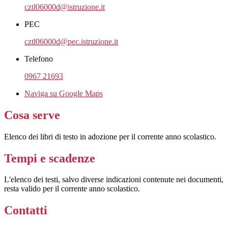
cztl06000d@istruzione.it
PEC
cztl06000d@pec.istruzione.it
Telefono
0967 21693
Naviga su Google Maps
Cosa serve
Elenco dei libri di testo in adozione per il corrente anno scolastico.
Tempi e scadenze
L'elenco dei testi, salvo diverse indicazioni contenute nei documenti,
resta valido per il corrente anno scolastico.
Contatti