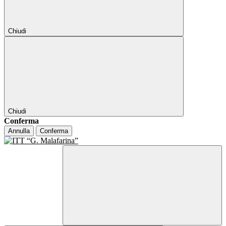
Chiudi
Chiudi
Conferma
Annulla
Conferma