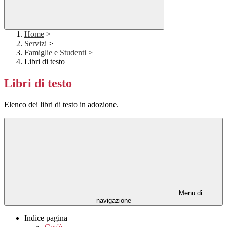
Home
>
Servizi
>
Famiglie e Studenti
>
Libri di testo
Libri di testo
Elenco dei libri di testo in adozione.
Menu di
navigazione
Indice pagina