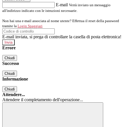
E-mail
Verrà inviato un messaggio
all'indirizzo indicato con le istruzioni necessarie.
Non hai una e-mail associata al nome utente? Effettua il reset della password
tramite la
Login Spaggiari
E-mail inviata, si prega di controllare la casella di posta elettronica!
Errore
Chiudi
Successo
Chiudi
Informazione
Chiudi
Attendere...
Attendere il completamento dell'operazione...