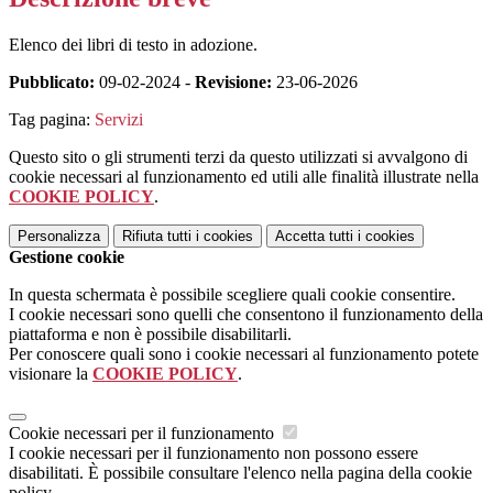
Elenco dei libri di testo in adozione.
Pubblicato:
09-02-2024 -
Revisione:
23-06-2026
Tag pagina:
Servizi
Questo sito o gli strumenti terzi da questo utilizzati si avvalgono di
cookie necessari al funzionamento ed utili alle finalità illustrate nella
COOKIE POLICY
.
Personalizza
Rifiuta tutti
i cookies
Accetta tutti
i cookies
Gestione cookie
In questa schermata è possibile scegliere quali cookie consentire.
I cookie necessari sono quelli che consentono il funzionamento della
piattaforma e non è possibile disabilitarli.
Per conoscere quali sono i cookie necessari al funzionamento potete
visionare la
COOKIE POLICY
.
Cookie necessari per il funzionamento
I cookie necessari per il funzionamento non possono essere
disabilitati. È possibile consultare l'elenco nella pagina della cookie
policy.