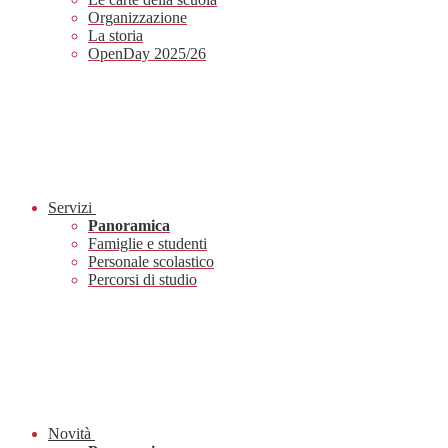
Organizzazione
La storia
OpenDay 2025/26
Servizi
Panoramica
Famiglie e studenti
Personale scolastico
Percorsi di studio
Novità