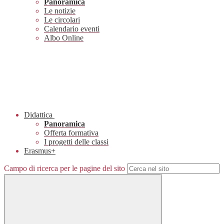
Panoramica
Le notizie
Le circolari
Calendario eventi
Albo Online
Didattica
Panoramica
Offerta formativa
I progetti delle classi
Erasmus+
Campo di ricerca per le pagine del sito