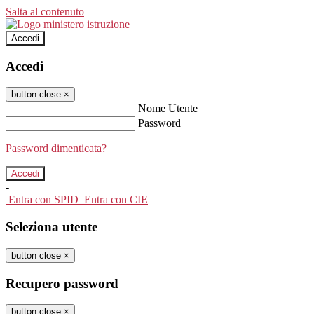
Salta al contenuto
Accedi
Accedi
button close
×
Nome Utente
Password
Password dimenticata?
-
Entra con SPID
Entra con CIE
Seleziona utente
button close
×
Recupero password
button close
×