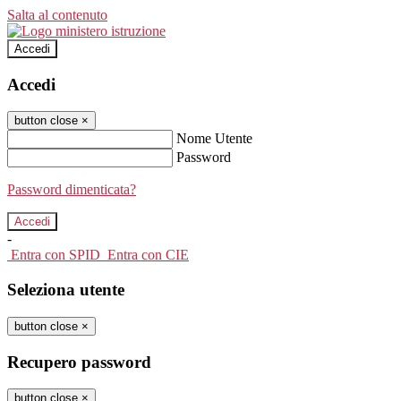
Salta al contenuto
Accedi
Accedi
button close
×
Nome Utente
Password
Password dimenticata?
-
Entra con SPID
Entra con CIE
Seleziona utente
button close
×
Recupero password
button close
×