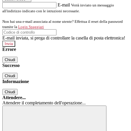
E-mail
Verrà inviato un messaggio
all'indirizzo indicato con le istruzioni necessarie.
Non hai una e-mail associata al nome utente? Effettua il reset della password
tramite la
Login Spaggiari
E-mail inviata, si prega di controllare la casella di posta elettronica!
Errore
Chiudi
Successo
Chiudi
Informazione
Chiudi
Attendere...
Attendere il completamento dell'operazione...