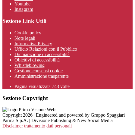
Youtube
Instagram
Sezione Link Utili
Cookie policy
Note legali
Informativa Privacy
Ufficio Relazioni con il Pubblico
Dichiarazione di accessibilità
Obiettivi di accessibilità
Whistleblowing
Gestione consensi cookie
Amministrazione trasparente
Pagina visualizzata
743
volte
Sezione Copyright
Copyright 2026 | Engineered and powered by Gruppo Spaggiari
Parma S.p.A. | Divisione Publishing & New Social Media
Disclaimer trattamento dati personali