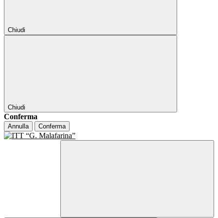
Chiudi
Chiudi
Conferma
Annulla
Conferma