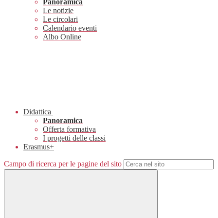
Panoramica
Le notizie
Le circolari
Calendario eventi
Albo Online
Didattica
Panoramica
Offerta formativa
I progetti delle classi
Erasmus+
Campo di ricerca per le pagine del sito