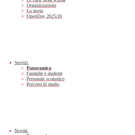
Organizzazione
La storia
OpenDay 2025/26
Servizi
Panoramica
Famiglie e studenti
Personale scolastico
Percorsi di studio
Novità