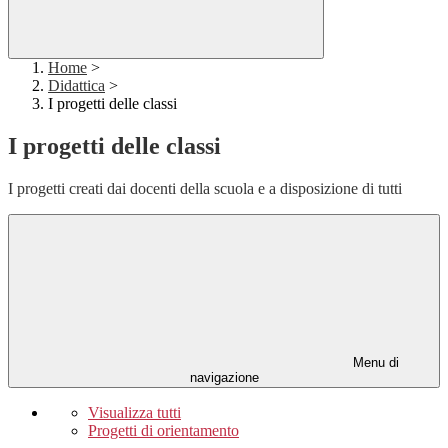
Home
>
Didattica
>
I progetti delle classi
I progetti delle classi
I progetti creati dai docenti della scuola e a disposizione di tutti
Menu di
navigazione
Visualizza tutti
Progetti di orientamento