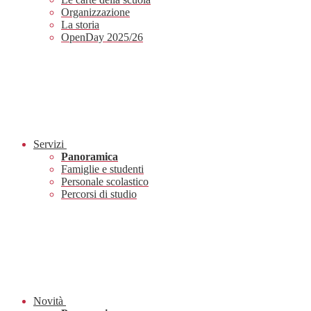
Organizzazione
La storia
OpenDay 2025/26
Servizi
Panoramica
Famiglie e studenti
Personale scolastico
Percorsi di studio
Novità