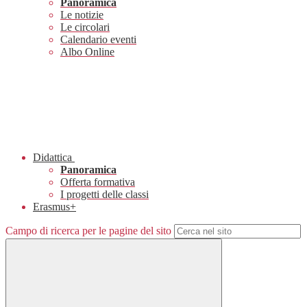
Panoramica
Le notizie
Le circolari
Calendario eventi
Albo Online
Didattica
Panoramica
Offerta formativa
I progetti delle classi
Erasmus+
Campo di ricerca per le pagine del sito