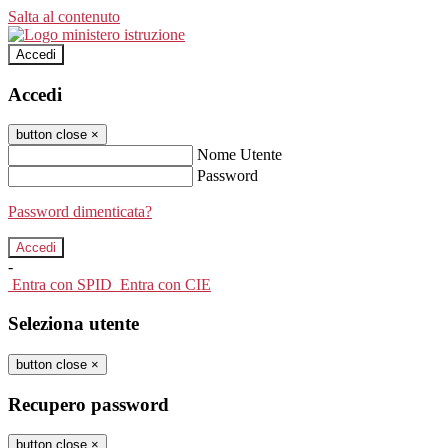
Salta al contenuto
Accedi
Accedi
button close
×
Nome Utente
Password
Password dimenticata?
-
Entra con SPID
Entra con CIE
Seleziona utente
button close
×
Recupero password
button close
×