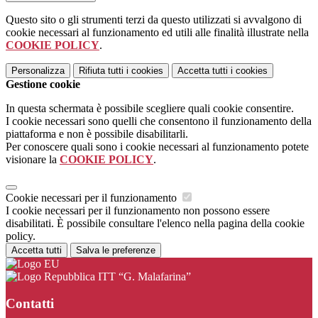
Questo sito o gli strumenti terzi da questo utilizzati si avvalgono di
cookie necessari al funzionamento ed utili alle finalità illustrate nella
COOKIE POLICY
.
Personalizza
Rifiuta tutti
i cookies
Accetta tutti
i cookies
Gestione cookie
In questa schermata è possibile scegliere quali cookie consentire.
I cookie necessari sono quelli che consentono il funzionamento della
piattaforma e non è possibile disabilitarli.
Per conoscere quali sono i cookie necessari al funzionamento potete
visionare la
COOKIE POLICY
.
Cookie necessari per il funzionamento
I cookie necessari per il funzionamento non possono essere
disabilitati. È possibile consultare l'elenco nella pagina della cookie
policy.
Accetta tutti
Salva le preferenze
ITT “G. Malafarina”
Contatti