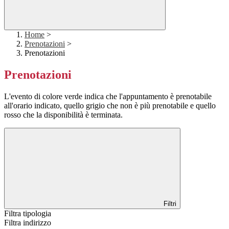
Home
>
Prenotazioni
>
Prenotazioni
Prenotazioni
L'evento di colore verde indica che l'appuntamento è prenotabile
all'orario indicato, quello grigio che non è più prenotabile e quello
rosso che la disponibilità è terminata.
Filtri
Filtra tipologia
Filtra indirizzo