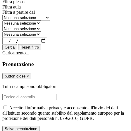
Filtra plesso
Filtra aula
Filtra a partire dal
Cerca
Reset filtro
Caricamento...
Prenotazione
button close
×
Tutti i campi sono obbligatori
Accetto l'informativa privacy e acconsento all'invio dei dati
all'Istituto secondo quanto stabilito dal regolamento europeo per la
protezione dei dati personali n. 679/2016, GDPR.