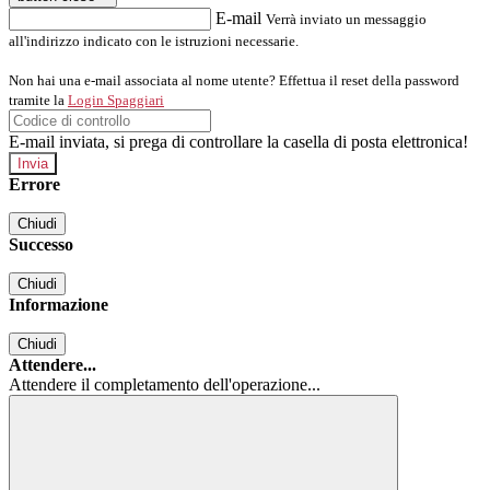
E-mail
Verrà inviato un messaggio
all'indirizzo indicato con le istruzioni necessarie.
Non hai una e-mail associata al nome utente? Effettua il reset della password
tramite la
Login Spaggiari
E-mail inviata, si prega di controllare la casella di posta elettronica!
Errore
Chiudi
Successo
Chiudi
Informazione
Chiudi
Attendere...
Attendere il completamento dell'operazione...