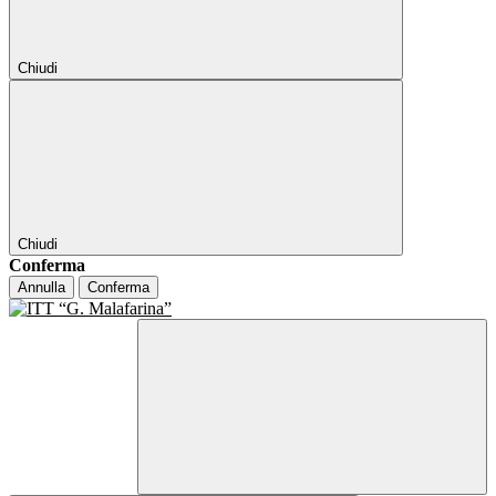
Chiudi
Chiudi
Conferma
Annulla
Conferma