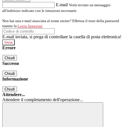
E-mail
Verrà inviato un messaggio
all'indirizzo indicato con le istruzioni necessarie.
Non hai una e-mail associata al nome utente? Effettua il reset della password
tramite la
Login Spaggiari
E-mail inviata, si prega di controllare la casella di posta elettronica!
Errore
Chiudi
Successo
Chiudi
Informazione
Chiudi
Attendere...
Attendere il completamento dell'operazione...