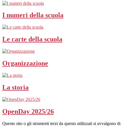
I numeri della scuola
Le carte della scuola
Organizzazione
La storia
OpenDay 2025/26
Questo sito o gli strumenti terzi da questo utilizzati si avvalgono di