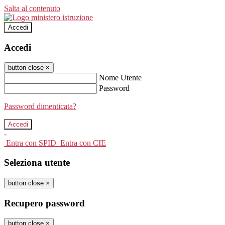
Salta al contenuto
Accedi
Accedi
button close
×
Nome Utente
Password
Password dimenticata?
-
Entra con SPID
Entra con CIE
Seleziona utente
button close
×
Recupero password
button close
×