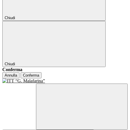
Chiudi
Chiudi
Conferma
Annulla
Conferma