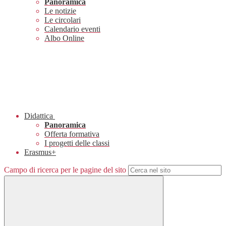
Panoramica
Le notizie
Le circolari
Calendario eventi
Albo Online
Didattica
Panoramica
Offerta formativa
I progetti delle classi
Erasmus+
Campo di ricerca per le pagine del sito