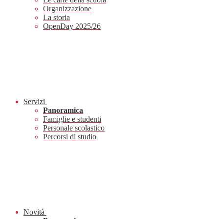
Organizzazione
La storia
OpenDay 2025/26
Servizi
Panoramica
Famiglie e studenti
Personale scolastico
Percorsi di studio
Novità