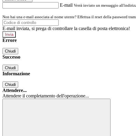
E-mail
Verrà inviato un messaggio all'indirizz
Non hai una e-mail associata al nome utente? Effettua il reset della password tram
E-mail inviata, si prega di controllare la casella di posta elettronica!
Errore
Chiudi
Successo
Chiudi
Informazione
Chiudi
Attendere...
Attendere il completamento dell'operazione...