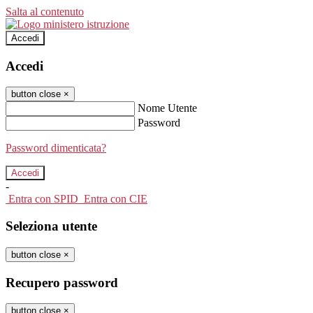
Salta al contenuto
Accedi
Accedi
button close
×
Nome Utente
Password
Password dimenticata?
-
Entra con SPID
Entra con CIE
Seleziona utente
button close
×
Recupero password
button close
×