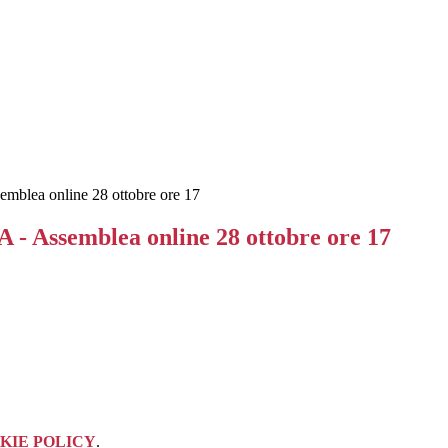
lea online 28 ottobre ore 17
 Assemblea online 28 ottobre ore 17
KIE POLICY
.