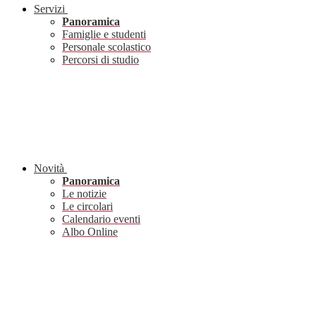
Servizi
Panoramica
Famiglie e studenti
Personale scolastico
Percorsi di studio
Novità
Panoramica
Le notizie
Le circolari
Calendario eventi
Albo Online