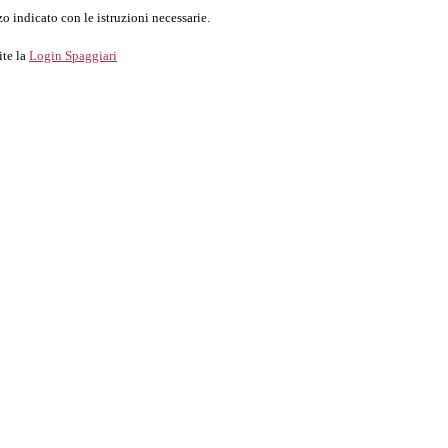
o indicato con le istruzioni necessarie.
ite la
Login Spaggiari