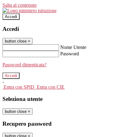
Salta al contenuto
Accedi
Accedi
button close
×
Nome Utente
Password
Password dimenticata?
-
Entra con SPID
Entra con CIE
Seleziona utente
button close
×
Recupero password
button close
×