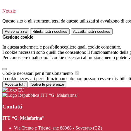
Notizie
Questo sito o gli strumenti terzi da questo utilizzati si avvalgono di coo
Personalizza
Rifiuta tutti
i cookies
Accetta tutti
i cookies
Gestione cookie
In questa schermata è possibile scegliere quali cookie consentire.
I cookie necessari sono quelli che consentono il funzionamento della pi
Per conoscere quali sono i cookie necessari al funzionamento potete v
Cookie necessari per il funzionamento
I cookie necessari per il funzionamento non possono essere disabilitati.
Accetta tutti
Salva le preferenze
ITT “G. Malafarina”
Contatti
ITT “G. Malafarina”
Via Trento e Trieste, snc 88068 - Soverato (CZ)