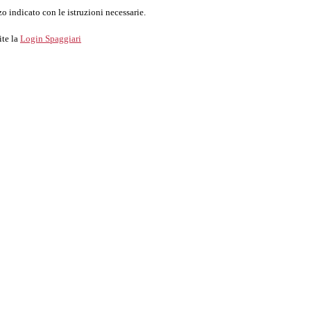
o indicato con le istruzioni necessarie.
ite la
Login Spaggiari