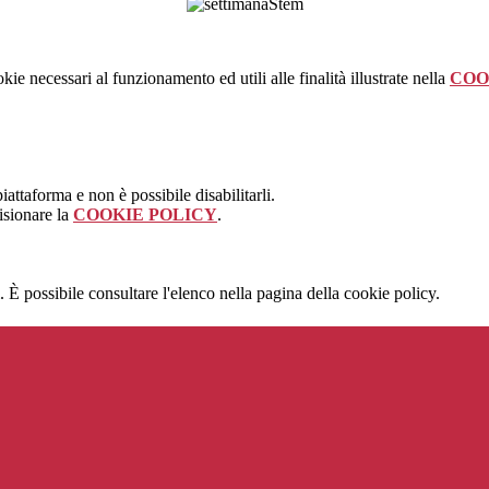
kie necessari al funzionamento ed utili alle finalità illustrate nella
COO
attaforma e non è possibile disabilitarli.
isionare la
COOKIE POLICY
.
 È possibile consultare l'elenco nella pagina della cookie policy.