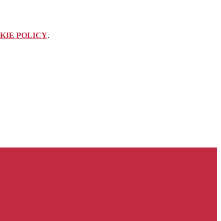
KIE POLICY
.