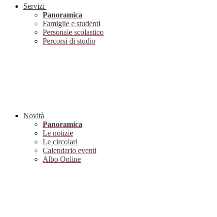
Servizi
Panoramica
Famiglie e studenti
Personale scolastico
Percorsi di studio
Novità
Panoramica
Le notizie
Le circolari
Calendario eventi
Albo Online