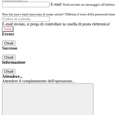
E-mail
Verrà inviato un messaggio all'indirizz
Non hai una e-mail associata al nome utente? Effettua il reset della password tram
E-mail inviata, si prega di controllare la casella di posta elettronica!
Errore
Chiudi
Successo
Chiudi
Informazione
Chiudi
Attendere...
Attendere il completamento dell'operazione...