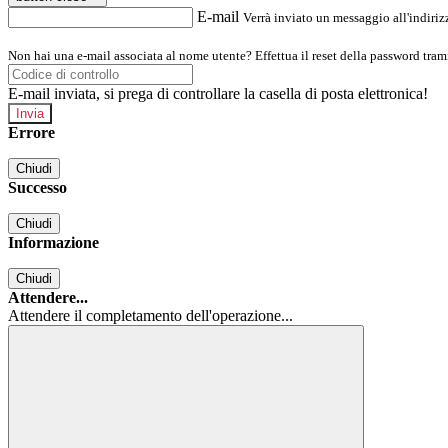
E-mail
Verrà inviato un messaggio all'indirizz
Non hai una e-mail associata al nome utente? Effettua il reset della password tram
E-mail inviata, si prega di controllare la casella di posta elettronica!
Errore
Chiudi
Successo
Chiudi
Informazione
Chiudi
Attendere...
Attendere il completamento dell'operazione...