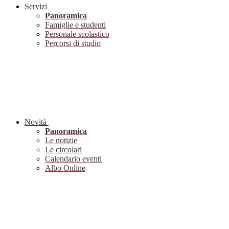
Servizi
Panoramica
Famiglie e studenti
Personale scolastico
Percorsi di studio
Novità
Panoramica
Le notizie
Le circolari
Calendario eventi
Albo Online