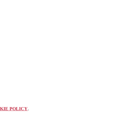
KIE POLICY
.