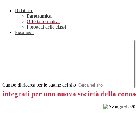
Didattica
Panoramica
Offerta formativa
I progetti delle classi
Erasmus+
Campo di ricerca per le pagine del sito
integrati per una nuova società della cono