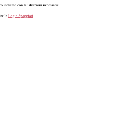
o indicato con le istruzioni necessarie.
ite la
Login Spaggiari