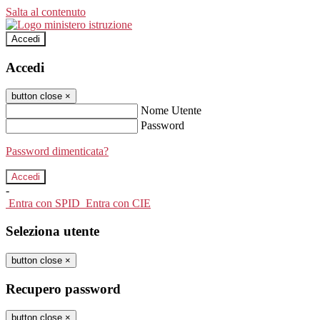
Salta al contenuto
Accedi
Accedi
button close
×
Nome Utente
Password
Password dimenticata?
-
Entra con SPID
Entra con CIE
Seleziona utente
button close
×
Recupero password
button close
×