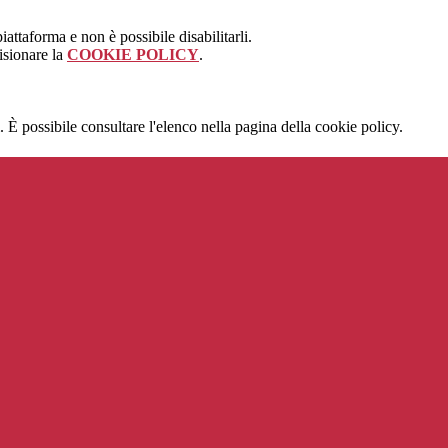
attaforma e non è possibile disabilitarli.
isionare la
COOKIE POLICY
.
 È possibile consultare l'elenco nella pagina della cookie policy.