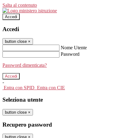
Salta al contenuto
Accedi
Accedi
button close
×
Nome Utente
Password
Password dimenticata?
-
Entra con SPID
Entra con CIE
Seleziona utente
button close
×
Recupero password
button close
×