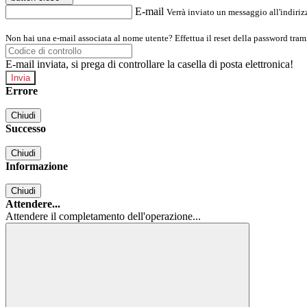
E-mail
Verrà inviato un messaggio all'indirizz
Non hai una e-mail associata al nome utente? Effettua il reset della password tram
E-mail inviata, si prega di controllare la casella di posta elettronica!
Errore
Chiudi
Successo
Chiudi
Informazione
Chiudi
Attendere...
Attendere il completamento dell'operazione...