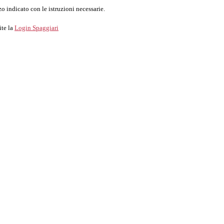
o indicato con le istruzioni necessarie.
ite la
Login Spaggiari