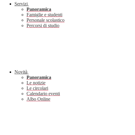
Servizi
Panoramica
Famiglie e studenti
Personale scolastico
Percorsi di studio
Novità
Panoramica
Le notizie
Le circolari
Calendario eventi
Albo Online