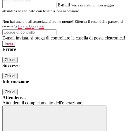
E-mail
Verrà inviato un messaggio
all'indirizzo indicato con le istruzioni necessarie.
Non hai una e-mail associata al nome utente? Effettua il reset della password
tramite la
Login Spaggiari
E-mail inviata, si prega di controllare la casella di posta elettronica!
Errore
Chiudi
Successo
Chiudi
Informazione
Chiudi
Attendere...
Attendere il completamento dell'operazione...