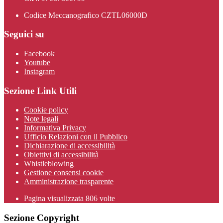
Codice Meccanografico CZTL06000D
Seguici su
Facebook
Youtube
Instagram
Sezione Link Utili
Cookie policy
Note legali
Informativa Privacy
Ufficio Relazioni con il Pubblico
Dichiarazione di accessibilità
Obiettivi di accessibilità
Whistleblowing
Gestione consensi cookie
Amministrazione trasparente
Pagina visualizzata
806
volte
Sezione Copyright