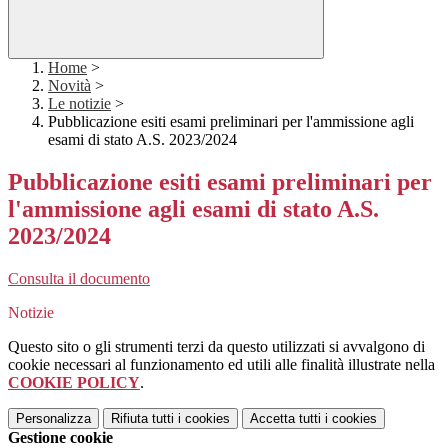
Home
>
Novità
>
Le notizie
>
Pubblicazione esiti esami preliminari per l'ammissione agli
esami di stato A.S. 2023/2024
Pubblicazione esiti esami preliminari per
l'ammissione agli esami di stato A.S.
2023/2024
Consulta il documento
Notizie
Questo sito o gli strumenti terzi da questo utilizzati si avvalgono di
cookie necessari al funzionamento ed utili alle finalità illustrate nella
COOKIE POLICY
.
Personalizza
Rifiuta tutti
i cookies
Accetta tutti
i cookies
Gestione cookie