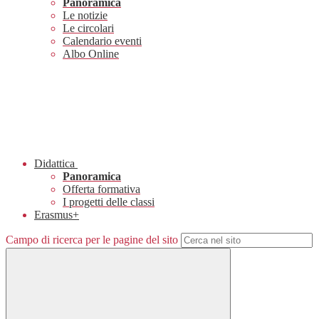
Panoramica
Le notizie
Le circolari
Calendario eventi
Albo Online
Didattica
Panoramica
Offerta formativa
I progetti delle classi
Erasmus+
Campo di ricerca per le pagine del sito