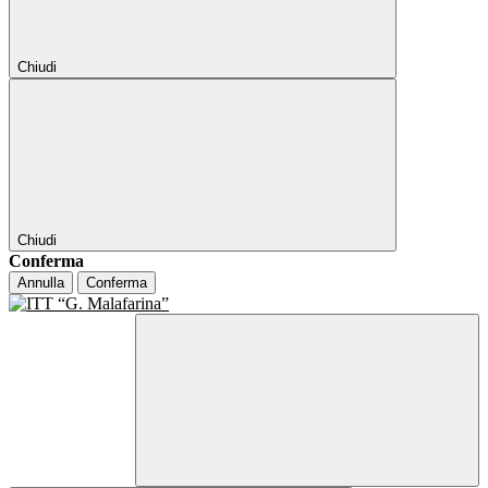
Chiudi
Chiudi
Conferma
Annulla
Conferma