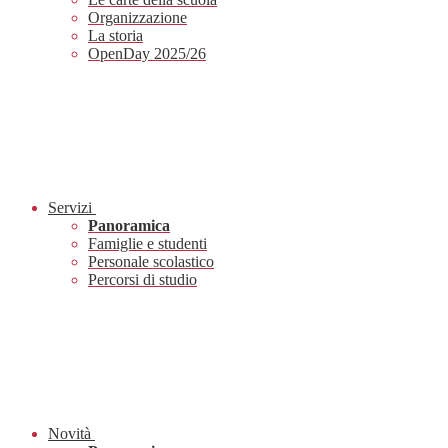
Organizzazione
La storia
OpenDay 2025/26
Servizi
Panoramica
Famiglie e studenti
Personale scolastico
Percorsi di studio
Novità