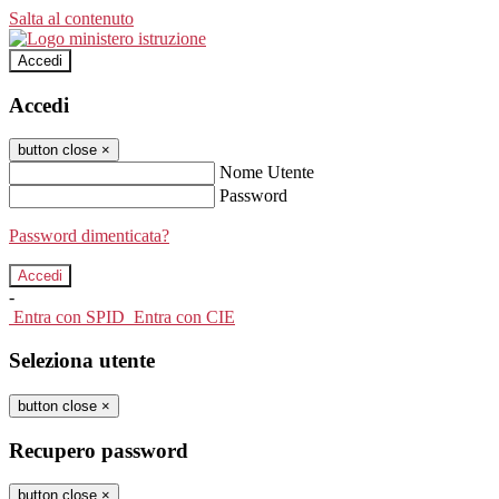
Salta al contenuto
Accedi
Accedi
button close
×
Nome Utente
Password
Password dimenticata?
-
Entra con SPID
Entra con CIE
Seleziona utente
button close
×
Recupero password
button close
×