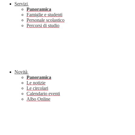
Servizi
Panoramica
Famiglie e studenti
Personale scolastico
Percorsi di studio
Novità
Panoramica
Le notizie
Le circolari
Calendario eventi
Albo Online