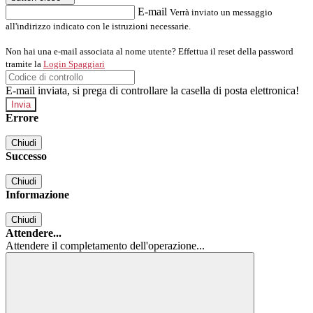
E-mail
Verrà inviato un messaggio
all'indirizzo indicato con le istruzioni necessarie.
Non hai una e-mail associata al nome utente? Effettua il reset della password
tramite la
Login Spaggiari
E-mail inviata, si prega di controllare la casella di posta elettronica!
Errore
Chiudi
Successo
Chiudi
Informazione
Chiudi
Attendere...
Attendere il completamento dell'operazione...