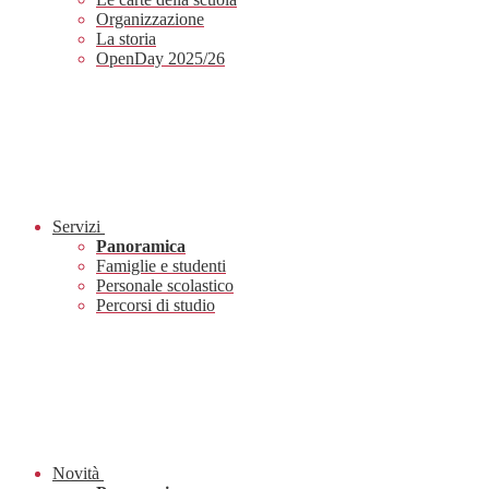
Organizzazione
La storia
OpenDay 2025/26
Servizi
Panoramica
Famiglie e studenti
Personale scolastico
Percorsi di studio
Novità