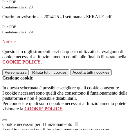
File PDF
Contatore click: 28
Orario provvisorio a.s.2024-25 - I settimana - SERALE.pdf
File PDF
Contatore click: 29
Notizie
Questo sito o gli strumenti terzi da questo utilizzati si avvalgono di
cookie necessari al funzionamento ed utili alle finalità illustrate nella
COOKIE POLICY
.
Personalizza
Rifiuta tutti
i cookies
Accetta tutti
i cookies
Gestione cookie
In questa schermata è possibile scegliere quali cookie consentire.
I cookie necessari sono quelli che consentono il funzionamento della
piattaforma e non è possibile disabilitarli.
Per conoscere quali sono i cookie necessari al funzionamento potete
visionare la
COOKIE POLICY
.
Cookie necessari per il funzionamento
I cookie necessari per il funzionamento non possono essere