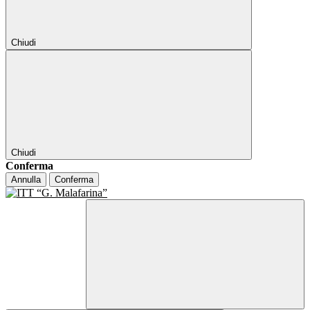
Chiudi
Chiudi
Conferma
Annulla
Conferma