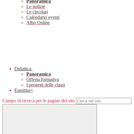
Panoramica
Le notizie
Le circolari
Calendario eventi
Albo Online
Didattica
Panoramica
Offerta formativa
I progetti delle classi
Erasmus+
Campo di ricerca per le pagine del sito