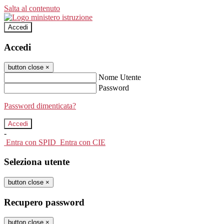
Salta al contenuto
Accedi
Accedi
button close
×
Nome Utente
Password
Password dimenticata?
-
Entra con SPID
Entra con CIE
Seleziona utente
button close
×
Recupero password
button close
×