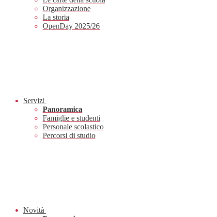
Organizzazione
La storia
OpenDay 2025/26
Servizi
Panoramica
Famiglie e studenti
Personale scolastico
Percorsi di studio
Novità