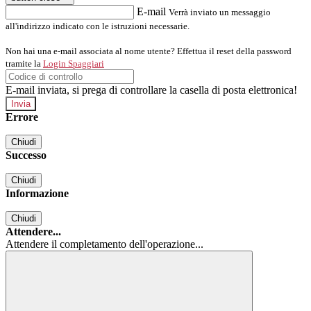
E-mail
Verrà inviato un messaggio
all'indirizzo indicato con le istruzioni necessarie.
Non hai una e-mail associata al nome utente? Effettua il reset della password
tramite la
Login Spaggiari
E-mail inviata, si prega di controllare la casella di posta elettronica!
Errore
Chiudi
Successo
Chiudi
Informazione
Chiudi
Attendere...
Attendere il completamento dell'operazione...