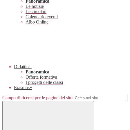
Panoramica
Le notizie
Le circolari
Calendario eventi
Albo Online
Didattica
Panoramica
Offerta formativa
I progetti delle classi
Erasmus+
Campo di ricerca per le pagine del sito