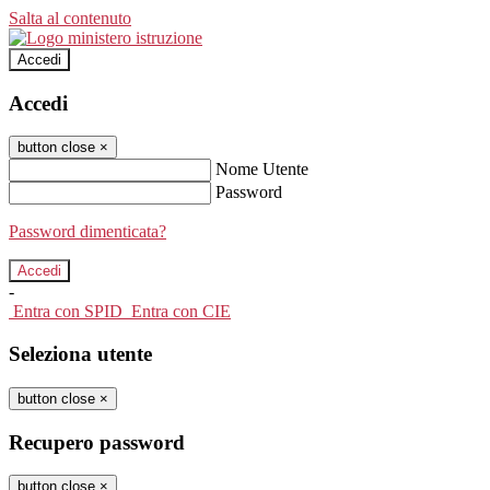
Salta al contenuto
Accedi
Accedi
button close
×
Nome Utente
Password
Password dimenticata?
-
Entra con SPID
Entra con CIE
Seleziona utente
button close
×
Recupero password
button close
×