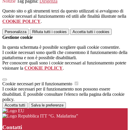
Notizie
Tag pagina:
Dirigenza
Questo sito o gli strumenti terzi da questo utilizzati si avvalgono di
cookie necessari al funzionamento ed utili alle finalità illustrate nella
COOKIE POLICY
.
Personalizza
Rifiuta tutti
i cookies
Accetta tutti
i cookies
Gestione cookie
In questa schermata è possibile scegliere quali cookie consentire.
I cookie necessari sono quelli che consentono il funzionamento della
piattaforma e non è possibile disabilitarli.
Per conoscere quali sono i cookie necessari al funzionamento potete
visionare la
COOKIE POLICY
.
Cookie necessari per il funzionamento
I cookie necessari per il funzionamento non possono essere
disabilitati. È possibile consultare l'elenco nella pagina della cookie
policy.
Accetta tutti
Salva le preferenze
ITT “G. Malafarina”
Contatti