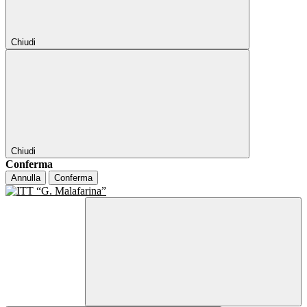
Chiudi
Chiudi
Conferma
Annulla
Conferma