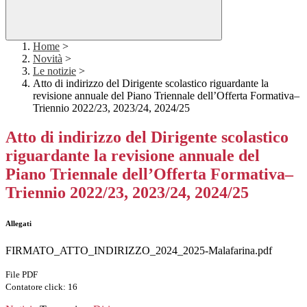
Home
>
Novità
>
Le notizie
>
Atto di indirizzo del Dirigente scolastico riguardante la
revisione annuale del Piano Triennale dell’Offerta Formativa–
Triennio 2022/23, 2023/24, 2024/25
Atto di indirizzo del Dirigente scolastico
riguardante la revisione annuale del
Piano Triennale dell’Offerta Formativa–
Triennio 2022/23, 2023/24, 2024/25
Allegati
FIRMATO_ATTO_INDIRIZZO_2024_2025-Malafarina.pdf
File PDF
Contatore click: 16