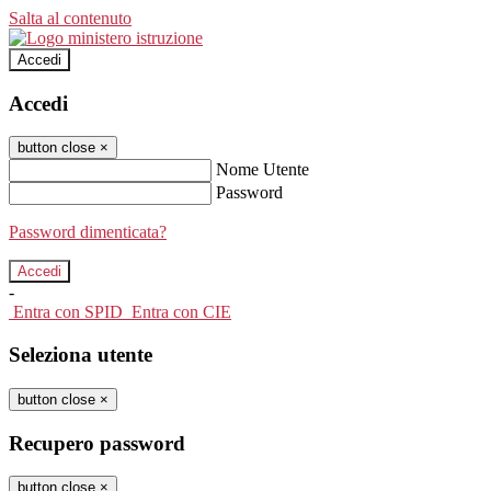
Salta al contenuto
Accedi
Accedi
button close
×
Nome Utente
Password
Password dimenticata?
-
Entra con SPID
Entra con CIE
Seleziona utente
button close
×
Recupero password
button close
×