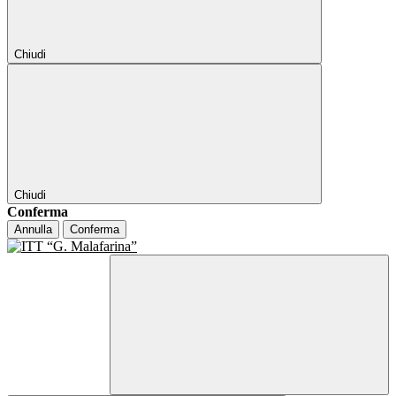
Chiudi
Chiudi
Conferma
Annulla
Conferma