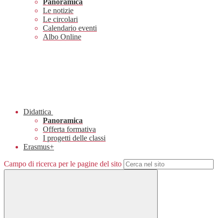
Panoramica
Le notizie
Le circolari
Calendario eventi
Albo Online
Didattica
Panoramica
Offerta formativa
I progetti delle classi
Erasmus+
Campo di ricerca per le pagine del sito