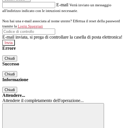
E-mail
Verrà inviato un messaggio
all'indirizzo indicato con le istruzioni necessarie.
Non hai una e-mail associata al nome utente? Effettua il reset della password
tramite la
Login Spaggiari
E-mail inviata, si prega di controllare la casella di posta elettronica!
Errore
Chiudi
Successo
Chiudi
Informazione
Chiudi
Attendere...
Attendere il completamento dell'operazione...