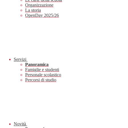
Organizzazione
La storia
OpenDay 2025/26
Servizi
Panoramica
Famiglie e studenti
Personale scolastico
Percorsi di studio
Novità