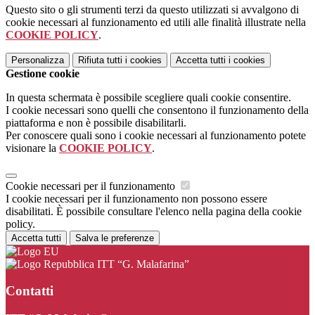
Questo sito o gli strumenti terzi da questo utilizzati si avvalgono di
cookie necessari al funzionamento ed utili alle finalità illustrate nella
COOKIE POLICY
.
Personalizza
Rifiuta tutti
i cookies
Accetta tutti
i cookies
Gestione cookie
In questa schermata è possibile scegliere quali cookie consentire.
I cookie necessari sono quelli che consentono il funzionamento della
piattaforma e non è possibile disabilitarli.
Per conoscere quali sono i cookie necessari al funzionamento potete
visionare la
COOKIE POLICY
.
Cookie necessari per il funzionamento
I cookie necessari per il funzionamento non possono essere
disabilitati. È possibile consultare l'elenco nella pagina della cookie
policy.
Accetta tutti
Salva le preferenze
ITT “G. Malafarina”
Contatti