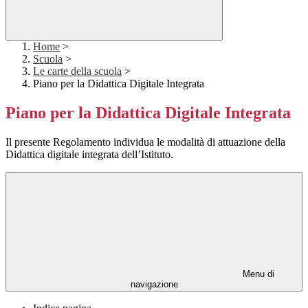
Home
>
Scuola
>
Le carte della scuola
>
Piano per la Didattica Digitale Integrata
Piano per la Didattica Digitale Integrata
Il presente Regolamento individua le modalità di attuazione della
Didattica digitale integrata dell’Istituto.
Menu di
navigazione