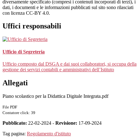
diversamente specificato (compresi i contenuti incorporati di terzi), i
dati, i documenti e le informazioni pubblicati sul sito sono rilasciati
con licenza CC-BY 4.0.
Uffici responsabili
Ufficio di Segreteria
Ufficio composto dal DSGA e dai suoi collaboratori, si occupa della
gestione dei servizi contabili e amministrativi dell’Istituto
Allegati
Piano scolastico per la Didattica Digitale Integrata.pdf
File PDF
Contatore click: 39
Pubblicato:
22-02-2024 -
Revisione:
17-09-2024
Tag pagina:
Regolamento d'istituto