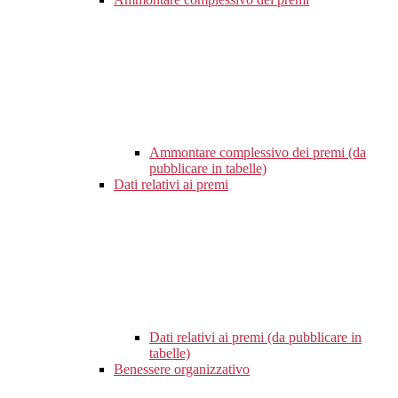
Ammontare complessivo dei premi (da
pubblicare in tabelle)
Dati relativi ai premi
Dati relativi ai premi (da pubblicare in
tabelle)
Benessere organizzativo