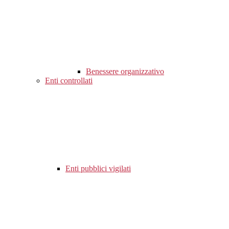
Benessere organizzativo
Enti controllati
Enti pubblici vigilati