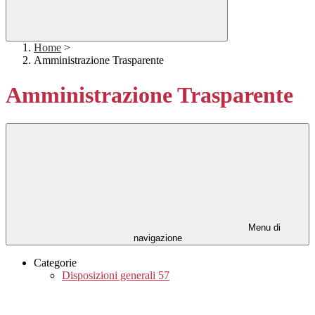
Home
>
Amministrazione Trasparente
Amministrazione Trasparente
Menu di
navigazione
Categorie
Disposizioni generali
57