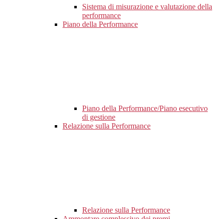
Sistema di misurazione e valutazione della
performance
Piano della Performance
Piano della Performance/Piano esecutivo
di gestione
Relazione sulla Performance
Relazione sulla Performance
Ammontare complessivo dei premi