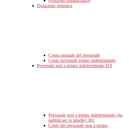
Posizioni organizzative
Dotazione organica
Conto annuale del personale
Costo personale tempo indeterminato
Personale non a tempo indeterminato
419
Personale non a tempo indeterminato (da
pubblicare in tabelle)
381
Costo del personale non a tempo