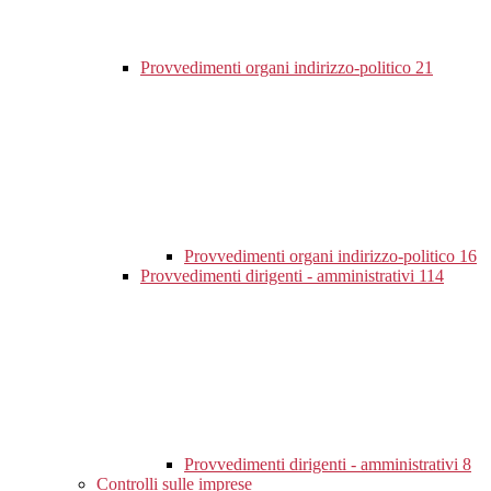
Provvedimenti organi indirizzo-politico
21
Provvedimenti organi indirizzo-politico
16
Provvedimenti dirigenti - amministrativi
114
Provvedimenti dirigenti - amministrativi
8
Controlli sulle imprese