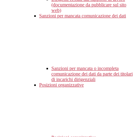
(documentazione da pubblicare sul sito
web)
Sanzioni per mancata comunicazione dei dati
Sanzioni per mancata o incompleta
comunicazione dei dati da parte dei titolari
di incarichi dirigenziali
Posizioni organizzative