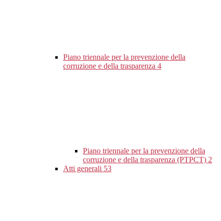
Piano triennale per la prevenzione della
corruzione e della trasparenza
4
Piano triennale per la prevenzione della
corruzione e della trasparenza (PTPCT)
2
Atti generali
53