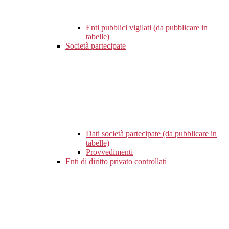
Enti pubblici vigilati (da pubblicare in
tabelle)
Società partecipate
Dati società partecipate (da pubblicare in
tabelle)
Provvedimenti
Enti di diritto privato controllati