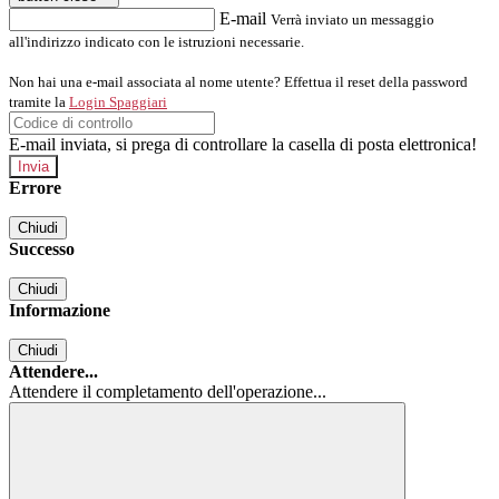
E-mail
Verrà inviato un messaggio
all'indirizzo indicato con le istruzioni necessarie.
Non hai una e-mail associata al nome utente? Effettua il reset della password
tramite la
Login Spaggiari
E-mail inviata, si prega di controllare la casella di posta elettronica!
Errore
Chiudi
Successo
Chiudi
Informazione
Chiudi
Attendere...
Attendere il completamento dell'operazione...