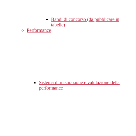
Bandi di concorso (da pubblicare in
tabelle)
Performance
Sistema di misurazione e valutazione della
performance