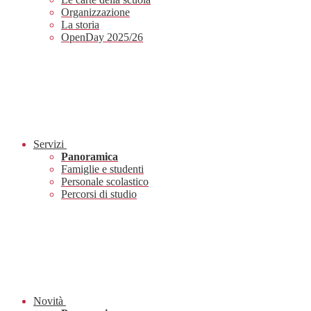
Organizzazione
La storia
OpenDay 2025/26
Servizi
Panoramica
Famiglie e studenti
Personale scolastico
Percorsi di studio
Novità