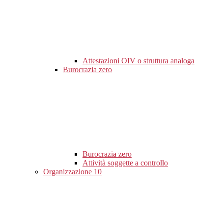
Attestazioni OIV o struttura analoga
Burocrazia zero
Burocrazia zero
Attività soggette a controllo
Organizzazione
10