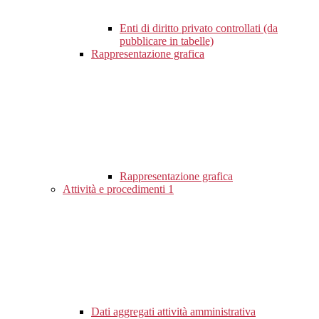
Enti di diritto privato controllati (da
pubblicare in tabelle)
Rappresentazione grafica
Rappresentazione grafica
Attività e procedimenti
1
Dati aggregati attività amministrativa