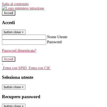
Salta al contenuto
Accedi
Accedi
button close
×
Nome Utente
Password
Password dimenticata?
-
Entra con SPID
Entra con CIE
Seleziona utente
button close
×
Recupero password
button close
×