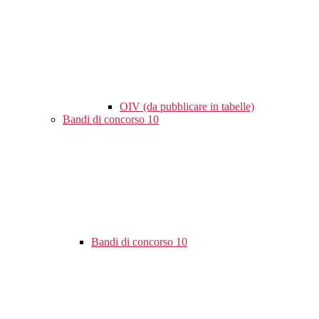
OIV (da pubblicare in tabelle)
Bandi di concorso
10
Bandi di concorso
10