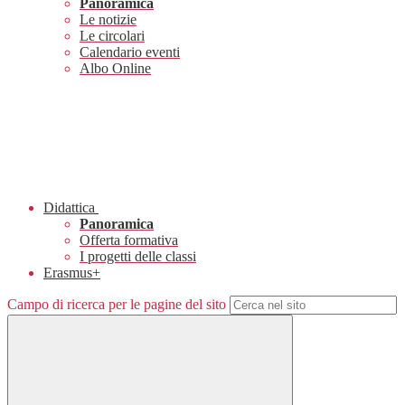
Panoramica
Le notizie
Le circolari
Calendario eventi
Albo Online
Didattica
Panoramica
Offerta formativa
I progetti delle classi
Erasmus+
Campo di ricerca per le pagine del sito