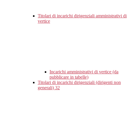
Titolari di incarichi dirigenziali amministrativi di
vertice
Incarichi amministrativi di vertice (da
pubblicare in tabelle)
Titolari di incarichi dirigenziali (dirigenti non
generali)
32