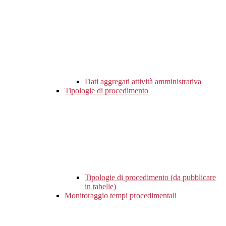
Dati aggregati attività amministrativa
Tipologie di procedimento
Tipologie di procedimento (da pubblicare
in tabelle)
Monitoraggio tempi procedimentali