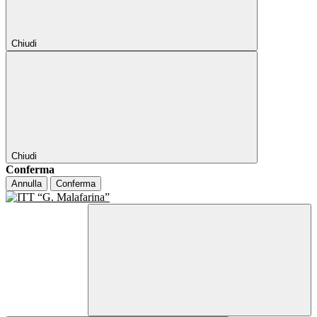
Chiudi
Chiudi
Conferma
Annulla
Conferma