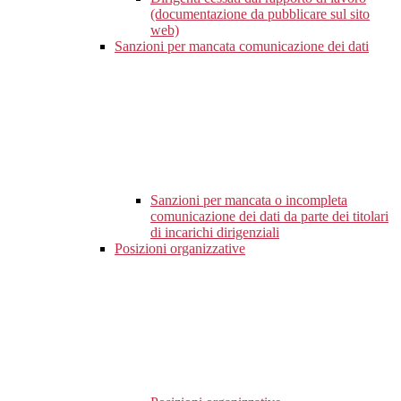
(documentazione da pubblicare sul sito
web)
Sanzioni per mancata comunicazione dei dati
Sanzioni per mancata o incompleta
comunicazione dei dati da parte dei titolari
di incarichi dirigenziali
Posizioni organizzative