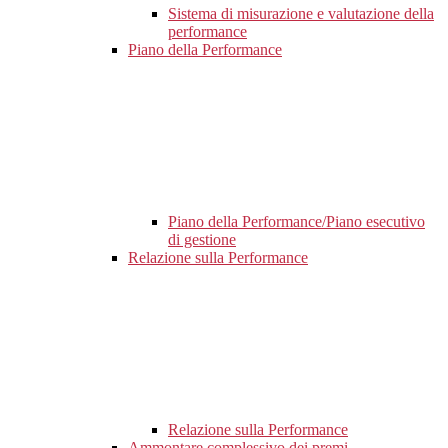
Sistema di misurazione e valutazione della
performance
Piano della Performance
Piano della Performance/Piano esecutivo
di gestione
Relazione sulla Performance
Relazione sulla Performance
Ammontare complessivo dei premi