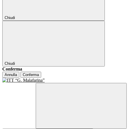
Chiudi
Chiudi
Conferma
Annulla
Conferma