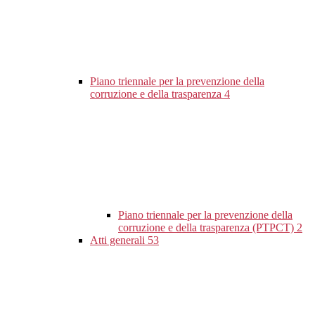
Piano triennale per la prevenzione della
corruzione e della trasparenza
4
Piano triennale per la prevenzione della
corruzione e della trasparenza (PTPCT)
2
Atti generali
53