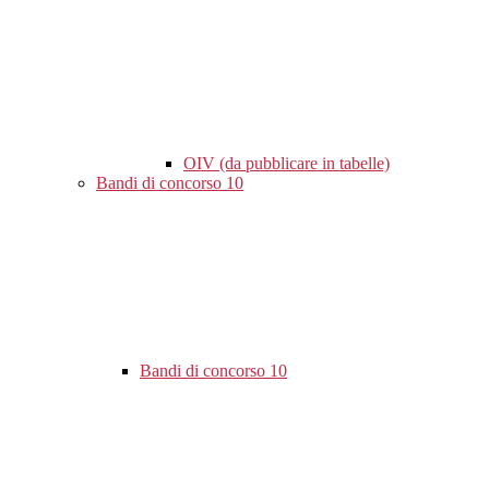
OIV (da pubblicare in tabelle)
Bandi di concorso
10
Bandi di concorso
10