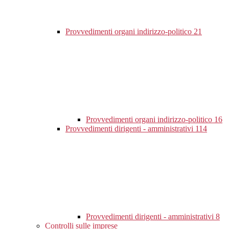
Provvedimenti organi indirizzo-politico
21
Provvedimenti organi indirizzo-politico
16
Provvedimenti dirigenti - amministrativi
114
Provvedimenti dirigenti - amministrativi
8
Controlli sulle imprese