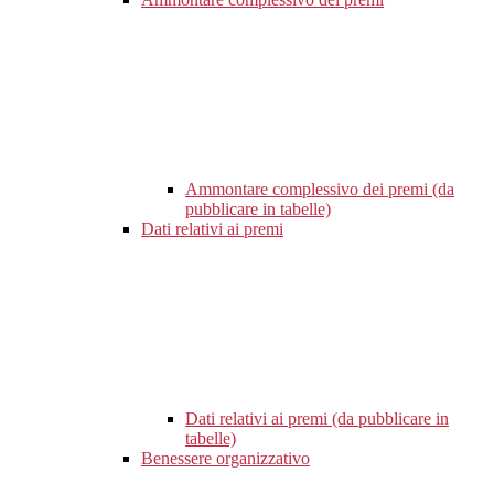
Ammontare complessivo dei premi (da
pubblicare in tabelle)
Dati relativi ai premi
Dati relativi ai premi (da pubblicare in
tabelle)
Benessere organizzativo