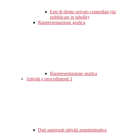
Enti di diritto privato controllati (da
pubblicare in tabelle)
Rappresentazione grafica
Rappresentazione grafica
Attività e procedimenti
1
Dati aggregati attività amministrativa