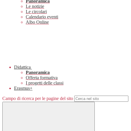
Panoramica
Le notizie
Le circolari
Calendario eventi
Albo Online
Didattica
Panoramica
Offerta formativa
I progetti delle classi
Erasmus+
Campo di ricerca per le pagine del sito