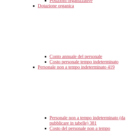
Posizioni organizzative
Dotazione organica
Conto annuale del personale
Costo personale tempo indeterminato
Personale non a tempo indeterminato
419
Personale non a tempo indeterminato (da
pubblicare in tabelle)
381
Costo del personale non a tempo