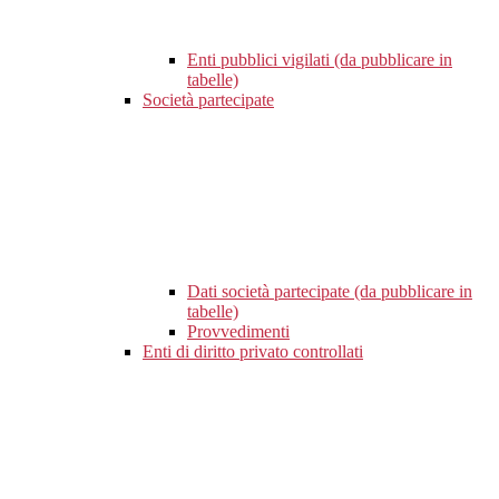
Enti pubblici vigilati (da pubblicare in
tabelle)
Società partecipate
Dati società partecipate (da pubblicare in
tabelle)
Provvedimenti
Enti di diritto privato controllati