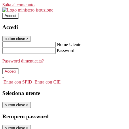
Salta al contenuto
Accedi
Accedi
button close
×
Nome Utente
Password
Password dimenticata?
-
Entra con SPID
Entra con CIE
Seleziona utente
button close
×
Recupero password
button close
×