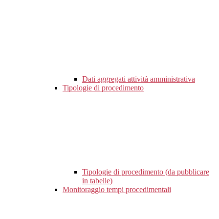
Dati aggregati attività amministrativa
Tipologie di procedimento
Tipologie di procedimento (da pubblicare
in tabelle)
Monitoraggio tempi procedimentali