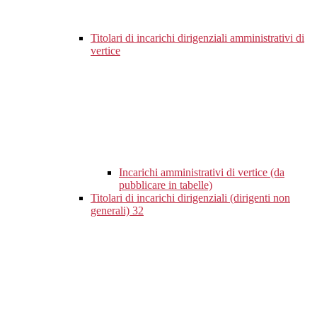
Titolari di incarichi dirigenziali amministrativi di
vertice
Incarichi amministrativi di vertice (da
pubblicare in tabelle)
Titolari di incarichi dirigenziali (dirigenti non
generali)
32