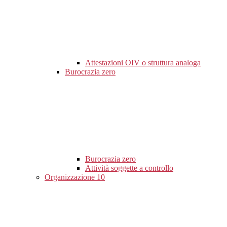
Attestazioni OIV o struttura analoga
Burocrazia zero
Burocrazia zero
Attività soggette a controllo
Organizzazione
10