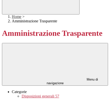
Home
>
Amministrazione Trasparente
Amministrazione Trasparente
Menu di
navigazione
Categorie
Disposizioni generali
57