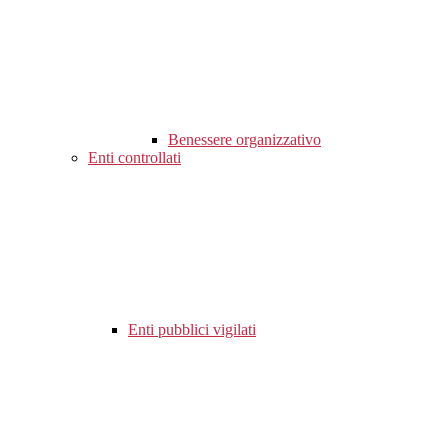
Benessere organizzativo
Enti controllati
Enti pubblici vigilati