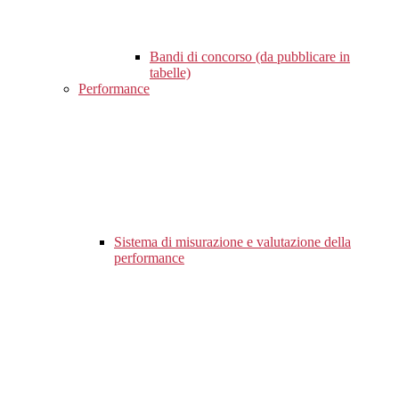
Bandi di concorso (da pubblicare in
tabelle)
Performance
Sistema di misurazione e valutazione della
performance