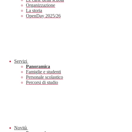
Organizzazione
La storia
OpenDay 2025/26
Servizi
Panoramica
Famiglie e studenti
Personale scolastico
Percorsi di studio
Novità