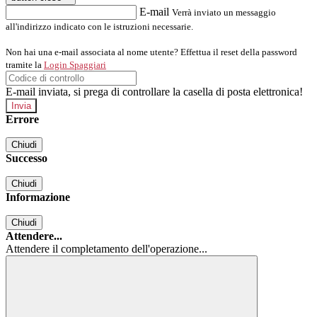
E-mail
Verrà inviato un messaggio
all'indirizzo indicato con le istruzioni necessarie.
Non hai una e-mail associata al nome utente? Effettua il reset della password
tramite la
Login Spaggiari
E-mail inviata, si prega di controllare la casella di posta elettronica!
Errore
Chiudi
Successo
Chiudi
Informazione
Chiudi
Attendere...
Attendere il completamento dell'operazione...