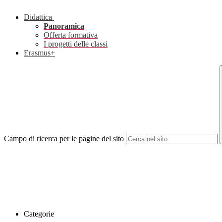
Didattica
Panoramica
Offerta formativa
I progetti delle classi
Erasmus+
Campo di ricerca per le pagine del sito
Categorie