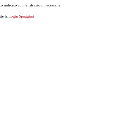
o indicato con le istruzioni necessarie.
ite la
Login Spaggiari