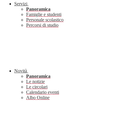
Servizi
Panoramica
Famiglie e studenti
Personale scolastico
Percorsi di studio
Novità
Panoramica
Le notizie
Le circolari
Calendario eventi
Albo Online