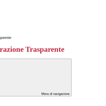
sparente
azione Trasparente
Menu di navigazione