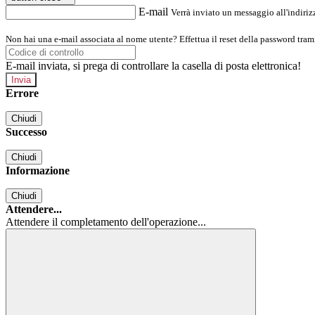
E-mail
Verrà inviato un messaggio all'indirizz
Non hai una e-mail associata al nome utente? Effettua il reset della password tram
E-mail inviata, si prega di controllare la casella di posta elettronica!
Errore
Chiudi
Successo
Chiudi
Informazione
Chiudi
Attendere...
Attendere il completamento dell'operazione...