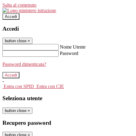
Salta al contenuto
Accedi
Accedi
button close
×
Nome Utente
Password
Password dimenticata?
-
Entra con SPID
Entra con CIE
Seleziona utente
button close
×
Recupero password
button close
×