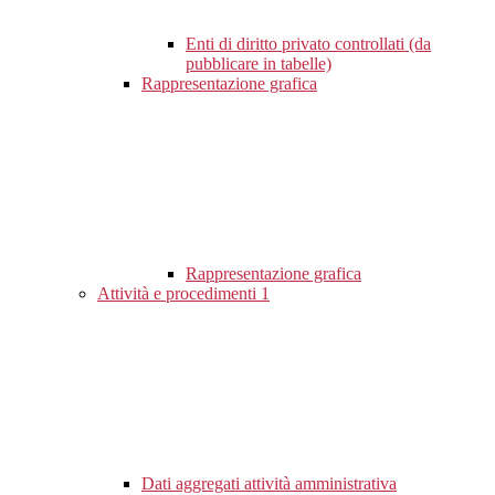
Enti di diritto privato controllati (da
pubblicare in tabelle)
Rappresentazione grafica
Rappresentazione grafica
Attività e procedimenti
1
Dati aggregati attività amministrativa