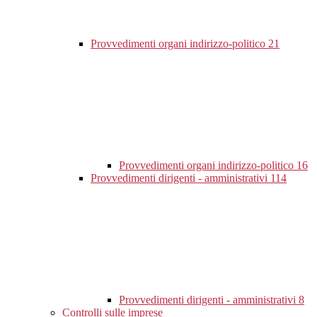
Provvedimenti organi indirizzo-politico
21
Provvedimenti organi indirizzo-politico
16
Provvedimenti dirigenti - amministrativi
114
Provvedimenti dirigenti - amministrativi
8
Controlli sulle imprese