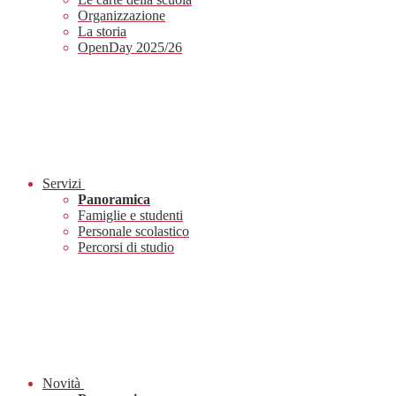
Organizzazione
La storia
OpenDay 2025/26
Servizi
Panoramica
Famiglie e studenti
Personale scolastico
Percorsi di studio
Novità