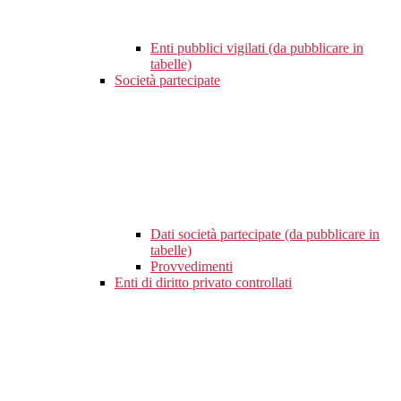
Enti pubblici vigilati (da pubblicare in
tabelle)
Società partecipate
Dati società partecipate (da pubblicare in
tabelle)
Provvedimenti
Enti di diritto privato controllati