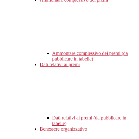
Ammontare complessivo dei premi (da
pubblicare in tabelle)
Dati relativi ai premi
Dati relativi ai premi (da pubblicare in
tabelle)
Benessere organizzativo