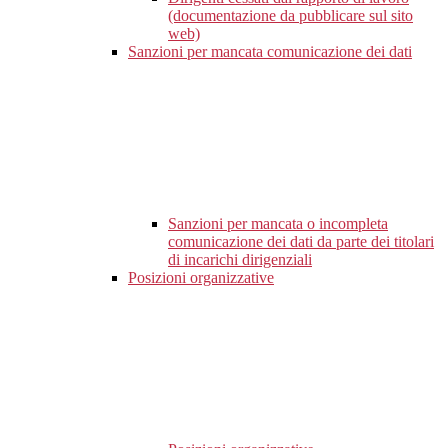
(documentazione da pubblicare sul sito
web)
Sanzioni per mancata comunicazione dei dati
Sanzioni per mancata o incompleta
comunicazione dei dati da parte dei titolari
di incarichi dirigenziali
Posizioni organizzative