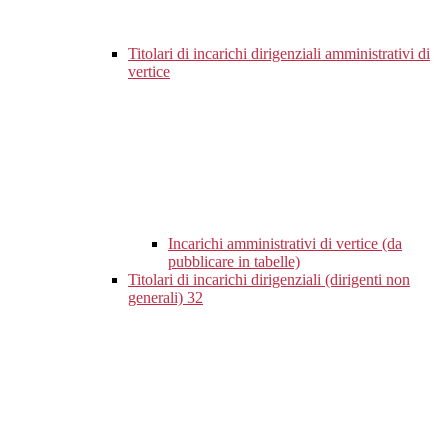
Titolari di incarichi dirigenziali amministrativi di
vertice
Incarichi amministrativi di vertice (da
pubblicare in tabelle)
Titolari di incarichi dirigenziali (dirigenti non
generali)
32