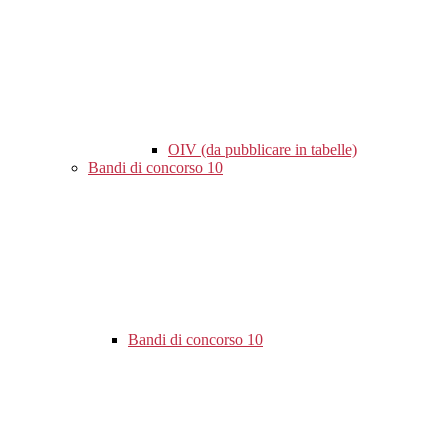
OIV (da pubblicare in tabelle)
Bandi di concorso
10
Bandi di concorso
10