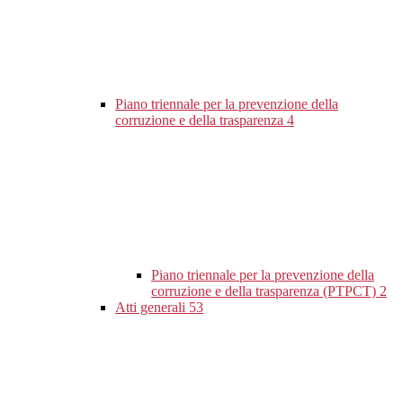
Piano triennale per la prevenzione della
corruzione e della trasparenza
4
Piano triennale per la prevenzione della
corruzione e della trasparenza (PTPCT)
2
Atti generali
53