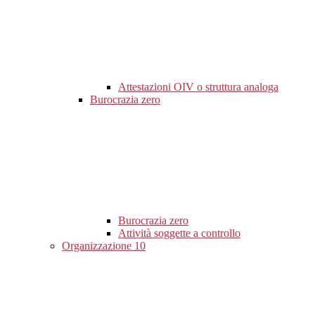
Attestazioni OIV o struttura analoga
Burocrazia zero
Burocrazia zero
Attività soggette a controllo
Organizzazione
10