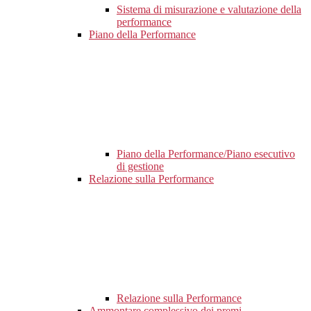
Sistema di misurazione e valutazione della
performance
Piano della Performance
Piano della Performance/Piano esecutivo
di gestione
Relazione sulla Performance
Relazione sulla Performance
Ammontare complessivo dei premi