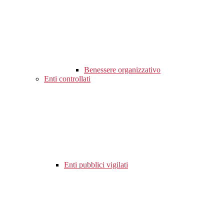
Benessere organizzativo
Enti controllati
Enti pubblici vigilati