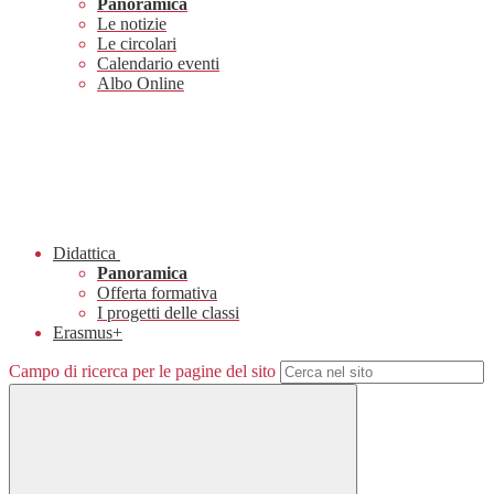
Panoramica
Le notizie
Le circolari
Calendario eventi
Albo Online
Didattica
Panoramica
Offerta formativa
I progetti delle classi
Erasmus+
Campo di ricerca per le pagine del sito