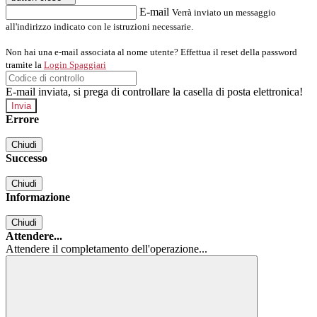
E-mail
Verrà inviato un messaggio
all'indirizzo indicato con le istruzioni necessarie.
Non hai una e-mail associata al nome utente? Effettua il reset della password
tramite la
Login Spaggiari
E-mail inviata, si prega di controllare la casella di posta elettronica!
Errore
Chiudi
Successo
Chiudi
Informazione
Chiudi
Attendere...
Attendere il completamento dell'operazione...