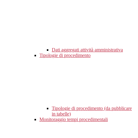
Dati aggregati attività amministrativa
Tipologie di procedimento
Tipologie di procedimento (da pubblicare
in tabelle)
Monitoraggio tempi procedimentali