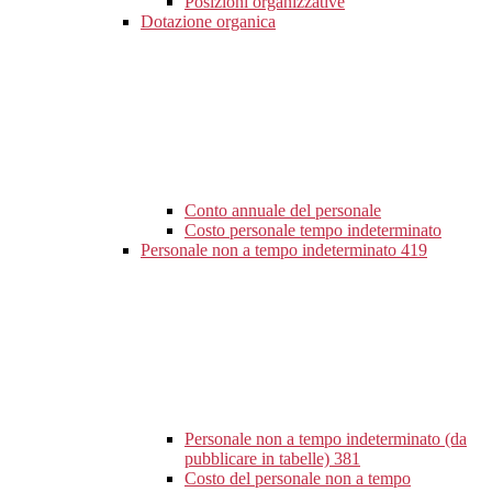
Posizioni organizzative
Dotazione organica
Conto annuale del personale
Costo personale tempo indeterminato
Personale non a tempo indeterminato
419
Personale non a tempo indeterminato (da
pubblicare in tabelle)
381
Costo del personale non a tempo