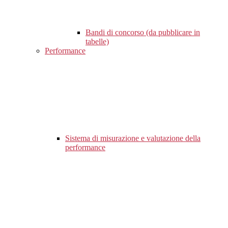
Bandi di concorso (da pubblicare in
tabelle)
Performance
Sistema di misurazione e valutazione della
performance