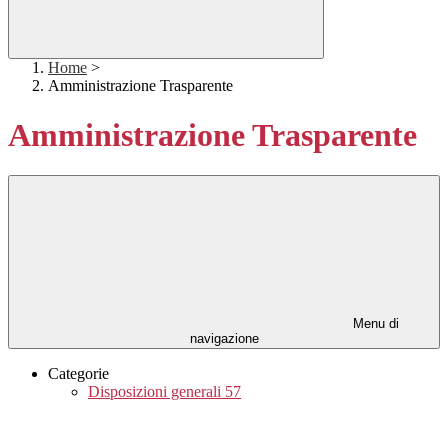
Home
>
Amministrazione Trasparente
Amministrazione Trasparente
Menu di
navigazione
Categorie
Disposizioni generali
57