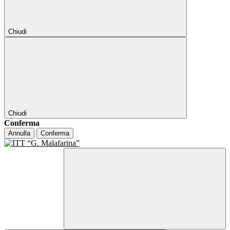
Chiudi
Chiudi
Conferma
Annulla
Conferma