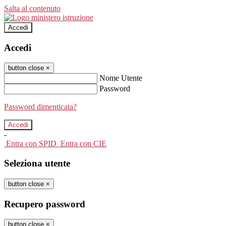
Salta al contenuto
Accedi
Accedi
button close
×
Nome Utente
Password
Password dimenticata?
-
Entra con SPID
Entra con CIE
Seleziona utente
button close
×
Recupero password
button close
×