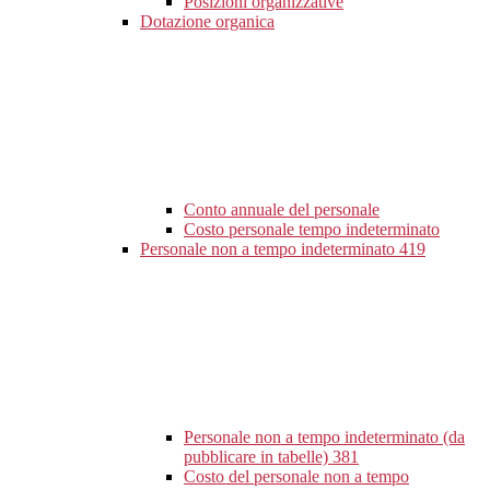
Posizioni organizzative
Dotazione organica
Conto annuale del personale
Costo personale tempo indeterminato
Personale non a tempo indeterminato
419
Personale non a tempo indeterminato (da
pubblicare in tabelle)
381
Costo del personale non a tempo