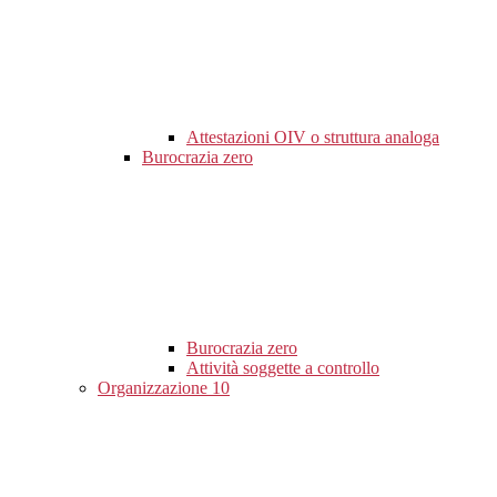
Attestazioni OIV o struttura analoga
Burocrazia zero
Burocrazia zero
Attività soggette a controllo
Organizzazione
10