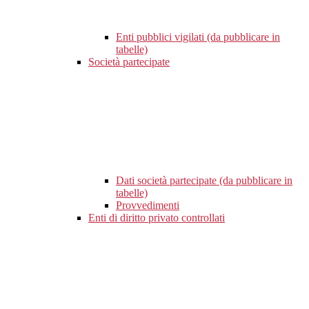
Enti pubblici vigilati (da pubblicare in
tabelle)
Società partecipate
Dati società partecipate (da pubblicare in
tabelle)
Provvedimenti
Enti di diritto privato controllati