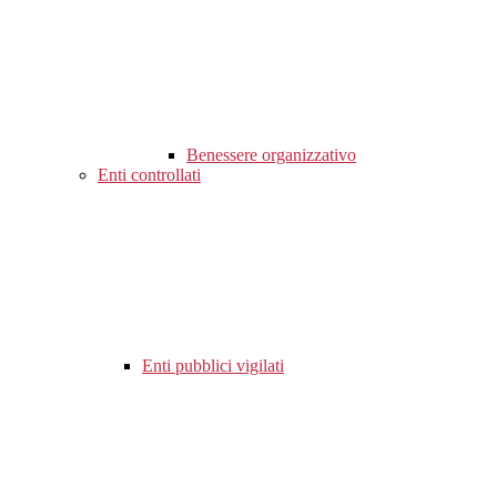
Benessere organizzativo
Enti controllati
Enti pubblici vigilati