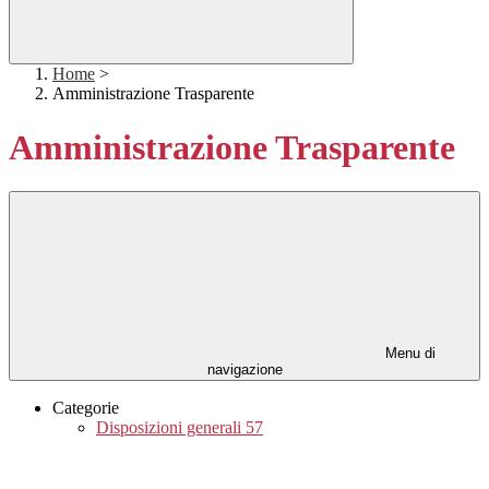
Home
>
Amministrazione Trasparente
Amministrazione Trasparente
Menu di
navigazione
Categorie
Disposizioni generali
57