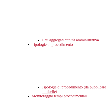
Dati aggregati attività amministrativa
Tipologie di procedimento
Tipologie di procedimento (da pubblicare
in tabelle)
Monitoraggio tempi procedimentali