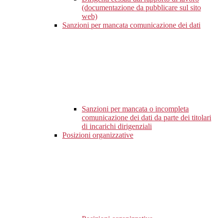
(documentazione da pubblicare sul sito
web)
Sanzioni per mancata comunicazione dei dati
Sanzioni per mancata o incompleta
comunicazione dei dati da parte dei titolari
di incarichi dirigenziali
Posizioni organizzative