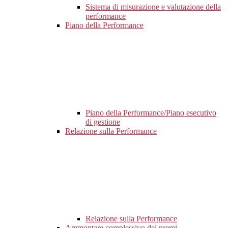
Sistema di misurazione e valutazione della
performance
Piano della Performance
Piano della Performance/Piano esecutivo
di gestione
Relazione sulla Performance
Relazione sulla Performance
Ammontare complessivo dei premi