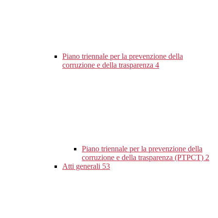
Piano triennale per la prevenzione della
corruzione e della trasparenza
4
Piano triennale per la prevenzione della
corruzione e della trasparenza (PTPCT)
2
Atti generali
53