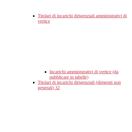
Titolari di incarichi dirigenziali amministrativi di
vertice
Incarichi amministrativi di vertice (da
pubblicare in tabelle)
Titolari di incarichi dirigenziali (dirigenti non
generali)
32