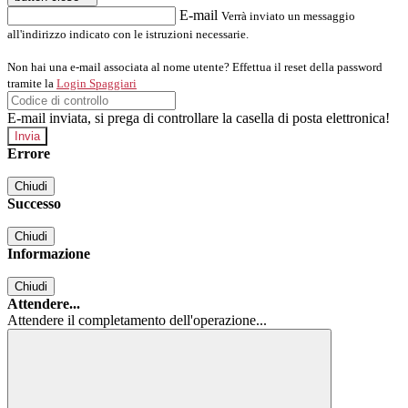
E-mail
Verrà inviato un messaggio
all'indirizzo indicato con le istruzioni necessarie.
Non hai una e-mail associata al nome utente? Effettua il reset della password
tramite la
Login Spaggiari
E-mail inviata, si prega di controllare la casella di posta elettronica!
Errore
Chiudi
Successo
Chiudi
Informazione
Chiudi
Attendere...
Attendere il completamento dell'operazione...