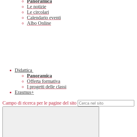
Panoramica
Le notizie
Le circolari
Calendario eventi
Albo Online
Didattica
Panoramica
Offerta formativa
I progetti delle classi
Erasmus+
Campo di ricerca per le pagine del sito