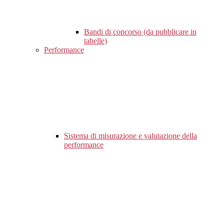
Bandi di concorso (da pubblicare in
tabelle)
Performance
Sistema di misurazione e valutazione della
performance