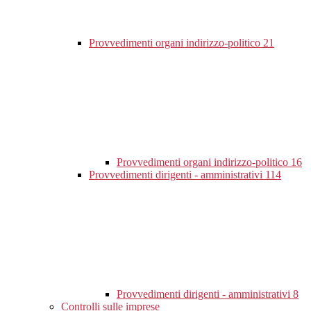
Provvedimenti organi indirizzo-politico
21
Provvedimenti organi indirizzo-politico
16
Provvedimenti dirigenti - amministrativi
114
Provvedimenti dirigenti - amministrativi
8
Controlli sulle imprese