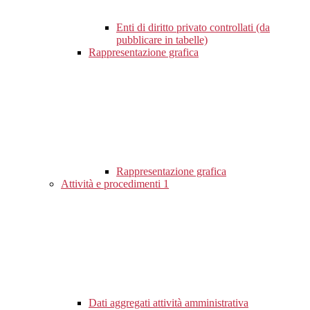
Enti di diritto privato controllati (da
pubblicare in tabelle)
Rappresentazione grafica
Rappresentazione grafica
Attività e procedimenti
1
Dati aggregati attività amministrativa