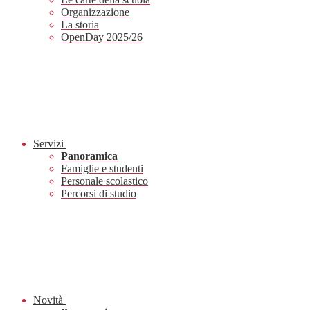
Organizzazione
La storia
OpenDay 2025/26
Servizi
Panoramica
Famiglie e studenti
Personale scolastico
Percorsi di studio
Novità