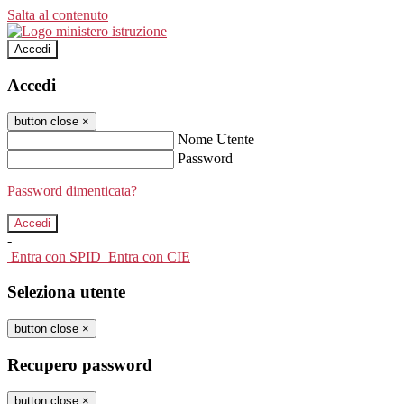
Salta al contenuto
Accedi
Accedi
button close
×
Nome Utente
Password
Password dimenticata?
-
Entra con SPID
Entra con CIE
Seleziona utente
button close
×
Recupero password
button close
×