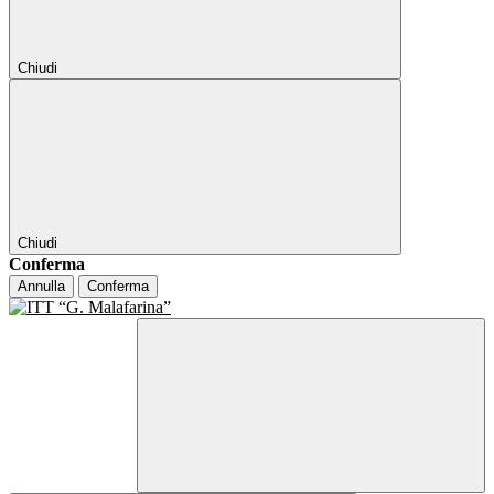
Chiudi
Chiudi
Conferma
Annulla
Conferma