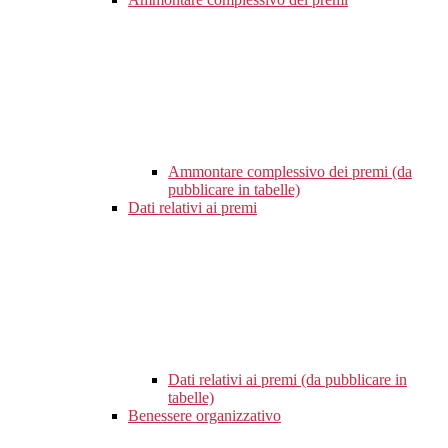
Ammontare complessivo dei premi (da
pubblicare in tabelle)
Dati relativi ai premi
Dati relativi ai premi (da pubblicare in
tabelle)
Benessere organizzativo