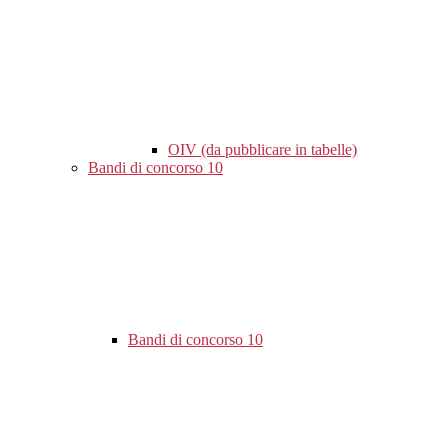
OIV (da pubblicare in tabelle)
Bandi di concorso
10
Bandi di concorso
10