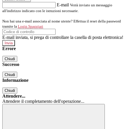
E-mail
Verrà inviato un messaggio
all'indirizzo indicato con le istruzioni necessarie.
Non hai una e-mail associata al nome utente? Effettua il reset della password
tramite la
Login Spaggiari
E-mail inviata, si prega di controllare la casella di posta elettronica!
Errore
Chiudi
Successo
Chiudi
Informazione
Chiudi
Attendere...
Attendere il completamento dell'operazione...