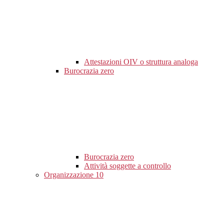
Attestazioni OIV o struttura analoga
Burocrazia zero
Burocrazia zero
Attività soggette a controllo
Organizzazione
10