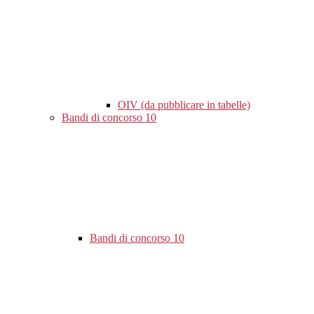
OIV (da pubblicare in tabelle)
Bandi di concorso
10
Bandi di concorso
10