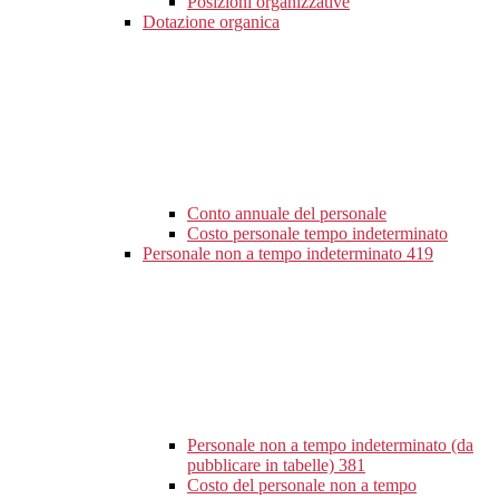
Posizioni organizzative
Dotazione organica
Conto annuale del personale
Costo personale tempo indeterminato
Personale non a tempo indeterminato
419
Personale non a tempo indeterminato (da
pubblicare in tabelle)
381
Costo del personale non a tempo