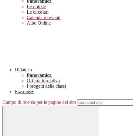
Panoramica
Le notizie
Le circolari
Calendario eventi
Albo Online
Didattica
Panoramica
Offerta formativa
I progetti delle classi
Erasmus+
Campo di ricerca per le pagine del sito