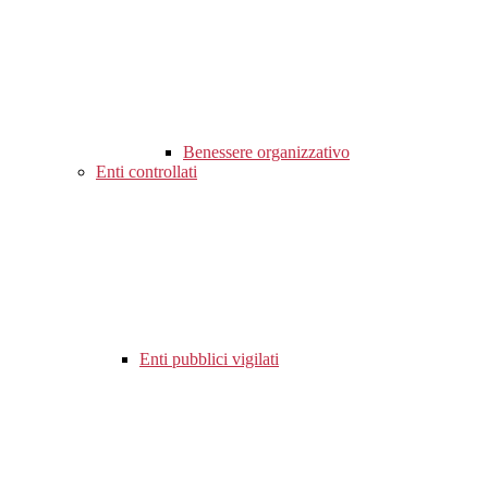
Benessere organizzativo
Enti controllati
Enti pubblici vigilati