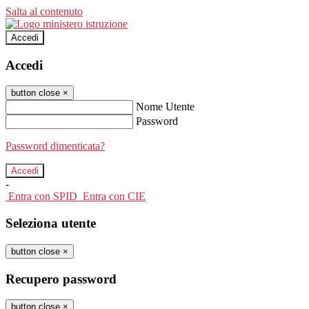
Salta al contenuto
Accedi
Accedi
button close
×
Nome Utente
Password
Password dimenticata?
-
Entra con SPID
Entra con CIE
Seleziona utente
button close
×
Recupero password
button close
×