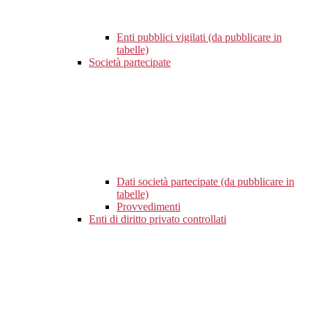
Enti pubblici vigilati (da pubblicare in
tabelle)
Società partecipate
Dati società partecipate (da pubblicare in
tabelle)
Provvedimenti
Enti di diritto privato controllati