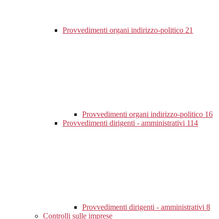
Provvedimenti organi indirizzo-politico
21
Provvedimenti organi indirizzo-politico
16
Provvedimenti dirigenti - amministrativi
114
Provvedimenti dirigenti - amministrativi
8
Controlli sulle imprese