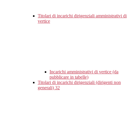
Titolari di incarichi dirigenziali amministrativi di
vertice
Incarichi amministrativi di vertice (da
pubblicare in tabelle)
Titolari di incarichi dirigenziali (dirigenti non
generali)
32