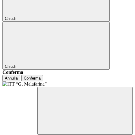
Chiudi
Chiudi
Conferma
Annulla
Conferma