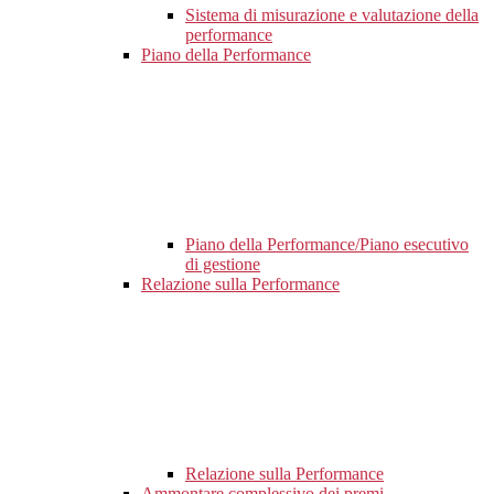
Sistema di misurazione e valutazione della
performance
Piano della Performance
Piano della Performance/Piano esecutivo
di gestione
Relazione sulla Performance
Relazione sulla Performance
Ammontare complessivo dei premi