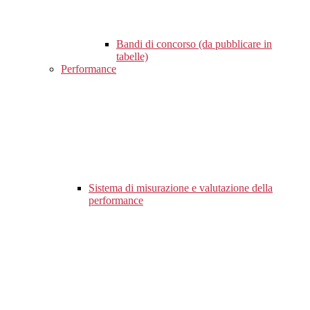
Bandi di concorso (da pubblicare in
tabelle)
Performance
Sistema di misurazione e valutazione della
performance