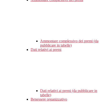
Ammontare complessivo dei premi (da
pubblicare in tabelle)
Dati relativi ai premi
Dati relativi ai premi (da pubblicare in
tabelle)
Benessere organizzativo