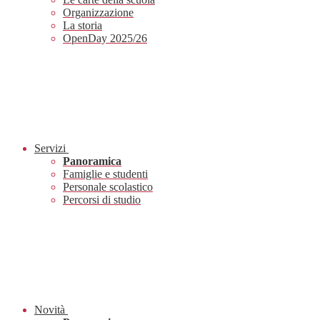
Organizzazione
La storia
OpenDay 2025/26
Servizi
Panoramica
Famiglie e studenti
Personale scolastico
Percorsi di studio
Novità