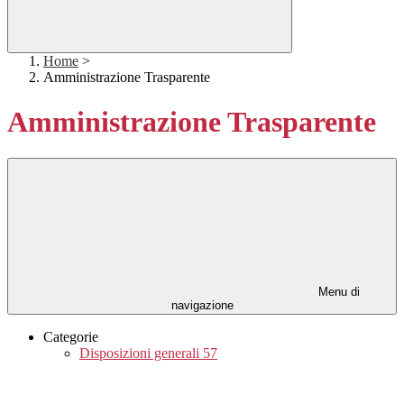
Home
>
Amministrazione Trasparente
Amministrazione Trasparente
Menu di
navigazione
Categorie
Disposizioni generali
57