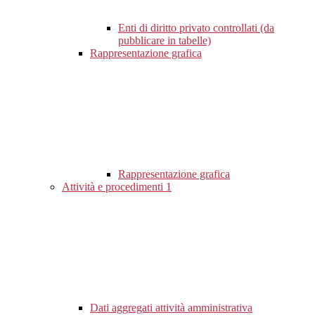
Enti di diritto privato controllati (da
pubblicare in tabelle)
Rappresentazione grafica
Rappresentazione grafica
Attività e procedimenti
1
Dati aggregati attività amministrativa