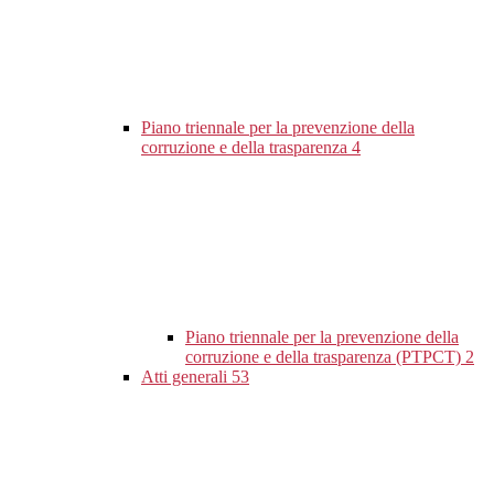
Piano triennale per la prevenzione della
corruzione e della trasparenza
4
Piano triennale per la prevenzione della
corruzione e della trasparenza (PTPCT)
2
Atti generali
53