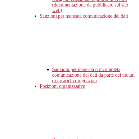
(documentazione da pubblicare sul sito
web)
Sanzioni per mancata comunicazione dei dati
Sanzioni per mancata o incompleta
comunicazione dei dati da parte dei titolari
di incarichi dirigenziali
Posizioni organizzative