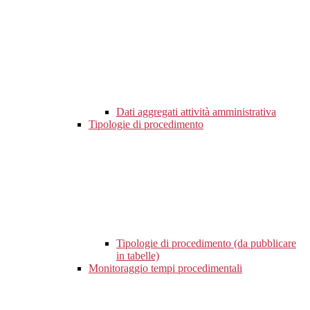
Dati aggregati attività amministrativa
Tipologie di procedimento
Tipologie di procedimento (da pubblicare
in tabelle)
Monitoraggio tempi procedimentali