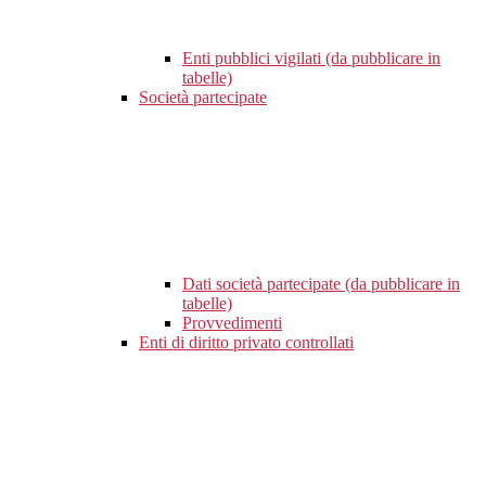
Enti pubblici vigilati (da pubblicare in
tabelle)
Società partecipate
Dati società partecipate (da pubblicare in
tabelle)
Provvedimenti
Enti di diritto privato controllati