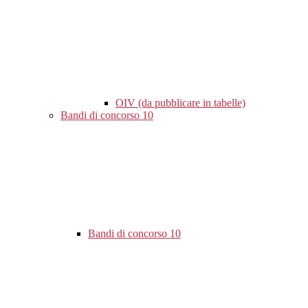
OIV (da pubblicare in tabelle)
Bandi di concorso
10
Bandi di concorso
10