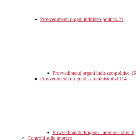
Provvedimenti organi indirizzo-politico
21
Provvedimenti organi indirizzo-politico
16
Provvedimenti dirigenti - amministrativi
114
Provvedimenti dirigenti - amministrativi
8
Controlli sulle imprese