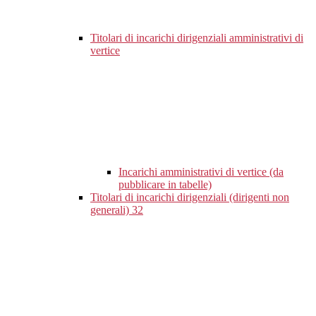
Titolari di incarichi dirigenziali amministrativi di
vertice
Incarichi amministrativi di vertice (da
pubblicare in tabelle)
Titolari di incarichi dirigenziali (dirigenti non
generali)
32