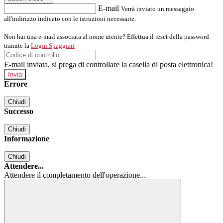
E-mail
Verrà inviato un messaggio
all'indirizzo indicato con le istruzioni necessarie.
Non hai una e-mail associata al nome utente? Effettua il reset della password
tramite la
Login Spaggiari
E-mail inviata, si prega di controllare la casella di posta elettronica!
Errore
Chiudi
Successo
Chiudi
Informazione
Chiudi
Attendere...
Attendere il completamento dell'operazione...