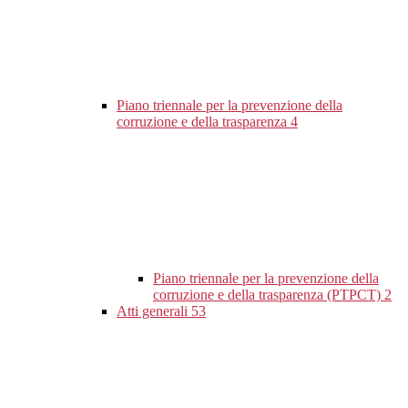
Piano triennale per la prevenzione della
corruzione e della trasparenza
4
Piano triennale per la prevenzione della
corruzione e della trasparenza (PTPCT)
2
Atti generali
53