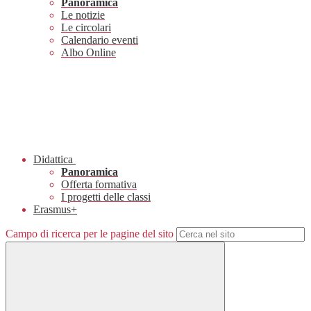
Panoramica
Le notizie
Le circolari
Calendario eventi
Albo Online
Didattica
Panoramica
Offerta formativa
I progetti delle classi
Erasmus+
Campo di ricerca per le pagine del sito