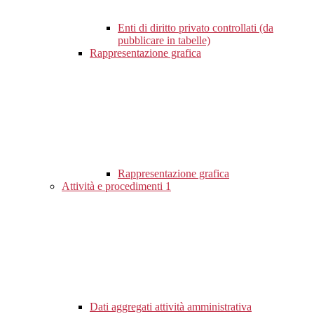
Enti di diritto privato controllati (da
pubblicare in tabelle)
Rappresentazione grafica
Rappresentazione grafica
Attività e procedimenti
1
Dati aggregati attività amministrativa