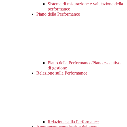
Sistema di misurazione e valutazione della
performance
Piano della Performance
Piano della Performance/Piano esecutivo
di gestione
Relazione sulla Performance
Relazione sulla Performance
Ammontare complessivo dei premi