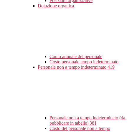
Posizioni organizzative
Dotazione organica
Conto annuale del personale
Costo personale tempo indeterminato
Personale non a tempo indeterminato
419
Personale non a tempo indeterminato (da
pubblicare in tabelle)
381
Costo del personale non a tempo