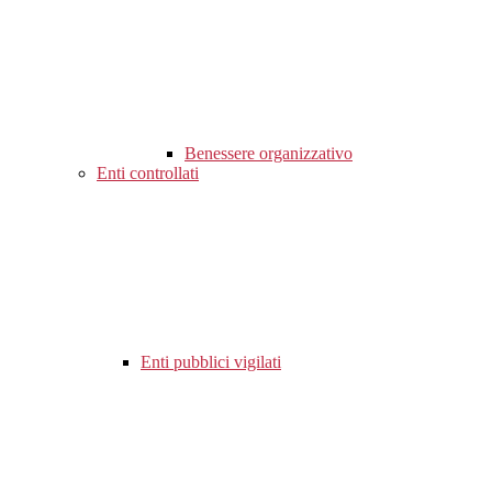
Benessere organizzativo
Enti controllati
Enti pubblici vigilati