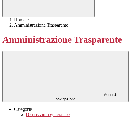
Home
>
Amministrazione Trasparente
Amministrazione Trasparente
Menu di
navigazione
Categorie
Disposizioni generali
57