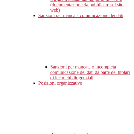
(documentazione da pubblicare sul sito
web)
Sanzioni per mancata comunicazione dei dati
Sanzioni per mancata o incompleta
comunicazione dei dati da parte dei titolari
di incarichi dirigenziali
Posizioni organizzative