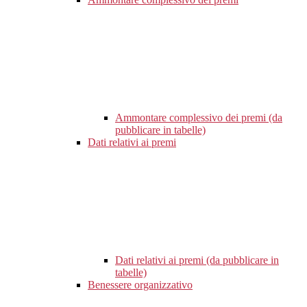
Ammontare complessivo dei premi (da
pubblicare in tabelle)
Dati relativi ai premi
Dati relativi ai premi (da pubblicare in
tabelle)
Benessere organizzativo