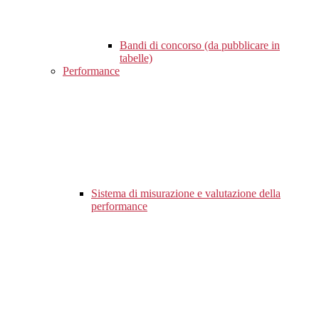
Bandi di concorso (da pubblicare in
tabelle)
Performance
Sistema di misurazione e valutazione della
performance