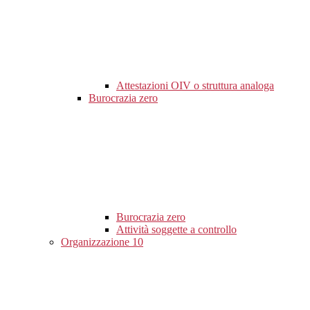
Attestazioni OIV o struttura analoga
Burocrazia zero
Burocrazia zero
Attività soggette a controllo
Organizzazione
10