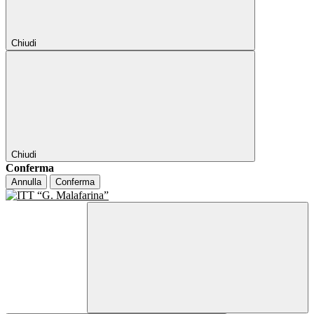
Chiudi
Chiudi
Conferma
Annulla
Conferma