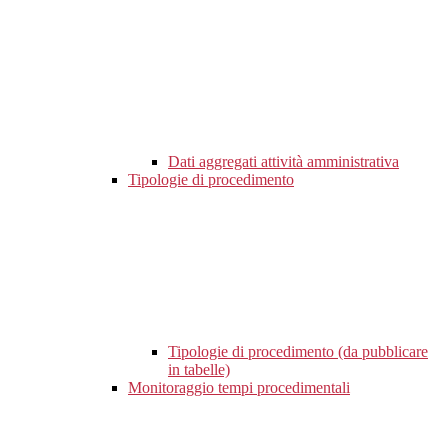
Dati aggregati attività amministrativa
Tipologie di procedimento
Tipologie di procedimento (da pubblicare
in tabelle)
Monitoraggio tempi procedimentali