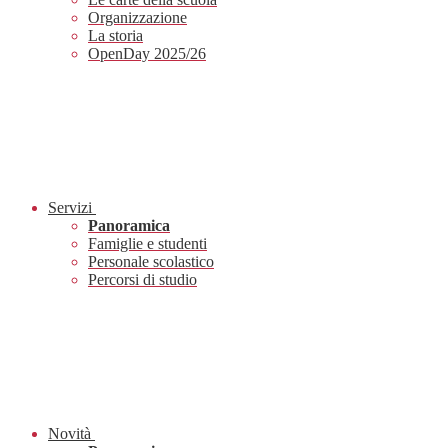
Organizzazione
La storia
OpenDay 2025/26
Servizi
Panoramica
Famiglie e studenti
Personale scolastico
Percorsi di studio
Novità