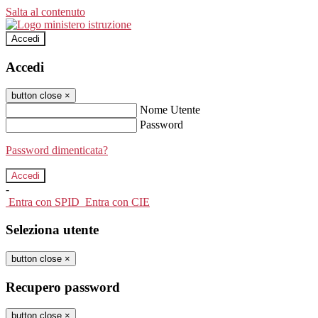
Salta al contenuto
Accedi
Accedi
button close
×
Nome Utente
Password
Password dimenticata?
-
Entra con SPID
Entra con CIE
Seleziona utente
button close
×
Recupero password
button close
×