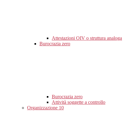
Attestazioni OIV o struttura analoga
Burocrazia zero
Burocrazia zero
Attività soggette a controllo
Organizzazione
10