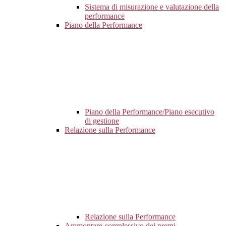
Sistema di misurazione e valutazione della
performance
Piano della Performance
Piano della Performance/Piano esecutivo
di gestione
Relazione sulla Performance
Relazione sulla Performance
Ammontare complessivo dei premi