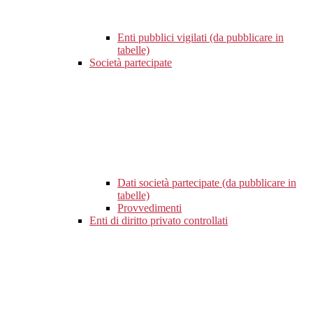
Enti pubblici vigilati (da pubblicare in
tabelle)
Società partecipate
Dati società partecipate (da pubblicare in
tabelle)
Provvedimenti
Enti di diritto privato controllati