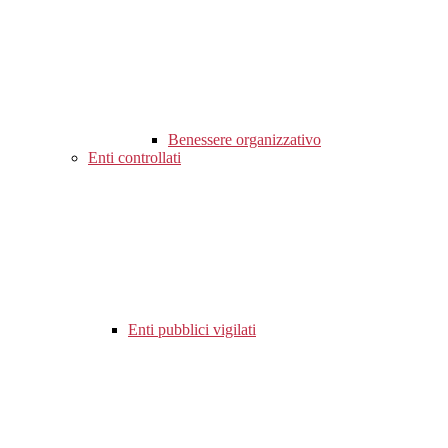
Benessere organizzativo
Enti controllati
Enti pubblici vigilati