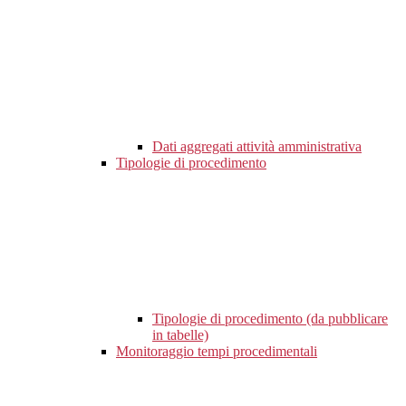
Dati aggregati attività amministrativa
Tipologie di procedimento
Tipologie di procedimento (da pubblicare
in tabelle)
Monitoraggio tempi procedimentali