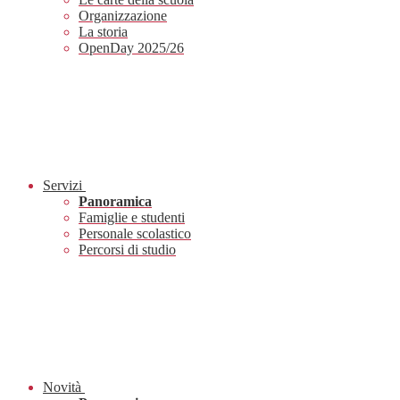
Organizzazione
La storia
OpenDay 2025/26
Servizi
Panoramica
Famiglie e studenti
Personale scolastico
Percorsi di studio
Novità