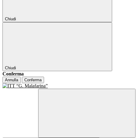
Chiudi
Chiudi
Conferma
Annulla
Conferma