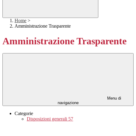
Home
>
Amministrazione Trasparente
Amministrazione Trasparente
Menu di
navigazione
Categorie
Disposizioni generali
57