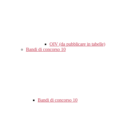
OIV (da pubblicare in tabelle)
Bandi di concorso
10
Bandi di concorso
10