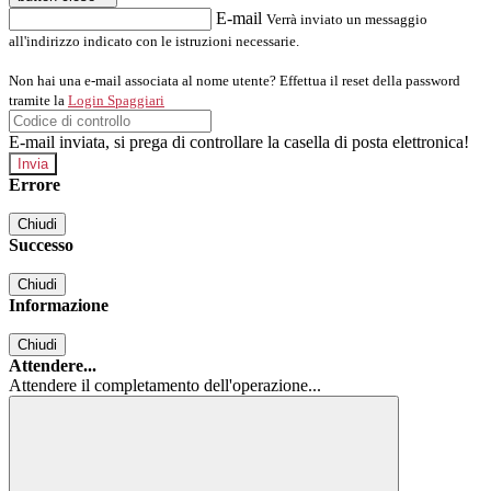
E-mail
Verrà inviato un messaggio
all'indirizzo indicato con le istruzioni necessarie.
Non hai una e-mail associata al nome utente? Effettua il reset della password
tramite la
Login Spaggiari
E-mail inviata, si prega di controllare la casella di posta elettronica!
Errore
Chiudi
Successo
Chiudi
Informazione
Chiudi
Attendere...
Attendere il completamento dell'operazione...