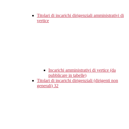
Titolari di incarichi dirigenziali amministrativi di
vertice
Incarichi amministrativi di vertice (da
pubblicare in tabelle)
Titolari di incarichi dirigenziali (dirigenti non
generali)
32