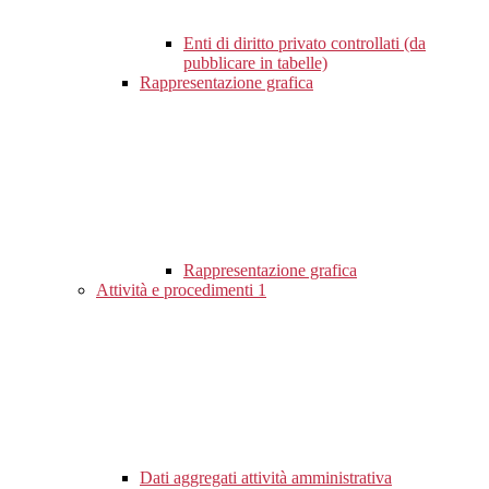
Enti di diritto privato controllati (da
pubblicare in tabelle)
Rappresentazione grafica
Rappresentazione grafica
Attività e procedimenti
1
Dati aggregati attività amministrativa