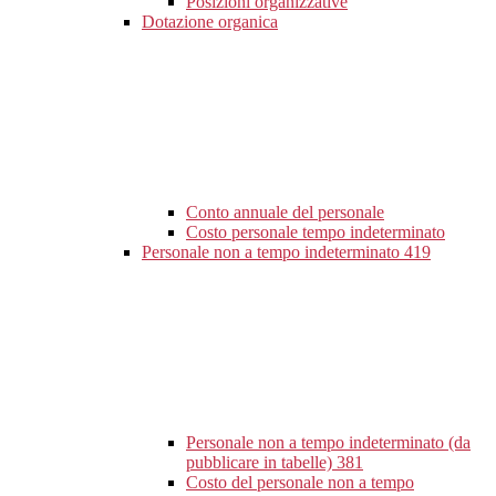
Posizioni organizzative
Dotazione organica
Conto annuale del personale
Costo personale tempo indeterminato
Personale non a tempo indeterminato
419
Personale non a tempo indeterminato (da
pubblicare in tabelle)
381
Costo del personale non a tempo