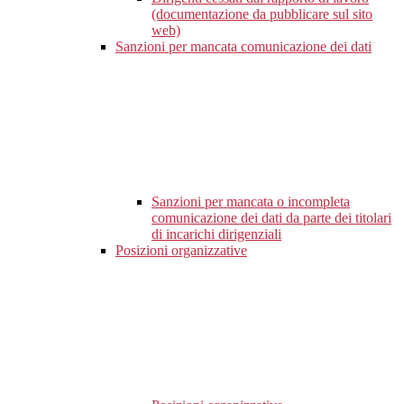
(documentazione da pubblicare sul sito
web)
Sanzioni per mancata comunicazione dei dati
Sanzioni per mancata o incompleta
comunicazione dei dati da parte dei titolari
di incarichi dirigenziali
Posizioni organizzative