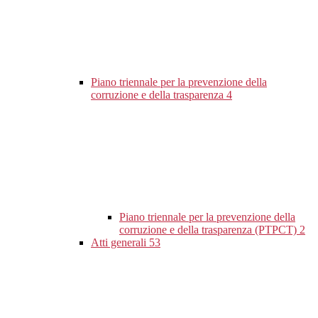
Piano triennale per la prevenzione della
corruzione e della trasparenza
4
Piano triennale per la prevenzione della
corruzione e della trasparenza (PTPCT)
2
Atti generali
53