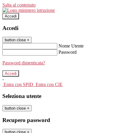
Salta al contenuto
Accedi
Accedi
button close
×
Nome Utente
Password
Password dimenticata?
-
Entra con SPID
Entra con CIE
Seleziona utente
button close
×
Recupero password
button close
×