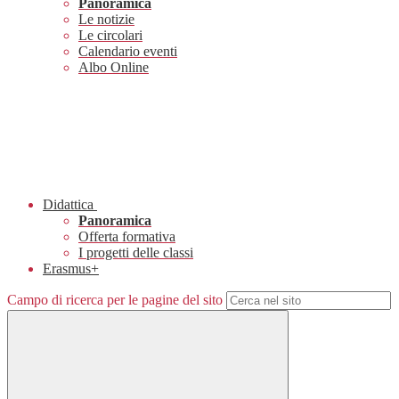
Panoramica
Le notizie
Le circolari
Calendario eventi
Albo Online
Didattica
Panoramica
Offerta formativa
I progetti delle classi
Erasmus+
Campo di ricerca per le pagine del sito