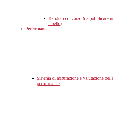
Bandi di concorso (da pubblicare in
tabelle)
Performance
Sistema di misurazione e valutazione della
performance