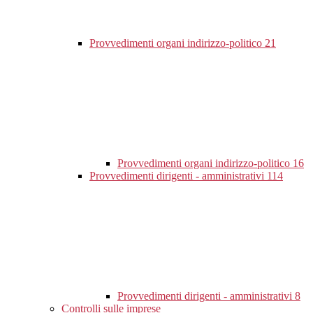
Provvedimenti organi indirizzo-politico
21
Provvedimenti organi indirizzo-politico
16
Provvedimenti dirigenti - amministrativi
114
Provvedimenti dirigenti - amministrativi
8
Controlli sulle imprese