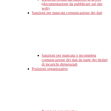
(documentazione da pubblicare sul sito
web)
Sanzioni per mancata comunicazione dei dati
Sanzioni per mancata o incompleta
comunicazione dei dati da parte dei titolari
di incarichi dirigenziali
Posizioni organizzative