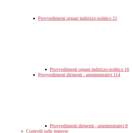
Provvedimenti organi indirizzo-politico
21
Provvedimenti organi indirizzo-politico
16
Provvedimenti dirigenti - amministrativi
114
Provvedimenti dirigenti - amministrativi
8
Controlli sulle imprese