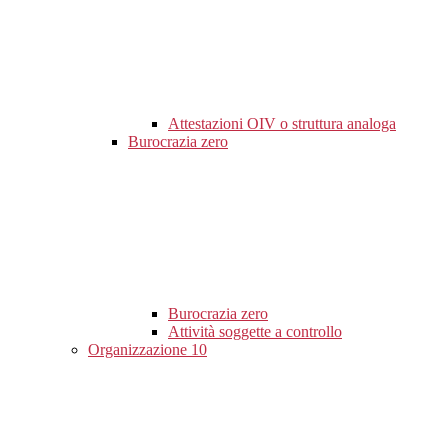
Attestazioni OIV o struttura analoga
Burocrazia zero
Burocrazia zero
Attività soggette a controllo
Organizzazione
10