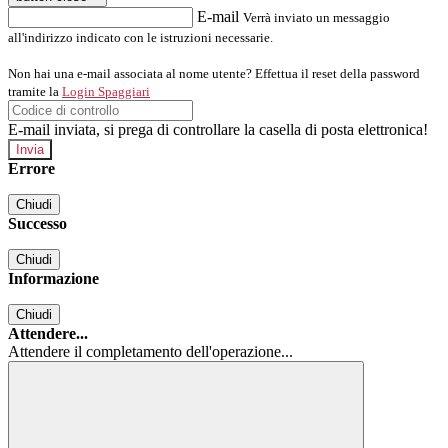
E-mail
Verrà inviato un messaggio
all'indirizzo indicato con le istruzioni necessarie.
Non hai una e-mail associata al nome utente? Effettua il reset della password
tramite la
Login Spaggiari
E-mail inviata, si prega di controllare la casella di posta elettronica!
Errore
Chiudi
Successo
Chiudi
Informazione
Chiudi
Attendere...
Attendere il completamento dell'operazione...