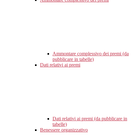
Ammontare complessivo dei premi (da
pubblicare in tabelle)
Dati relativi ai premi
Dati relativi ai premi (da pubblicare in
tabelle)
Benessere organizzativo