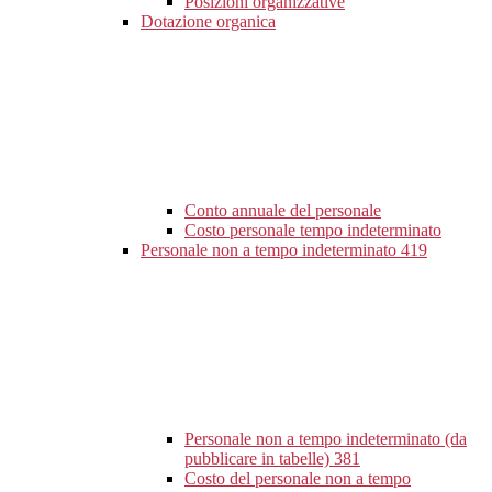
Posizioni organizzative
Dotazione organica
Conto annuale del personale
Costo personale tempo indeterminato
Personale non a tempo indeterminato
419
Personale non a tempo indeterminato (da
pubblicare in tabelle)
381
Costo del personale non a tempo