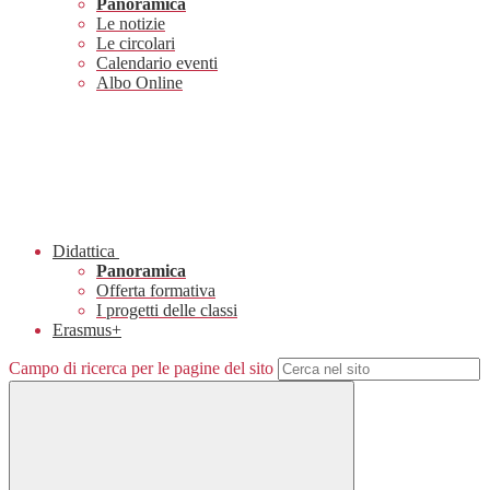
Panoramica
Le notizie
Le circolari
Calendario eventi
Albo Online
Didattica
Panoramica
Offerta formativa
I progetti delle classi
Erasmus+
Campo di ricerca per le pagine del sito