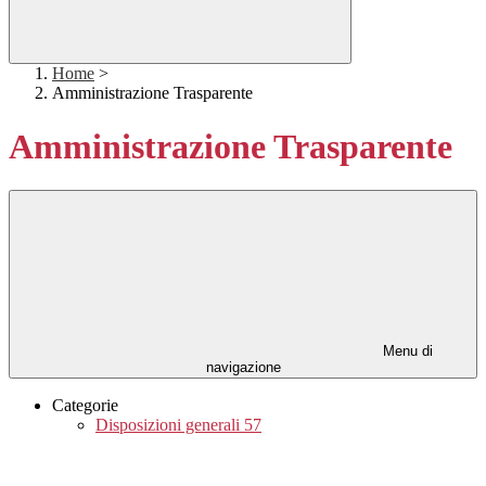
Home
>
Amministrazione Trasparente
Amministrazione Trasparente
Menu di
navigazione
Categorie
Disposizioni generali
57