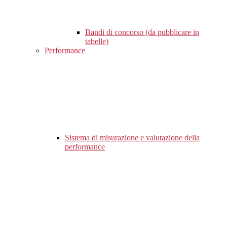
Bandi di concorso (da pubblicare in
tabelle)
Performance
Sistema di misurazione e valutazione della
performance