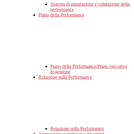
Sistema di misurazione e valutazione della
performance
Piano della Performance
Piano della Performance/Piano esecutivo
di gestione
Relazione sulla Performance
Relazione sulla Performance
Ammontare complessivo dei premi