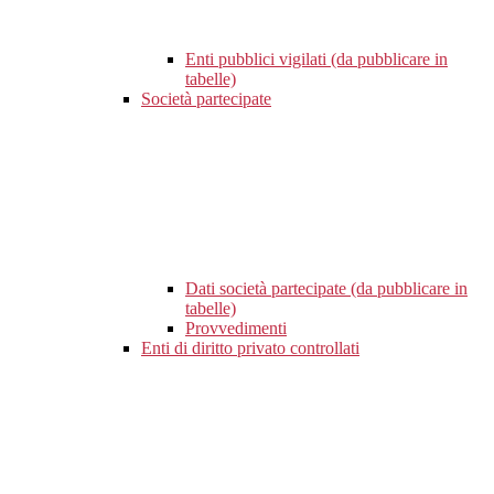
Enti pubblici vigilati (da pubblicare in
tabelle)
Società partecipate
Dati società partecipate (da pubblicare in
tabelle)
Provvedimenti
Enti di diritto privato controllati