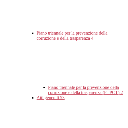
Piano triennale per la prevenzione della
corruzione e della trasparenza
4
Piano triennale per la prevenzione della
corruzione e della trasparenza (PTPCT)
2
Atti generali
53