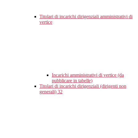
Titolari di incarichi dirigenziali amministrativi di
vertice
Incarichi amministrativi di vertice (da
pubblicare in tabelle)
Titolari di incarichi dirigenziali (dirigenti non
generali)
32