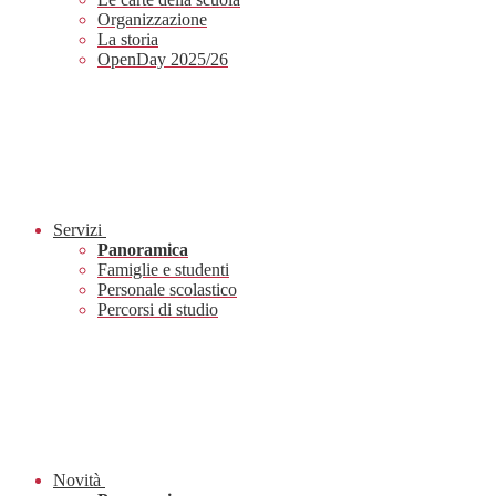
Organizzazione
La storia
OpenDay 2025/26
Servizi
Panoramica
Famiglie e studenti
Personale scolastico
Percorsi di studio
Novità