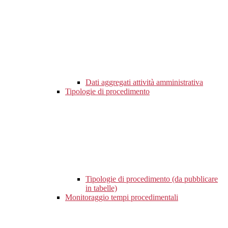
Dati aggregati attività amministrativa
Tipologie di procedimento
Tipologie di procedimento (da pubblicare
in tabelle)
Monitoraggio tempi procedimentali