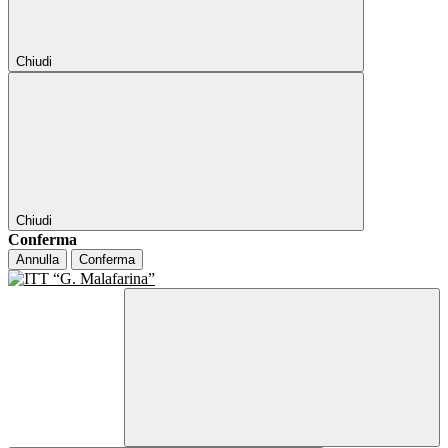
Chiudi
Chiudi
Conferma
Annulla
Conferma