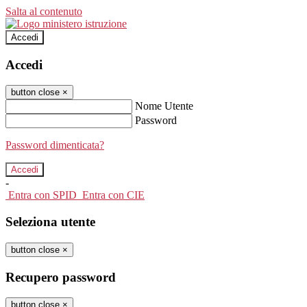
Salta al contenuto
Accedi
Accedi
button close
×
Nome Utente
Password
Password dimenticata?
-
Entra con SPID
Entra con CIE
Seleziona utente
button close
×
Recupero password
button close
×