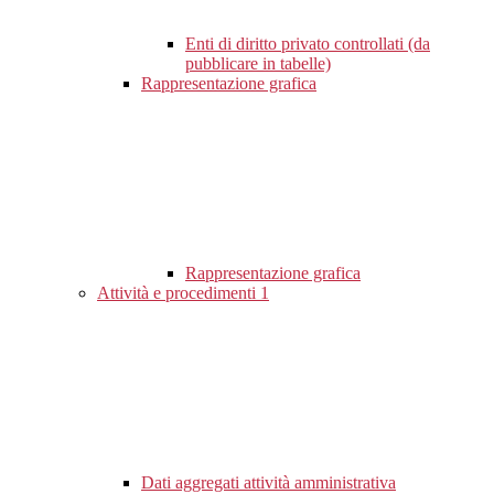
Enti di diritto privato controllati (da
pubblicare in tabelle)
Rappresentazione grafica
Rappresentazione grafica
Attività e procedimenti
1
Dati aggregati attività amministrativa