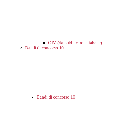
OIV (da pubblicare in tabelle)
Bandi di concorso
10
Bandi di concorso
10