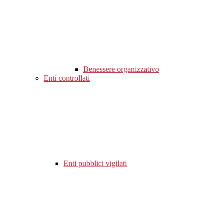
Benessere organizzativo
Enti controllati
Enti pubblici vigilati