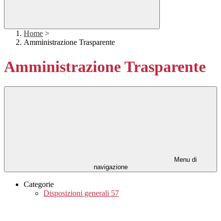
Home
>
Amministrazione Trasparente
Amministrazione Trasparente
Menu di
navigazione
Categorie
Disposizioni generali
57