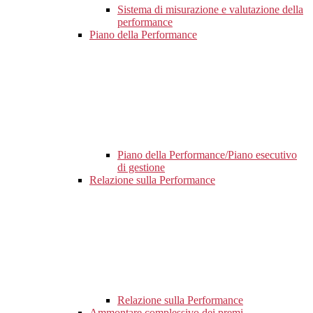
Sistema di misurazione e valutazione della
performance
Piano della Performance
Piano della Performance/Piano esecutivo
di gestione
Relazione sulla Performance
Relazione sulla Performance
Ammontare complessivo dei premi