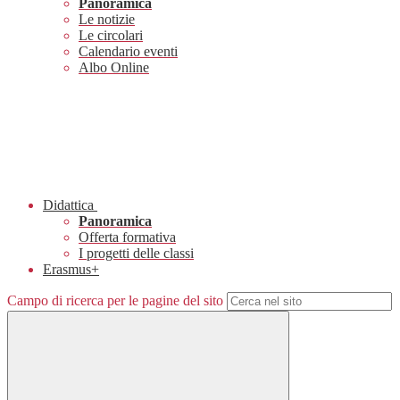
Panoramica
Le notizie
Le circolari
Calendario eventi
Albo Online
Didattica
Panoramica
Offerta formativa
I progetti delle classi
Erasmus+
Campo di ricerca per le pagine del sito