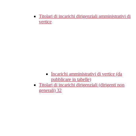
Titolari di incarichi dirigenziali amministrativi di
vertice
Incarichi amministrativi di vertice (da
pubblicare in tabelle)
Titolari di incarichi dirigenziali (dirigenti non
generali)
32