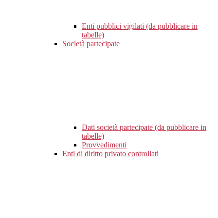
Enti pubblici vigilati (da pubblicare in
tabelle)
Società partecipate
Dati società partecipate (da pubblicare in
tabelle)
Provvedimenti
Enti di diritto privato controllati