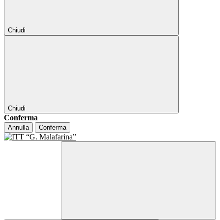
Chiudi
Chiudi
Conferma
Annulla
Conferma