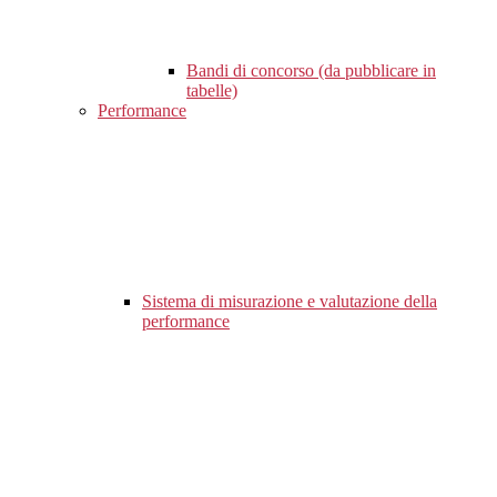
Bandi di concorso (da pubblicare in
tabelle)
Performance
Sistema di misurazione e valutazione della
performance