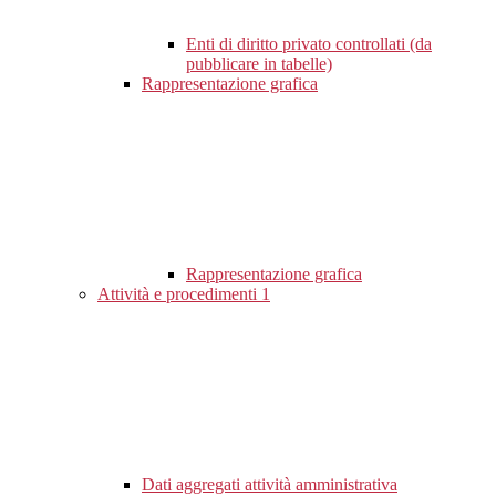
Enti di diritto privato controllati (da
pubblicare in tabelle)
Rappresentazione grafica
Rappresentazione grafica
Attività e procedimenti
1
Dati aggregati attività amministrativa