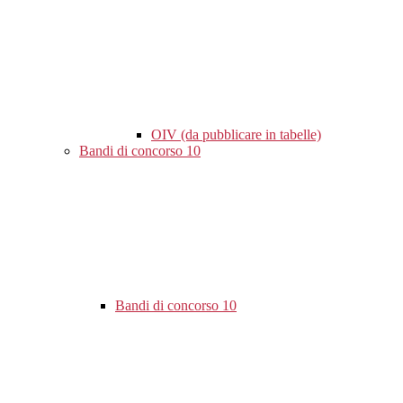
OIV (da pubblicare in tabelle)
Bandi di concorso
10
Bandi di concorso
10