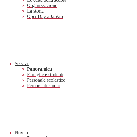
Organizzazione
La storia
OpenDay 2025/26
Servizi
Panoramica
Famiglie e studenti
Personale scolastico
Percorsi di studio
Novità