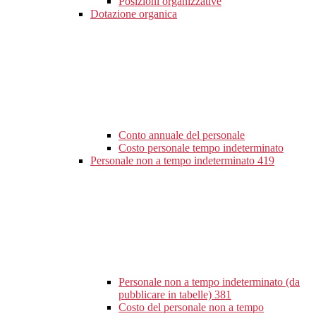
Posizioni organizzative
Dotazione organica
Conto annuale del personale
Costo personale tempo indeterminato
Personale non a tempo indeterminato
419
Personale non a tempo indeterminato (da
pubblicare in tabelle)
381
Costo del personale non a tempo