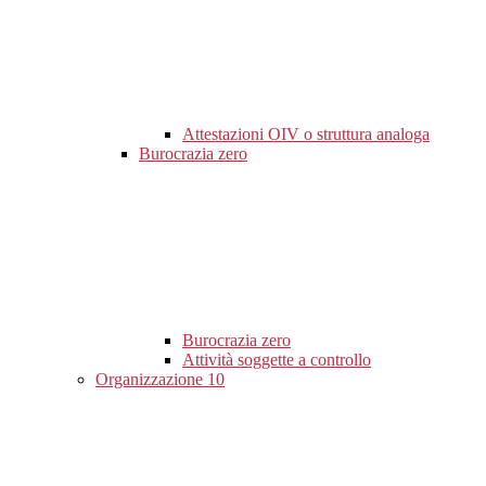
Attestazioni OIV o struttura analoga
Burocrazia zero
Burocrazia zero
Attività soggette a controllo
Organizzazione
10