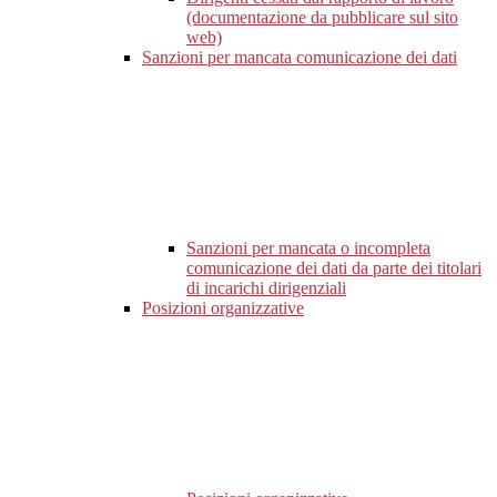
(documentazione da pubblicare sul sito
web)
Sanzioni per mancata comunicazione dei dati
Sanzioni per mancata o incompleta
comunicazione dei dati da parte dei titolari
di incarichi dirigenziali
Posizioni organizzative