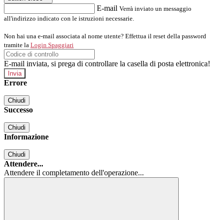
E-mail
Verrà inviato un messaggio
all'indirizzo indicato con le istruzioni necessarie.
Non hai una e-mail associata al nome utente? Effettua il reset della password
tramite la
Login Spaggiari
E-mail inviata, si prega di controllare la casella di posta elettronica!
Errore
Chiudi
Successo
Chiudi
Informazione
Chiudi
Attendere...
Attendere il completamento dell'operazione...