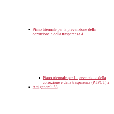
Piano triennale per la prevenzione della
corruzione e della trasparenza
4
Piano triennale per la prevenzione della
corruzione e della trasparenza (PTPCT)
2
Atti generali
53