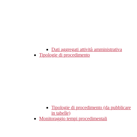
Dati aggregati attività amministrativa
Tipologie di procedimento
Tipologie di procedimento (da pubblicare
in tabelle)
Monitoraggio tempi procedimentali