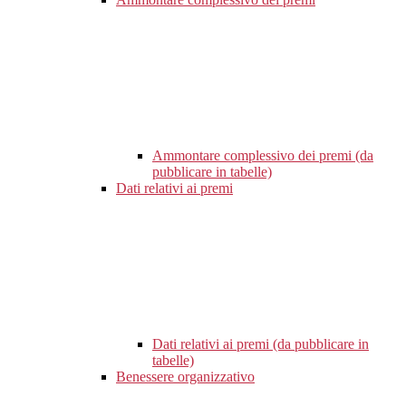
Ammontare complessivo dei premi (da
pubblicare in tabelle)
Dati relativi ai premi
Dati relativi ai premi (da pubblicare in
tabelle)
Benessere organizzativo