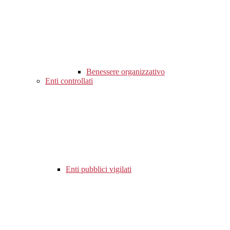
Benessere organizzativo
Enti controllati
Enti pubblici vigilati