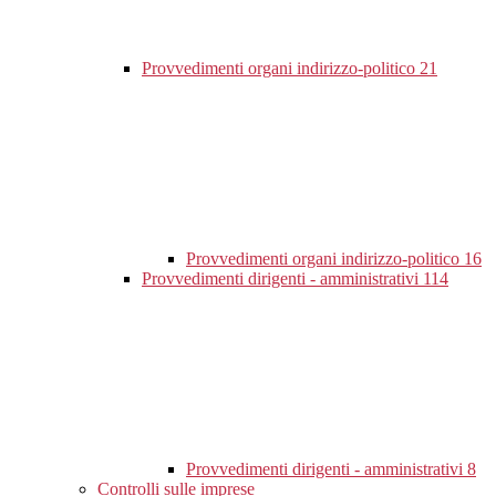
Provvedimenti organi indirizzo-politico
21
Provvedimenti organi indirizzo-politico
16
Provvedimenti dirigenti - amministrativi
114
Provvedimenti dirigenti - amministrativi
8
Controlli sulle imprese