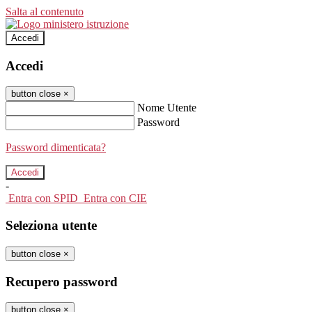
Salta al contenuto
Accedi
Accedi
button close
×
Nome Utente
Password
Password dimenticata?
-
Entra con SPID
Entra con CIE
Seleziona utente
button close
×
Recupero password
button close
×