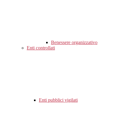
Benessere organizzativo
Enti controllati
Enti pubblici vigilati