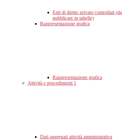
Enti di diritto privato controllati (da
pubblicare in tabelle)
Rappresentazione grafica
Rappresentazione grafica
Attività e procedimenti
1
Dati aggregati attività amministrativa