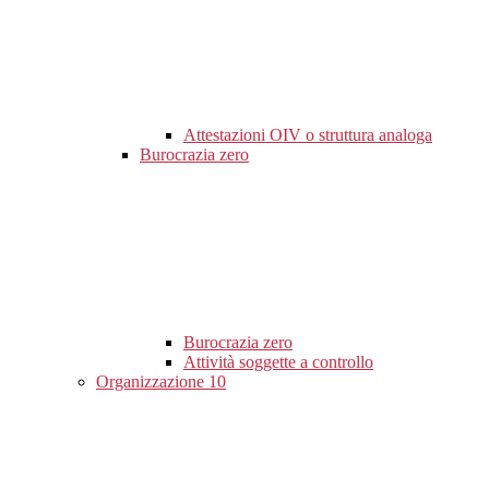
Attestazioni OIV o struttura analoga
Burocrazia zero
Burocrazia zero
Attività soggette a controllo
Organizzazione
10