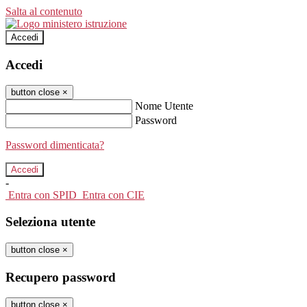
Salta al contenuto
Accedi
Accedi
button close
×
Nome Utente
Password
Password dimenticata?
-
Entra con SPID
Entra con CIE
Seleziona utente
button close
×
Recupero password
button close
×