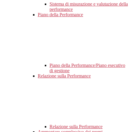
Sistema di misurazione e valutazione della
performance
Piano della Performance
Piano della Performance/Piano esecutivo
di gestione
Relazione sulla Performance
Relazione sulla Performance
Ammontare complessivo dei premi