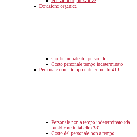
Posizioni organizzative
Dotazione organica
Conto annuale del personale
Costo personale tempo indeterminato
Personale non a tempo indeterminato
419
Personale non a tempo indeterminato (da
pubblicare in tabelle)
381
Costo del personale non a tempo