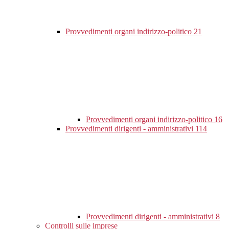
Provvedimenti organi indirizzo-politico
21
Provvedimenti organi indirizzo-politico
16
Provvedimenti dirigenti - amministrativi
114
Provvedimenti dirigenti - amministrativi
8
Controlli sulle imprese