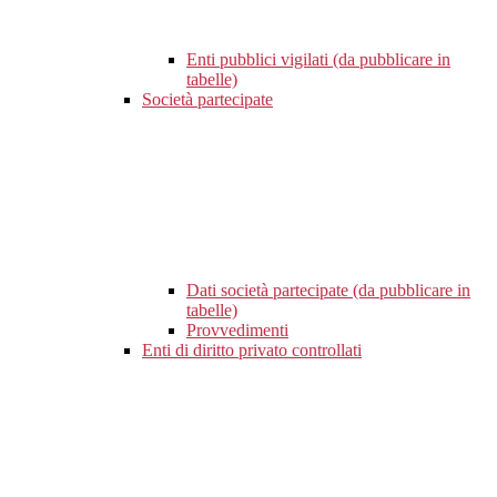
Enti pubblici vigilati (da pubblicare in
tabelle)
Società partecipate
Dati società partecipate (da pubblicare in
tabelle)
Provvedimenti
Enti di diritto privato controllati