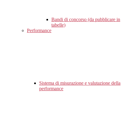
Bandi di concorso (da pubblicare in
tabelle)
Performance
Sistema di misurazione e valutazione della
performance