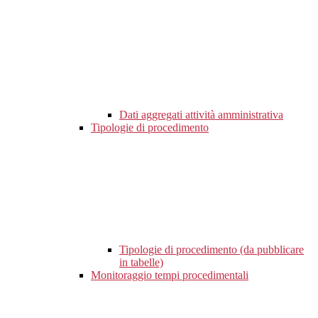
Dati aggregati attività amministrativa
Tipologie di procedimento
Tipologie di procedimento (da pubblicare
in tabelle)
Monitoraggio tempi procedimentali