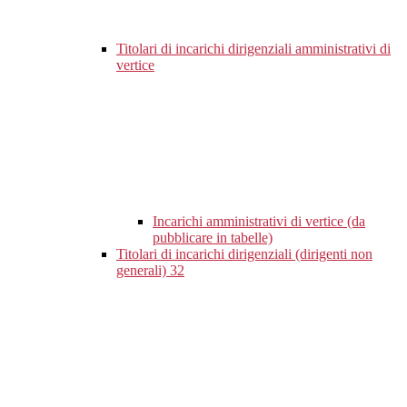
Titolari di incarichi dirigenziali amministrativi di
vertice
Incarichi amministrativi di vertice (da
pubblicare in tabelle)
Titolari di incarichi dirigenziali (dirigenti non
generali)
32