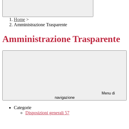
Home
>
Amministrazione Trasparente
Amministrazione Trasparente
Menu di
navigazione
Categorie
Disposizioni generali
57