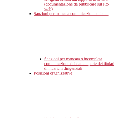
(documentazione da pubblicare sul sito
web)
Sanzioni per mancata comunicazione dei dati
Sanzioni per mancata o incompleta
comunicazione dei dati da parte dei titolari
di incarichi dirigenziali
Posizioni organizzative