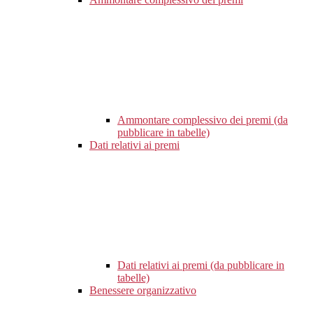
Ammontare complessivo dei premi (da
pubblicare in tabelle)
Dati relativi ai premi
Dati relativi ai premi (da pubblicare in
tabelle)
Benessere organizzativo