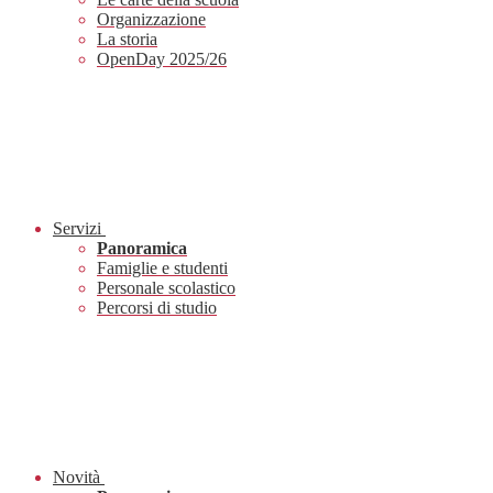
Organizzazione
La storia
OpenDay 2025/26
Servizi
Panoramica
Famiglie e studenti
Personale scolastico
Percorsi di studio
Novità