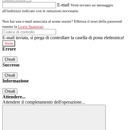
E-mail
Verrà inviato un messaggio
all'indirizzo indicato con le istruzioni necessarie.
Non hai una e-mail associata al nome utente? Effettua il reset della password
tramite la
Login Spaggiari
E-mail inviata, si prega di controllare la casella di posta elettronica!
Errore
Chiudi
Successo
Chiudi
Informazione
Chiudi
Attendere...
Attendere il completamento dell'operazione...