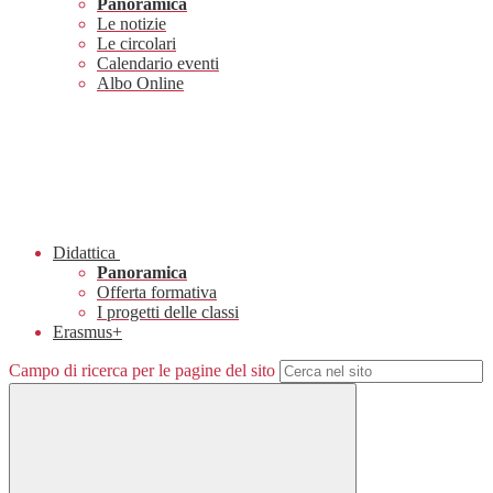
Panoramica
Le notizie
Le circolari
Calendario eventi
Albo Online
Didattica
Panoramica
Offerta formativa
I progetti delle classi
Erasmus+
Campo di ricerca per le pagine del sito