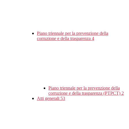
Piano triennale per la prevenzione della
corruzione e della trasparenza
4
Piano triennale per la prevenzione della
corruzione e della trasparenza (PTPCT)
2
Atti generali
53