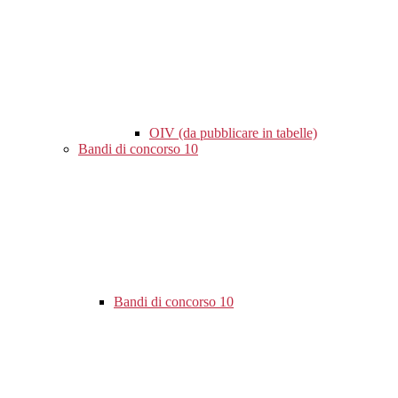
OIV (da pubblicare in tabelle)
Bandi di concorso
10
Bandi di concorso
10