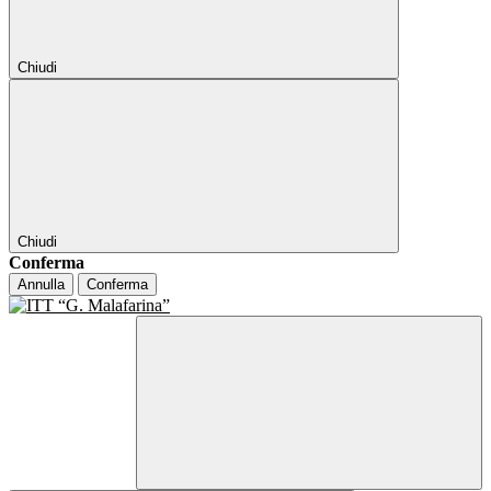
Chiudi
Chiudi
Conferma
Annulla
Conferma