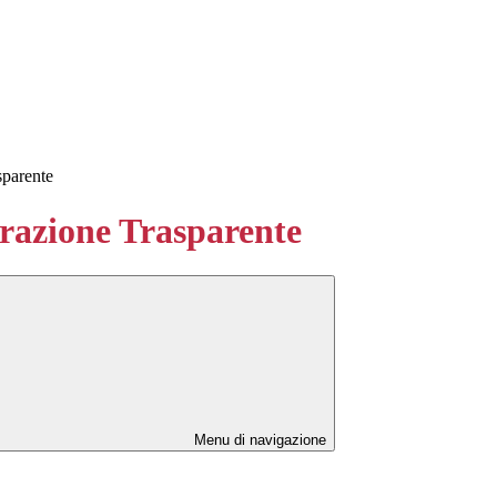
sparente
azione Trasparente
Menu di navigazione