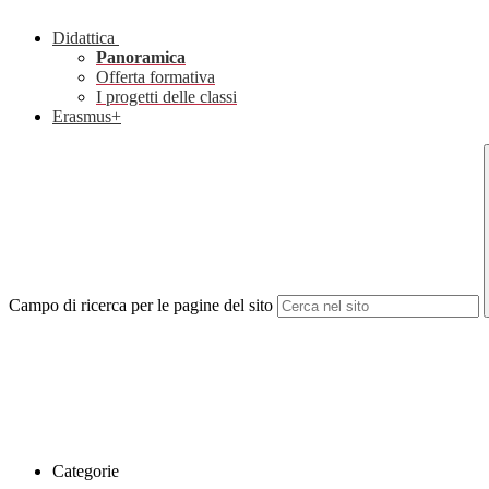
Didattica
Panoramica
Offerta formativa
I progetti delle classi
Erasmus+
Campo di ricerca per le pagine del sito
Categorie