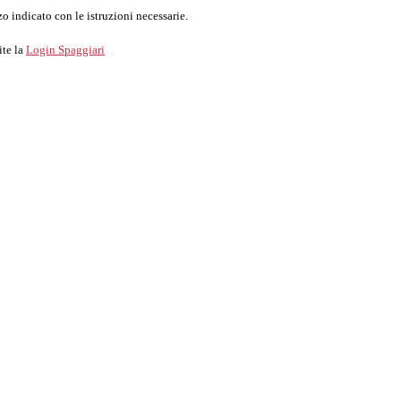
o indicato con le istruzioni necessarie.
ite la
Login Spaggiari