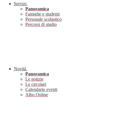
Servizi
Panoramica
Famiglie e studenti
Personale scolastico
Percorsi di studio
Novità
Panoramica
Le notizie
Le circolari
Calendario eventi
Albo Online