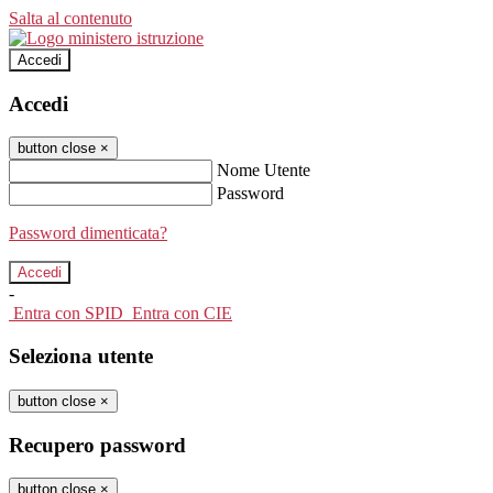
Salta al contenuto
Accedi
Accedi
button close
×
Nome Utente
Password
Password dimenticata?
-
Entra con SPID
Entra con CIE
Seleziona utente
button close
×
Recupero password
button close
×