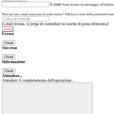
E-mail
Verrà inviato un messaggio all'indirizz
Non hai una e-mail associata al nome utente? Effettua il reset della password tram
E-mail inviata, si prega di controllare la casella di posta elettronica!
Errore
Chiudi
Successo
Chiudi
Informazione
Chiudi
Attendere...
Attendere il completamento dell'operazione...