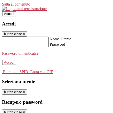
Salta al contenuto
Accedi
Accedi
button close
×
Nome Utente
Password
Password dimenticata?
-
Entra con SPID
Entra con CIE
Seleziona utente
button close
×
Recupero password
button close
×