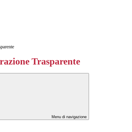
sparente
azione Trasparente
Menu di navigazione