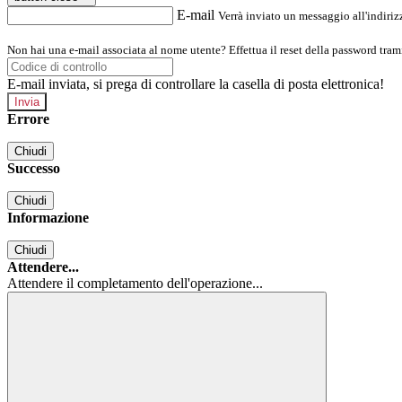
E-mail
Verrà inviato un messaggio all'indirizz
Non hai una e-mail associata al nome utente? Effettua il reset della password tram
E-mail inviata, si prega di controllare la casella di posta elettronica!
Errore
Chiudi
Successo
Chiudi
Informazione
Chiudi
Attendere...
Attendere il completamento dell'operazione...