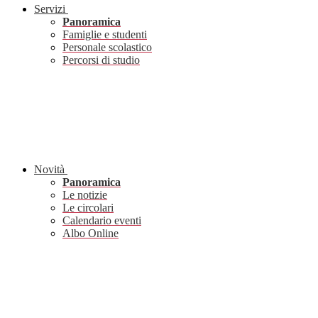
Servizi
Panoramica
Famiglie e studenti
Personale scolastico
Percorsi di studio
Novità
Panoramica
Le notizie
Le circolari
Calendario eventi
Albo Online