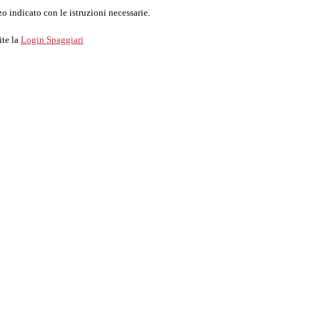
o indicato con le istruzioni necessarie.
ite la
Login Spaggiari