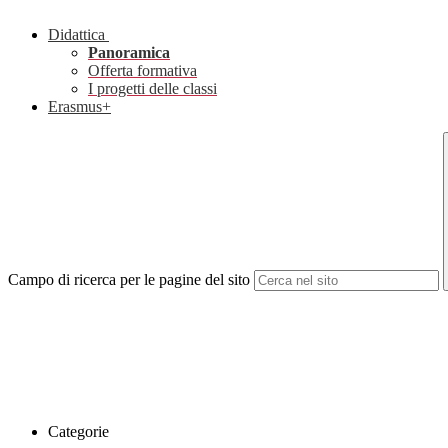
Didattica
Panoramica
Offerta formativa
I progetti delle classi
Erasmus+
Campo di ricerca per le pagine del sito
Categorie