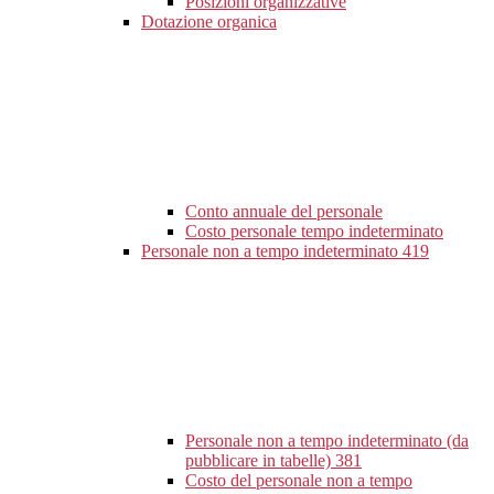
Posizioni organizzative
Dotazione organica
Conto annuale del personale
Costo personale tempo indeterminato
Personale non a tempo indeterminato
419
Personale non a tempo indeterminato (da
pubblicare in tabelle)
381
Costo del personale non a tempo