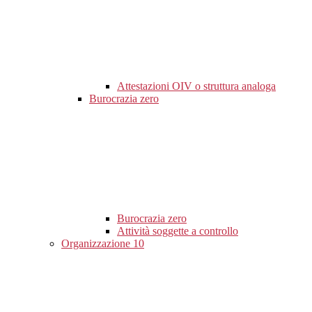
Attestazioni OIV o struttura analoga
Burocrazia zero
Burocrazia zero
Attività soggette a controllo
Organizzazione
10