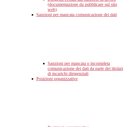
(documentazione da pubblicare sul sito
web)
Sanzioni per mancata comunicazione dei dati
Sanzioni per mancata o incompleta
comunicazione dei dati da parte dei titolari
di incarichi dirigenziali
Posizioni organizzative