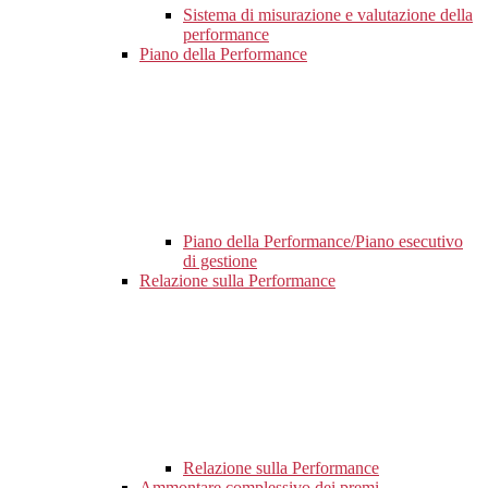
Sistema di misurazione e valutazione della
performance
Piano della Performance
Piano della Performance/Piano esecutivo
di gestione
Relazione sulla Performance
Relazione sulla Performance
Ammontare complessivo dei premi