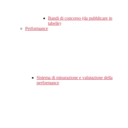
Bandi di concorso (da pubblicare in
tabelle)
Performance
Sistema di misurazione e valutazione della
performance