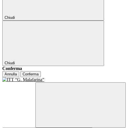
Chiudi
Chiudi
Conferma
Annulla
Conferma