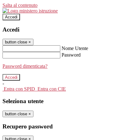
Salta al contenuto
Accedi
Accedi
button close
×
Nome Utente
Password
Password dimenticata?
-
Entra con SPID
Entra con CIE
Seleziona utente
button close
×
Recupero password
button close
×