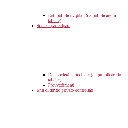
Enti pubblici vigilati (da pubblicare in
tabelle)
Società partecipate
Dati società partecipate (da pubblicare in
tabelle)
Provvedimenti
Enti di diritto privato controllati