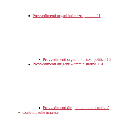
Provvedimenti organi indirizzo-politico
21
Provvedimenti organi indirizzo-politico
16
Provvedimenti dirigenti - amministrativi
114
Provvedimenti dirigenti - amministrativi
8
Controlli sulle imprese