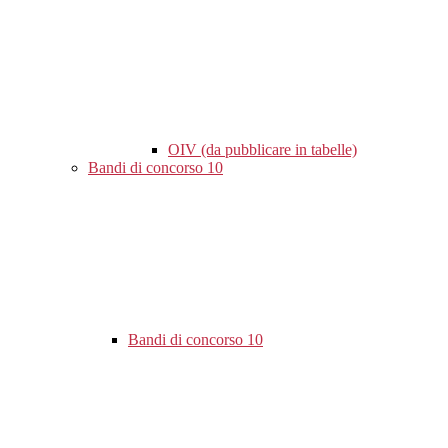
OIV (da pubblicare in tabelle)
Bandi di concorso
10
Bandi di concorso
10