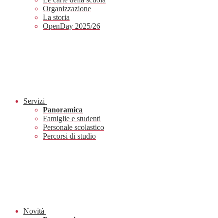
Organizzazione
La storia
OpenDay 2025/26
Servizi
Panoramica
Famiglie e studenti
Personale scolastico
Percorsi di studio
Novità