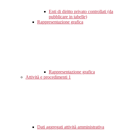
Enti di diritto privato controllati (da
pubblicare in tabelle)
Rappresentazione grafica
Rappresentazione grafica
Attività e procedimenti
1
Dati aggregati attività amministrativa