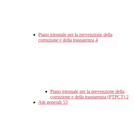
Piano triennale per la prevenzione della
corruzione e della trasparenza
4
Piano triennale per la prevenzione della
corruzione e della trasparenza (PTPCT)
2
Atti generali
53