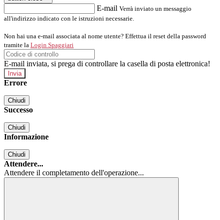
E-mail
Verrà inviato un messaggio
all'indirizzo indicato con le istruzioni necessarie.
Non hai una e-mail associata al nome utente? Effettua il reset della password
tramite la
Login Spaggiari
E-mail inviata, si prega di controllare la casella di posta elettronica!
Errore
Chiudi
Successo
Chiudi
Informazione
Chiudi
Attendere...
Attendere il completamento dell'operazione...