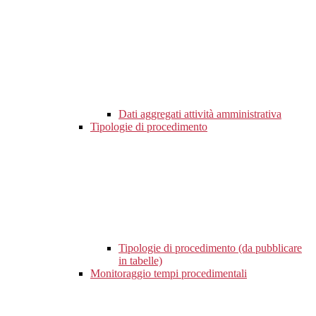
Dati aggregati attività amministrativa
Tipologie di procedimento
Tipologie di procedimento (da pubblicare
in tabelle)
Monitoraggio tempi procedimentali