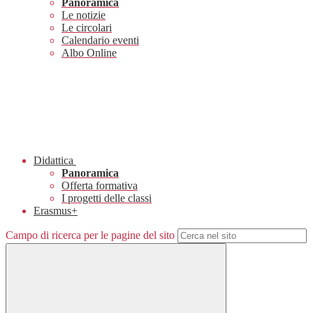
Panoramica
Le notizie
Le circolari
Calendario eventi
Albo Online
Didattica
Panoramica
Offerta formativa
I progetti delle classi
Erasmus+
Campo di ricerca per le pagine del sito