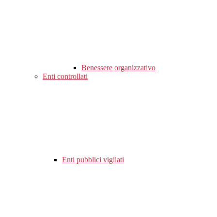
Benessere organizzativo
Enti controllati
Enti pubblici vigilati