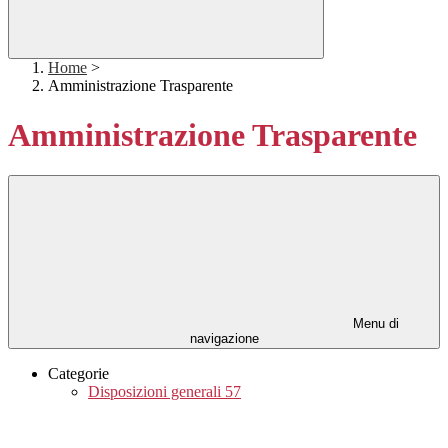
Home
>
Amministrazione Trasparente
Amministrazione Trasparente
Menu di
navigazione
Categorie
Disposizioni generali
57