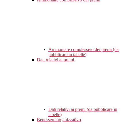
Ammontare complessivo dei premi (da
pubblicare in tabelle)
Dati relativi ai premi
Dati relativi ai premi (da pubblicare in
tabelle)
Benessere organizzativo