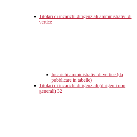
Titolari di incarichi dirigenziali amministrativi di
vertice
Incarichi amministrativi di vertice (da
pubblicare in tabelle)
Titolari di incarichi dirigenziali (dirigenti non
generali)
32